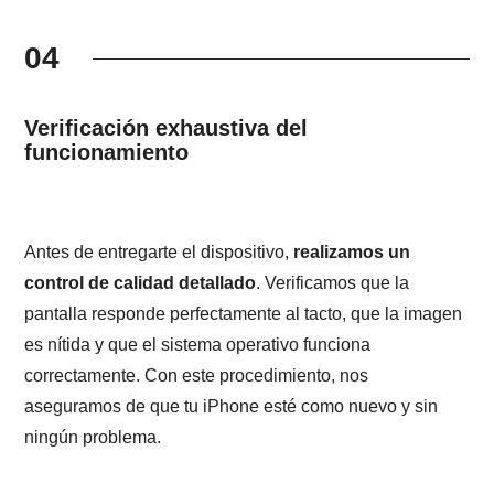
04
Verificación exhaustiva del
funcionamiento
Antes de entregarte el dispositivo,
realizamos un
control de calidad detallado
. Verificamos que la
pantalla responde perfectamente al tacto, que la imagen
es nítida y que el sistema operativo funciona
correctamente. Con este procedimiento, nos
aseguramos de que tu iPhone esté como nuevo y sin
ningún problema.