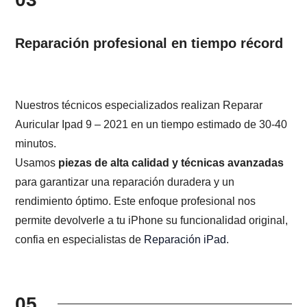
Reparación profesional en tiempo récord
Nuestros técnicos especializados realizan Reparar
Auricular Ipad 9 – 2021 en un tiempo estimado de 30-40
minutos.
Usamos
piezas de alta calidad y técnicas avanzadas
para garantizar una reparación duradera y un
rendimiento óptimo. Este enfoque profesional nos
permite devolverle a tu iPhone su funcionalidad original,
confia en especialistas de
Reparación iPad
.
05