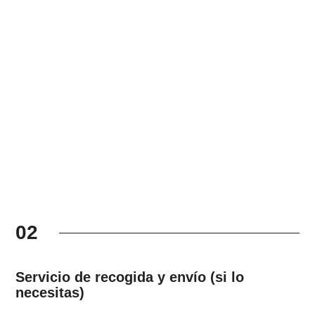
02
Servicio de recogida y envío (si lo
necesitas)