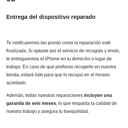
Entrega del dispositivo reparado
Te notificaremos tan pronto como la reparación esté
finalizada. Si optaste por el servicio de recogida y envío,
te entregaremos el iPhone en tu domicilio o lugar de
trabajo. En caso de que prefieras recogerlo en nuestra
tienda, estará listo para que lo recojas en el horario
acordado.
Además, todas nuestras reparaciones
incluyen una
garantía de seis meses
, lo que respalda la calidad de
nuestro trabajo y asegura tu tranquilidad.