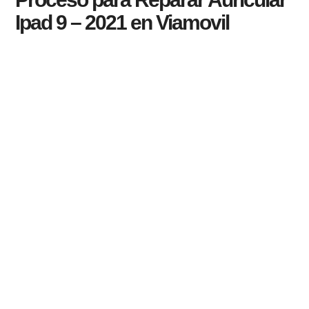
Ipad 9 – 2021 en Viamovil