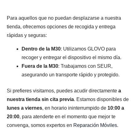
Para aquellos que no puedan desplazarse a nuestra
tienda, ofrecemos opciones de recogida y entrega
rápidas y seguras:
Dentro de la M30
: Utilizamos GLOVO para
recoger y entregar el dispositivo el mismo día.
Fuera de la M30
: Trabajamos con SEUR,
asegurando un transporte rápido y protegido.
Si prefieres visitarnos, puedes acudir directamente
a
nuestra tienda sin cita previa
. Estamos disponibles de
lunes a viernes
, en horario ininterrumpido de
10:00 a
20:00
, para atenderte en el momento que mejor te
convenga, somos expertos en
Reparación Móviles
.