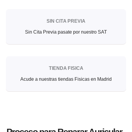
SIN CITA PREVIA
Sin Cita Previa pasate por nuestro SAT
TIENDA FISICA
Acude a nuestras tiendas Fisicas en Madrid
Proceso para Reparar Auricular