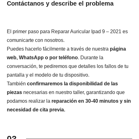
Contáctanos y describe el problema
El primer paso para Reparar Auricular Ipad 9 – 2021 es
comunicarte con nosotros.
Puedes hacerlo fácilmente a través de nuestra
página
web, WhatsApp o por teléfono
. Durante la
conversación, te pediremos que detalles los fallos de tu
pantalla y el modelo de tu dispositivo.
También
confirmaremos la disponibilidad de las
piezas
necesarias en nuestro taller, garantizando que
podamos realizar la
reparación en 30-40 minutos y sin
necesidad de cita previa.
03