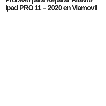
Ipad PRO 11 – 2020 en Viamovil