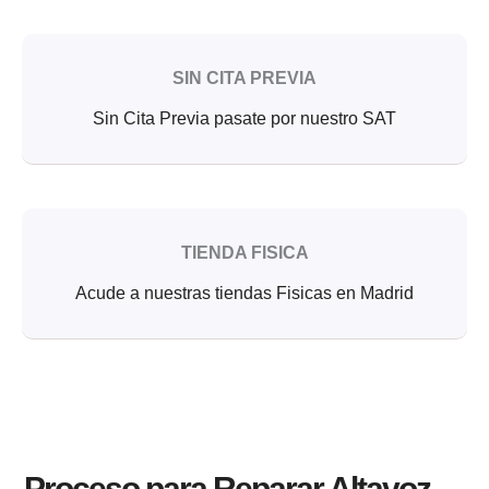
SIN CITA PREVIA
Sin Cita Previa pasate por nuestro SAT
TIENDA FISICA
Acude a nuestras tiendas Fisicas en Madrid
Proceso para Reparar Altavoz