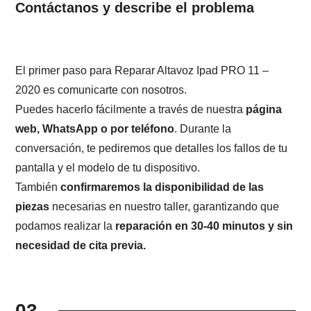
Contáctanos y describe el problema
El primer paso para Reparar Altavoz Ipad PRO 11 –
2020 es comunicarte con nosotros.
Puedes hacerlo fácilmente a través de nuestra
página
web, WhatsApp o por teléfono
. Durante la
conversación, te pediremos que detalles los fallos de tu
pantalla y el modelo de tu dispositivo.
También
confirmaremos la disponibilidad de las
piezas
necesarias en nuestro taller, garantizando que
podamos realizar la
reparación en 30-40 minutos y sin
necesidad de cita previa.
03