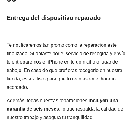
Entrega del dispositivo reparado
Te notificaremos tan pronto como la reparación esté
finalizada. Si optaste por el servicio de recogida y envío,
te entregaremos el iPhone en tu domicilio o lugar de
trabajo. En caso de que prefieras recogerlo en nuestra
tienda, estará listo para que lo recojas en el horario
acordado.
Además, todas nuestras reparaciones
incluyen una
garantía de seis meses
, lo que respalda la calidad de
nuestro trabajo y asegura tu tranquilidad.