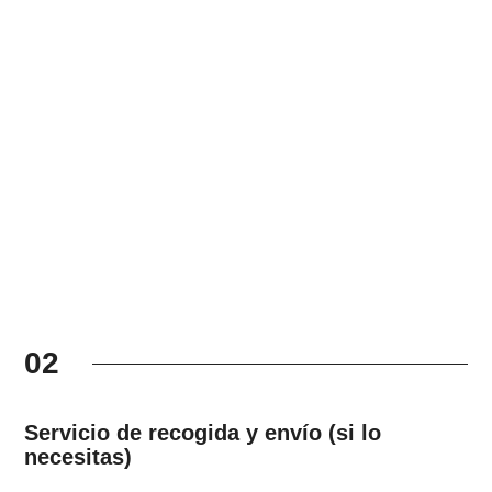
02
Servicio de recogida y envío (si lo
necesitas)