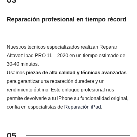
Reparación profesional en tiempo récord
Nuestros técnicos especializados realizan Reparar
Altavoz Ipad PRO 11 – 2020 en un tiempo estimado de
30-40 minutos.
Usamos
piezas de alta calidad y técnicas avanzadas
para garantizar una reparación duradera y un
rendimiento óptimo. Este enfoque profesional nos
permite devolverle a tu iPhone su funcionalidad original,
confia en especialistas de
Reparación iPad
.
05