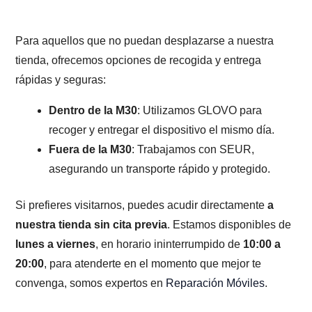
Para aquellos que no puedan desplazarse a nuestra
tienda, ofrecemos opciones de recogida y entrega
rápidas y seguras:
Dentro de la M30
: Utilizamos GLOVO para
recoger y entregar el dispositivo el mismo día.
Fuera de la M30
: Trabajamos con SEUR,
asegurando un transporte rápido y protegido.
Si prefieres visitarnos, puedes acudir directamente
a
nuestra tienda sin cita previa
. Estamos disponibles de
lunes a viernes
, en horario ininterrumpido de
10:00 a
20:00
, para atenderte en el momento que mejor te
convenga, somos expertos en
Reparación Móviles
.