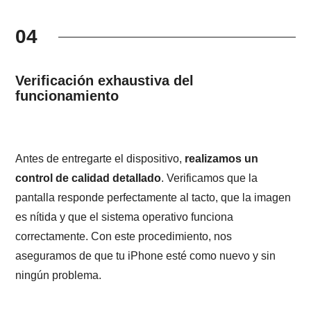
04
Verificación exhaustiva del
funcionamiento
Antes de entregarte el dispositivo,
realizamos un
control de calidad detallado
. Verificamos que la
pantalla responde perfectamente al tacto, que la imagen
es nítida y que el sistema operativo funciona
correctamente. Con este procedimiento, nos
aseguramos de que tu iPhone esté como nuevo y sin
ningún problema.