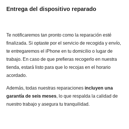
Entrega del dispositivo reparado
Te notificaremos tan pronto como la reparación esté
finalizada. Si optaste por el servicio de recogida y envío,
te entregaremos el iPhone en tu domicilio o lugar de
trabajo. En caso de que prefieras recogerlo en nuestra
tienda, estará listo para que lo recojas en el horario
acordado.
Además, todas nuestras reparaciones
incluyen una
garantía de seis meses
, lo que respalda la calidad de
nuestro trabajo y asegura tu tranquilidad.