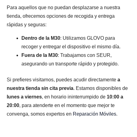
Para aquellos que no puedan desplazarse a nuestra
tienda, ofrecemos opciones de recogida y entrega
rápidas y seguras:
Dentro de la M30
: Utilizamos GLOVO para
recoger y entregar el dispositivo el mismo día.
Fuera de la M30
: Trabajamos con SEUR,
asegurando un transporte rápido y protegido.
Si prefieres visitarnos, puedes acudir directamente
a
nuestra tienda sin cita previa
. Estamos disponibles de
lunes a viernes
, en horario ininterrumpido de
10:00 a
20:00
, para atenderte en el momento que mejor te
convenga, somos expertos en
Reparación Móviles
.