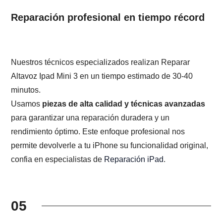
Reparación profesional en tiempo récord
Nuestros técnicos especializados realizan Reparar
Altavoz Ipad Mini 3 en un tiempo estimado de 30-40
minutos.
Usamos
piezas de alta calidad y técnicas avanzadas
para garantizar una reparación duradera y un
rendimiento óptimo. Este enfoque profesional nos
permite devolverle a tu iPhone su funcionalidad original,
confia en especialistas de
Reparación iPad
.
05