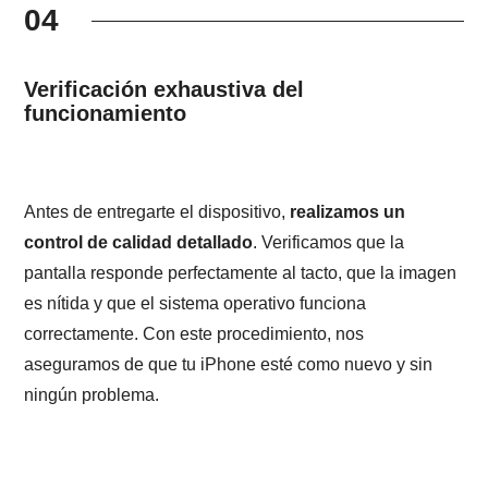
04
Verificación exhaustiva del
funcionamiento
Antes de entregarte el dispositivo,
realizamos un
control de calidad detallado
. Verificamos que la
pantalla responde perfectamente al tacto, que la imagen
es nítida y que el sistema operativo funciona
correctamente. Con este procedimiento, nos
aseguramos de que tu iPhone esté como nuevo y sin
ningún problema.