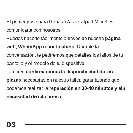
El primer paso para Reparar Altavoz Ipad Mini 3 es
comunicarte con nosotros.
Puedes hacerlo fácilmente a través de nuestra
página
web, WhatsApp o por teléfono
. Durante la
conversación, te pediremos que detalles los fallos de tu
pantalla y el modelo de tu dispositivo.
También
confirmaremos la disponibilidad de las
piezas
necesarias en nuestro taller, garantizando que
podamos realizar la
reparación en 30-40 minutos y sin
necesidad de cita previa.
03