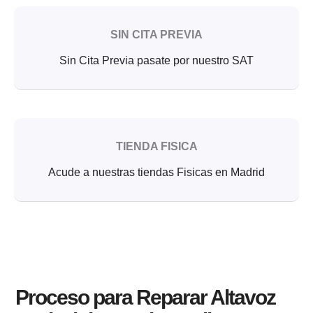
SIN CITA PREVIA
Sin Cita Previa pasate por nuestro SAT
TIENDA FISICA
Acude a nuestras tiendas Fisicas en Madrid
Proceso para Reparar Altavoz