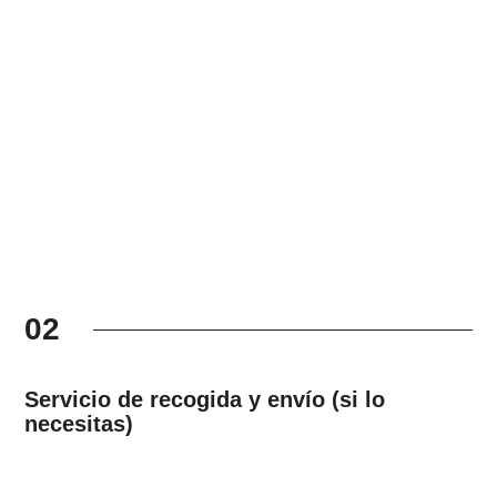
02
Servicio de recogida y envío (si lo
necesitas)