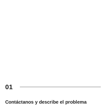
01
Contáctanos y describe el problema