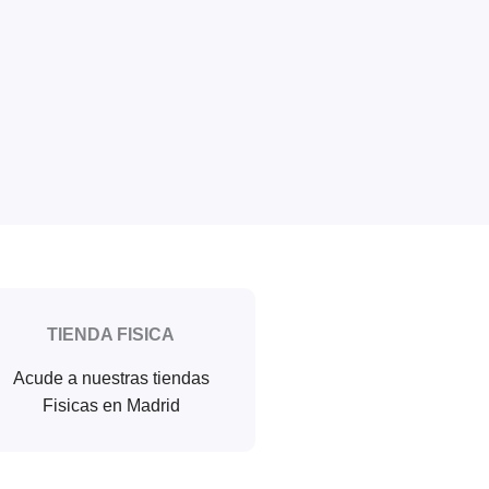
TIENDA FISICA
Acude a nuestras tiendas
Fisicas en Madrid