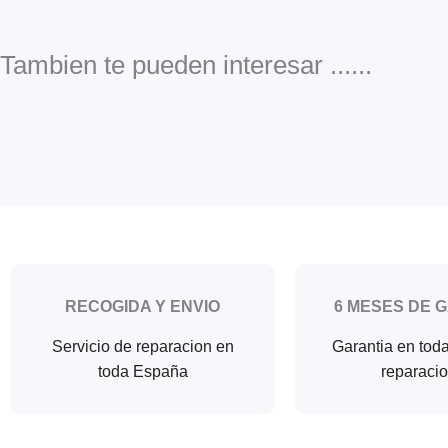
Tambien te pueden interesar ......
RECOGIDA Y ENVIO
6 MESES DE 
Servicio de reparacion en
Garantia en tod
toda España
reparaci