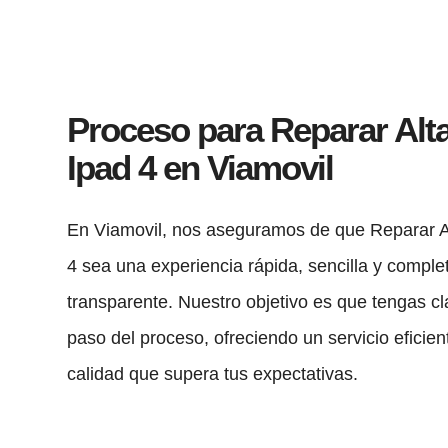
Proceso para Reparar Alt
Ipad 4 en Viamovil
En Viamovil, nos aseguramos de que Reparar A
4 sea una experiencia rápida, sencilla y compl
transparente. Nuestro objetivo es que tengas c
paso del proceso, ofreciendo un servicio eficien
calidad que supera tus expectativas.