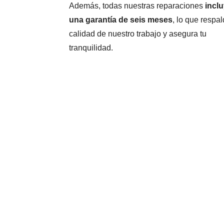
Además, todas nuestras reparaciones
incl
una garantía de seis meses
, lo que respal
calidad de nuestro trabajo y asegura tu
tranquilidad.