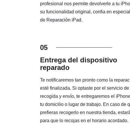
profesional nos permite devolverle a tu iPh
su funcionalidad original, confia en especial
de
Reparación iPad
.
05
Entrega del dispositivo
reparado
Te notificaremos tan pronto como la reparac
esté finalizada. Si optaste por el servicio de
recogida y envío, te entregaremos el iPhon
tu domicilio o lugar de trabajo. En caso de 
prefieras recogerlo en nuestra tienda, estará
para que lo recojas en el horario acordado.