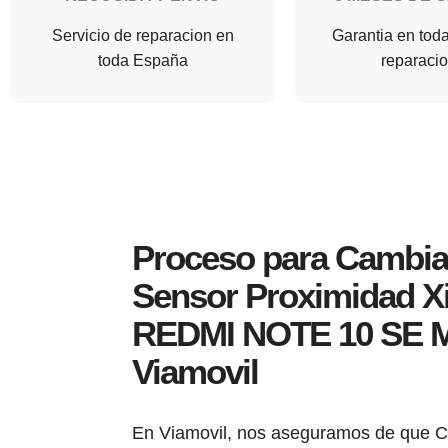
Servicio de reparacion en
Garantia en tod
toda España
reparaci
Proceso para Cambia
Sensor Proximidad X
REDMI NOTE 10 SE 
Viamovil
En Viamovil, nos aseguramos de que 