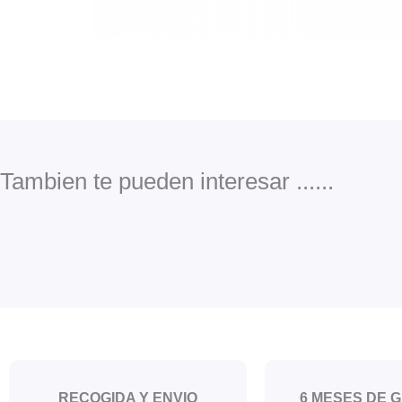
Tambien te pueden interesar ......
RECOGIDA Y ENVIO
6 MESES DE 