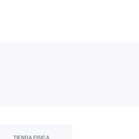
TIENDA FISICA