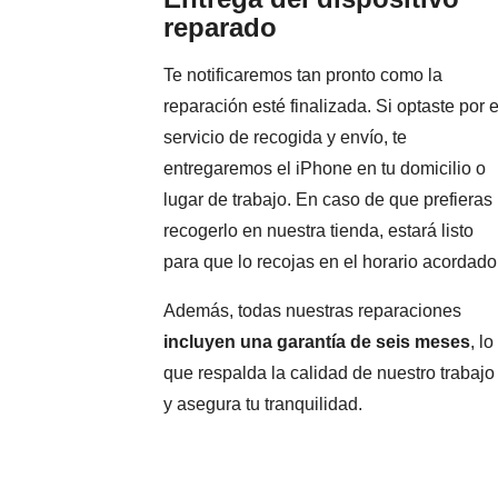
reparado
Te notificaremos tan pronto como la
reparación esté finalizada. Si optaste por e
servicio de recogida y envío, te
entregaremos el iPhone en tu domicilio o
lugar de trabajo. En caso de que prefieras
recogerlo en nuestra tienda, estará listo
para que lo recojas en el horario acordado
Además, todas nuestras reparaciones
incluyen una garantía de seis meses
, lo
que respalda la calidad de nuestro trabajo
y asegura tu tranquilidad.