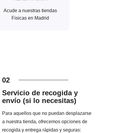
Acude a nuestras tiendas
Fisicas en Madrid
02
Servicio de recogida y
envío (si lo necesitas)
Para aquellos que no puedan desplazarse
a nuestra tienda, ofrecemos opciones de
recogida y entrega rápidas y seguras: