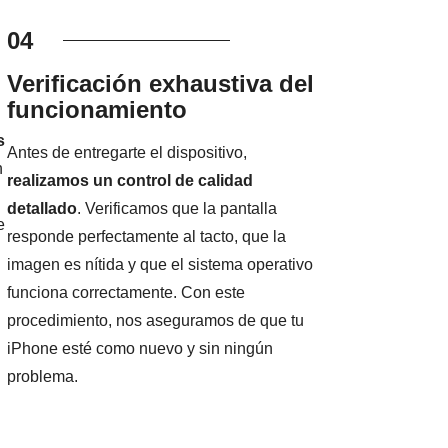
04
Verificación exhaustiva del
funcionamiento
s
Antes de entregarte el dispositivo,
n
realizamos un control de calidad
detallado
. Verificamos que la pantalla
e
responde perfectamente al tacto, que la
imagen es nítida y que el sistema operativo
funciona correctamente. Con este
procedimiento, nos aseguramos de que tu
iPhone esté como nuevo y sin ningún
problema.