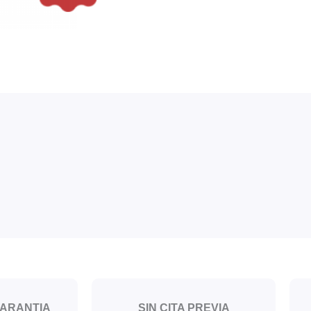
GARANTIA
SIN CITA PREVIA