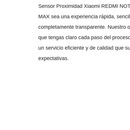
Sensor Proximidad Xiaomi REDMI NO
MAX sea una experiencia rápida, sencil
completamente transparente. Nuestro o
que tengas claro cada paso del proceso
un servicio eficiente y de calidad que s
expectativas.