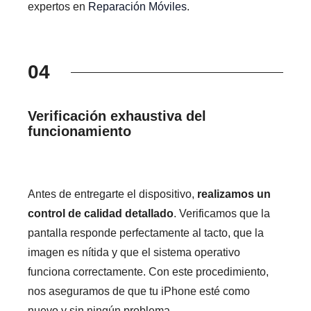
expertos en
Reparación Móviles
.
04
Verificación exhaustiva del
funcionamiento
Antes de entregarte el dispositivo,
realizamos un
control de calidad detallado
. Verificamos que la
pantalla responde perfectamente al tacto, que la
imagen es nítida y que el sistema operativo
funciona correctamente. Con este procedimiento,
nos aseguramos de que tu iPhone esté como
nuevo y sin ningún problema.