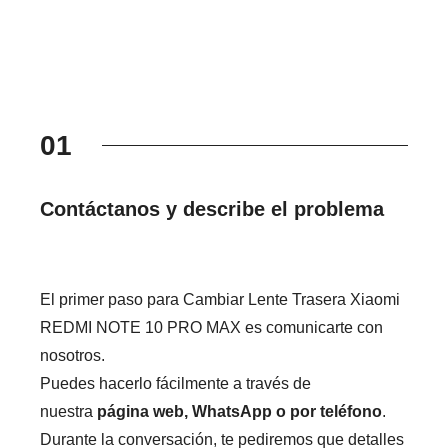
01
Contáctanos y describe el problema
El primer paso para Cambiar Lente Trasera Xiaomi
REDMI NOTE 10 PRO MAX es comunicarte con
nosotros.
Puedes hacerlo fácilmente a través de
nuestra
página web, WhatsApp o por teléfono
.
Durante la conversación, te pediremos que detalles