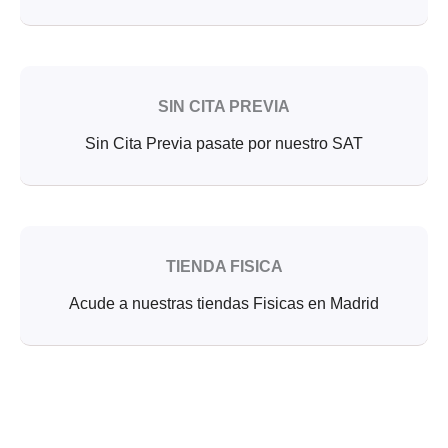
SIN CITA PREVIA
Sin Cita Previa pasate por nuestro SAT
TIENDA FISICA
Acude a nuestras tiendas Fisicas en Madrid