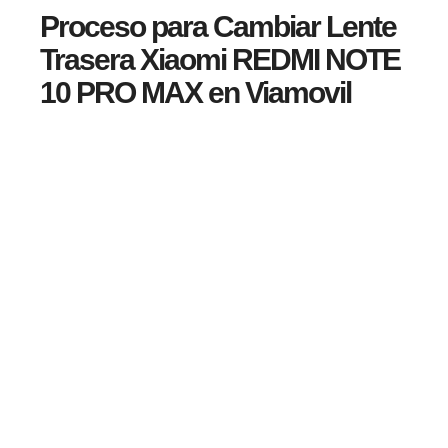
Proceso para Cambiar Lente
Trasera Xiaomi REDMI NOTE
10 PRO MAX en Viamovil