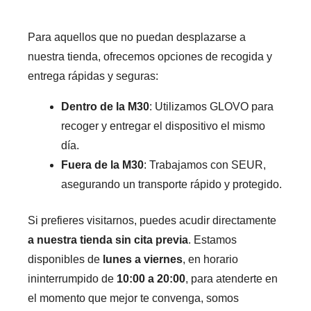
Para aquellos que no puedan desplazarse a
nuestra tienda, ofrecemos opciones de recogida y
entrega rápidas y seguras:
Dentro de la M30
: Utilizamos GLOVO para
recoger y entregar el dispositivo el mismo
día.
Fuera de la M30
: Trabajamos con SEUR,
asegurando un transporte rápido y protegido.
Si prefieres visitarnos, puedes acudir directamente
a nuestra tienda sin cita previa
. Estamos
disponibles de
lunes a viernes
, en horario
ininterrumpido de
10:00 a 20:00
, para atenderte en
el momento que mejor te convenga, somos