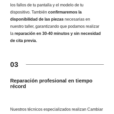
los fallos de tu pantalla y el modelo de tu
dispositivo. También
confirmaremos la
disponibilidad de las piezas
necesarias en
nuestro taller, garantizando que podamos realizar
la
reparación en 30-40 minutos y sin necesidad
de cita previa.
03
Reparación profesional en tiempo
récord
Nuestros técnicos especializados realizan Cambiar