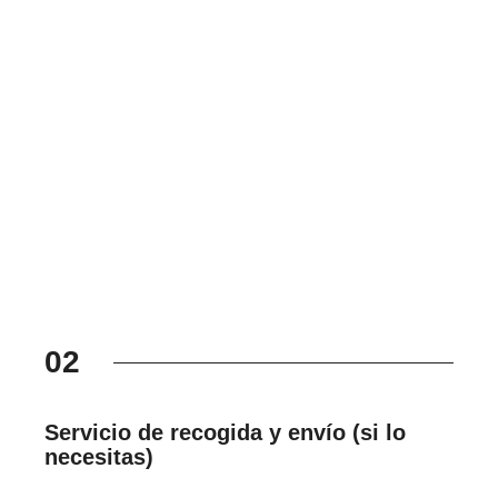
02
Servicio de recogida y envío (si lo
necesitas)