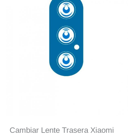
Cambiar Lente Trasera Xiaomi