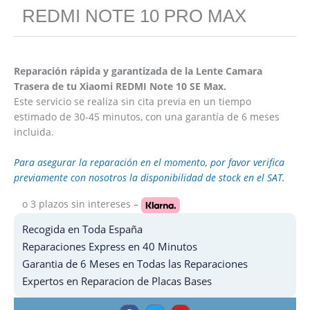
REDMI NOTE 10 PRO MAX
Reparación rápida y garantizada de la Lente Camara
Trasera de tu Xiaomi REDMI Note 10 SE Max.
Este servicio se realiza sin cita previa en un tiempo
estimado de 30-45 minutos, con una garantía de 6 meses
incluida.
Para asegurar la reparación en el momento, por favor verifica
previamente con nosotros la disponibilidad de stock en el SAT.
o 3 plazos
sin intereses –
Recogida en Toda España
Reparaciones Express en 40 Minutos
Garantia de 6 Meses en Todas las Reparaciones
Expertos en Reparacion de Placas Bases
F
T
Y