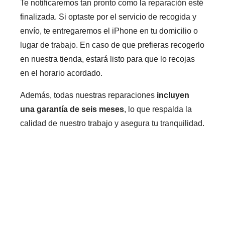
Te notificaremos tan pronto como la reparación esté
finalizada. Si optaste por el servicio de recogida y
envío, te entregaremos el iPhone en tu domicilio o
lugar de trabajo. En caso de que prefieras recogerlo
en nuestra tienda, estará listo para que lo recojas
en el horario acordado.
Además, todas nuestras reparaciones
incluyen
una garantía de seis meses
, lo que respalda la
calidad de nuestro trabajo y asegura tu tranquilidad.