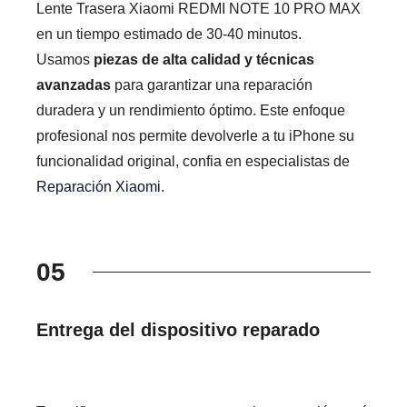
Lente Trasera Xiaomi REDMI NOTE 10 PRO MAX
en un tiempo estimado de 30-40 minutos.
Usamos
piezas de alta calidad y técnicas
avanzadas
para garantizar una reparación
duradera y un rendimiento óptimo. Este enfoque
profesional nos permite devolverle a tu iPhone su
funcionalidad original, confia en especialistas de
Reparación Xiaomi
.
05
Entrega del dispositivo reparado