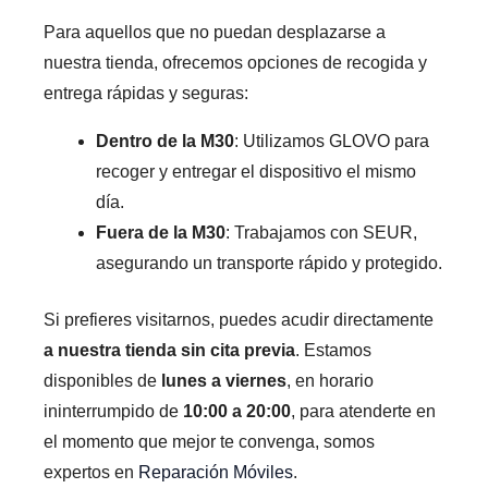
Para aquellos que no puedan desplazarse a
nuestra tienda, ofrecemos opciones de recogida y
entrega rápidas y seguras:
Dentro de la M30
: Utilizamos GLOVO para
recoger y entregar el dispositivo el mismo
día.
Fuera de la M30
: Trabajamos con SEUR,
asegurando un transporte rápido y protegido.
Si prefieres visitarnos, puedes acudir directamente
a nuestra tienda sin cita previa
. Estamos
disponibles de
lunes a viernes
, en horario
ininterrumpido de
10:00 a 20:00
, para atenderte en
el momento que mejor te convenga, somos
expertos en
Reparación Móviles
.