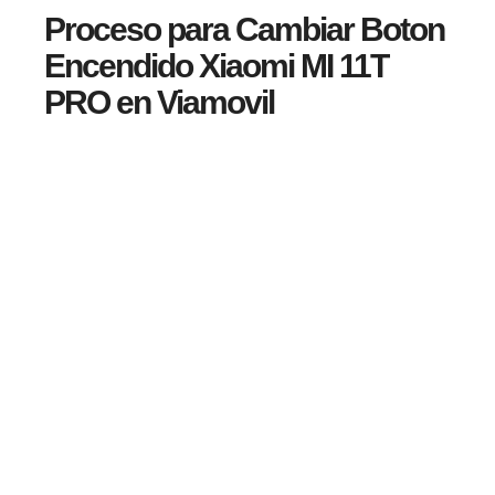
Proceso para Cambiar Boton
Encendido Xiaomi MI 11T
PRO en Viamovil