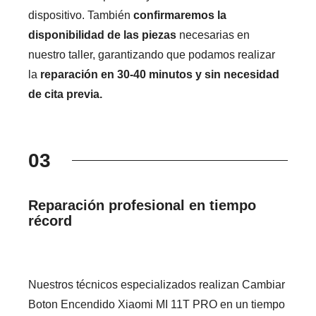
dispositivo. También
confirmaremos la
disponibilidad de las piezas
necesarias en
nuestro taller, garantizando que podamos realizar
la
reparación en 30-40 minutos y sin necesidad
de cita previa.
03
Reparación profesional en tiempo
récord
Nuestros técnicos especializados realizan Cambiar
Boton Encendido Xiaomi MI 11T PRO en un tiempo