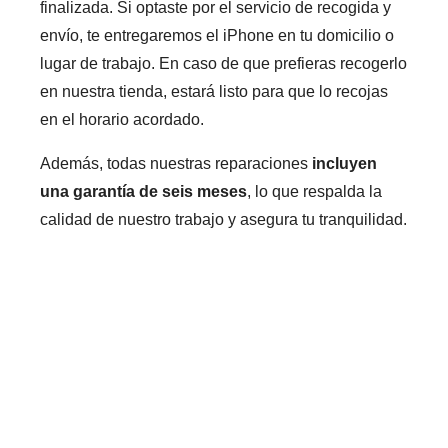
finalizada. Si optaste por el servicio de recogida y
envío, te entregaremos el iPhone en tu domicilio o
lugar de trabajo. En caso de que prefieras recogerlo
en nuestra tienda, estará listo para que lo recojas
en el horario acordado.
Además, todas nuestras reparaciones
incluyen
una garantía de seis meses
, lo que respalda la
calidad de nuestro trabajo y asegura tu tranquilidad.