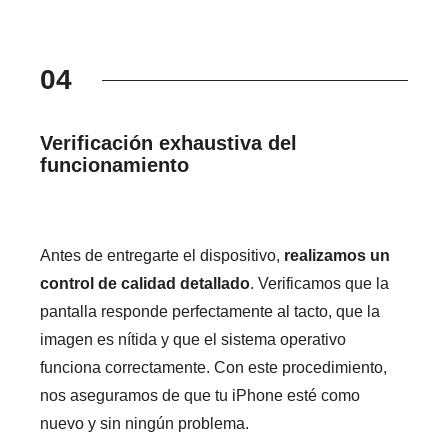
04
Verificación exhaustiva del
funcionamiento
Antes de entregarte el dispositivo,
realizamos un
control de calidad detallado
. Verificamos que la
pantalla responde perfectamente al tacto, que la
imagen es nítida y que el sistema operativo
funciona correctamente. Con este procedimiento,
nos aseguramos de que tu iPhone esté como
nuevo y sin ningún problema.