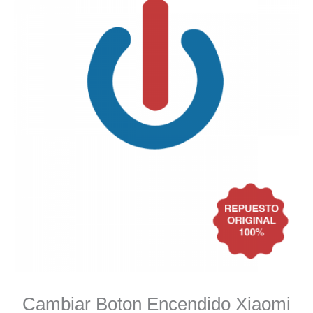
Cambiar Boton Encendido Xiaomi