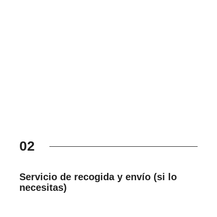
02
Servicio de recogida y envío (si lo
necesitas)