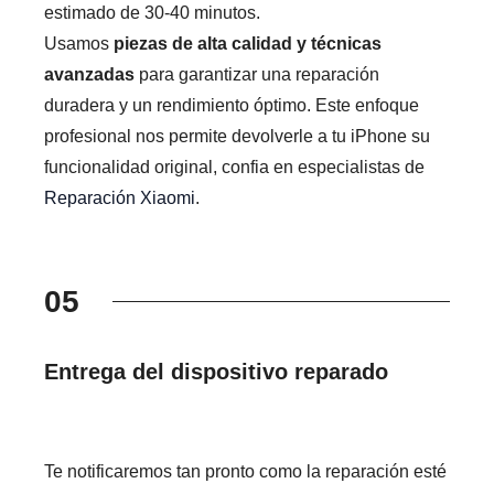
estimado de 30-40 minutos.
Usamos
piezas de alta calidad y técnicas
avanzadas
para garantizar una reparación
duradera y un rendimiento óptimo. Este enfoque
profesional nos permite devolverle a tu iPhone su
funcionalidad original, confia en especialistas de
Reparación Xiaomi
.
05
Entrega del dispositivo reparado
Te notificaremos tan pronto como la reparación esté