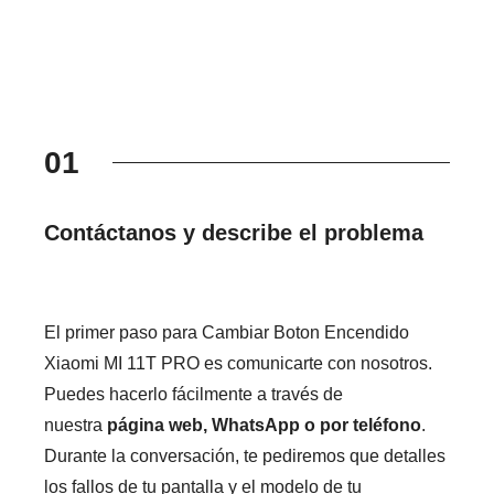
01
Contáctanos y describe el problema
El primer paso para Cambiar Boton Encendido
Xiaomi MI 11T PRO es comunicarte con nosotros.
Puedes hacerlo fácilmente a través de
nuestra
página web, WhatsApp o por teléfono
.
Durante la conversación, te pediremos que detalles
los fallos de tu pantalla y el modelo de tu