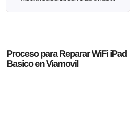
Proceso para Reparar WiFi iPad
Basico en Viamovil