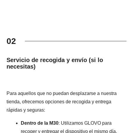
02
Servicio de recogida y envío (si lo
necesitas)
Para aquellos que no puedan desplazarse a nuestra
tienda, ofrecemos opciones de recogida y entrega
rápidas y seguras:
Dentro de la M30
: Utilizamos GLOVO para
recoger y entregar el dispositivo el mismo día.