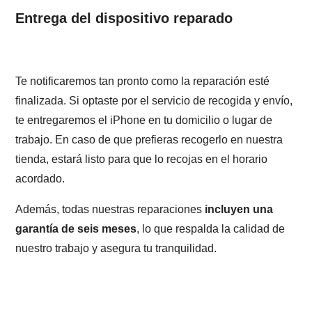
Entrega del dispositivo reparado
Te notificaremos tan pronto como la reparación esté
finalizada. Si optaste por el servicio de recogida y envío,
te entregaremos el iPhone en tu domicilio o lugar de
trabajo. En caso de que prefieras recogerlo en nuestra
tienda, estará listo para que lo recojas en el horario
acordado.
Además, todas nuestras reparaciones
incluyen una
garantía de seis meses
, lo que respalda la calidad de
nuestro trabajo y asegura tu tranquilidad.