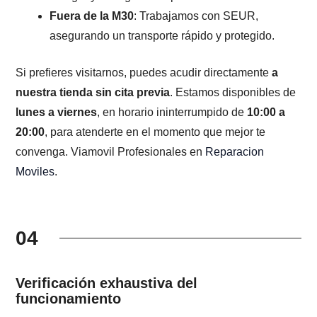
Fuera de la M30
: Trabajamos con SEUR,
asegurando un transporte rápido y protegido.
Si prefieres visitarnos, puedes acudir directamente
a
nuestra tienda sin cita previa
. Estamos disponibles de
lunes a viernes
, en horario ininterrumpido de
10:00 a
20:00
, para atenderte en el momento que mejor te
convenga. Viamovil Profesionales en
Reparacion
Moviles
.
04
Verificación exhaustiva del
funcionamiento