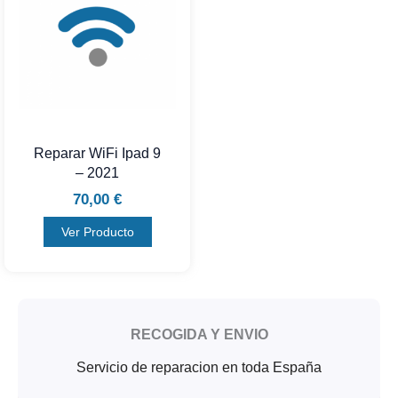
Reparar WiFi Ipad 9
– 2021
70,00
€
Ver Producto
RECOGIDA Y ENVIO
Servicio de reparacion en toda España