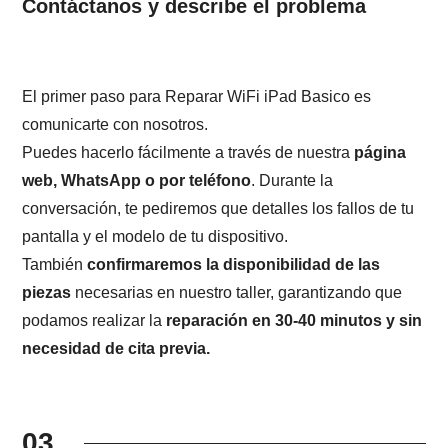
Contáctanos y describe el problema
El primer paso para Reparar WiFi iPad Basico es
comunicarte con nosotros.
Puedes hacerlo fácilmente a través de nuestra
página
web, WhatsApp o por teléfono
. Durante la
conversación, te pediremos que detalles los fallos de tu
pantalla y el modelo de tu dispositivo.
También
confirmaremos la disponibilidad de las
piezas
necesarias en nuestro taller, garantizando que
podamos realizar la
reparación en 30-40 minutos y sin
necesidad de cita previa.
03