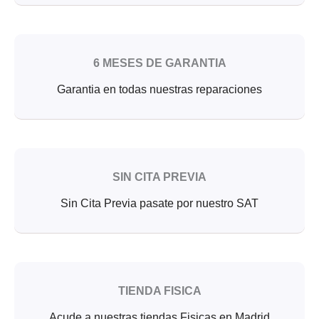
6 MESES DE GARANTIA
Garantia en todas nuestras reparaciones
SIN CITA PREVIA
Sin Cita Previa pasate por nuestro SAT
TIENDA FISICA
Acude a nuestras tiendas Fisicas en Madrid