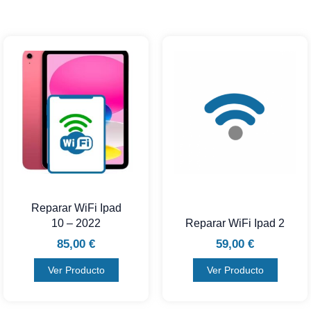
Reparar WiFi Ipad
10 – 2022
Reparar WiFi Ipad 2
85,00
€
59,00
€
Ver Producto
Ver Producto