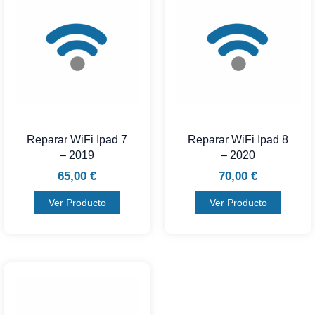
Reparar WiFi Ipad 7
Reparar WiFi Ipad 8
– 2019
– 2020
65,00
€
70,00
€
Ver Producto
Ver Producto