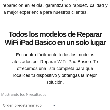
reparación en el día, garantizando rapidez, calidad y
la mejor experiencia para nuestros clientes.
Todos los modelos de Reparar
WiFi iPad Basico en un solo lugar
Encuentra fácilmente todos los modelos
afectados por Reparar WiFi iPad Basico. Te
ofrecemos una lista completa para que
localices tu dispositivo y obtengas la mejor
solución.
Mostrando los 9 resultados