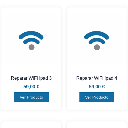
Reparar WiFi Ipad 3
Reparar WiFi Ipad 4
59,00
€
59,00
€
Ver Producto
Ver Producto