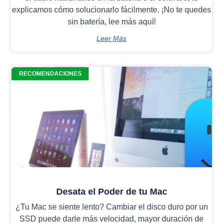
explicamos cómo solucionarlo fácilmente. ¡No te quedes
sin batería, lee más aquí!
Leer Más
RECOMENDACIONES
Desata el Poder de tu Mac
¿Tu Mac se siente lento? Cambiar el disco duro por un
SSD puede darle más velocidad, mayor duración de