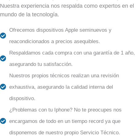
Nuestra experiencia nos respalda como expertos en el
mundo de la tecnología.
Ofrecemos dispositivos Apple seminuevos y
reacondicionados a precios asequibles.
Respaldamos cada compra con una garantía de 1 año,
asegurando tu satisfacción.
Nuestros propios técnicos realizan una revisión
exhaustiva, asegurando la calidad interna del
dispositivo.
¿Problemas con tu Iphone? No te preocupes nos
encargamos de todo en un tiempo record ya que
disponemos de nuestro propio Servicio Técnico.