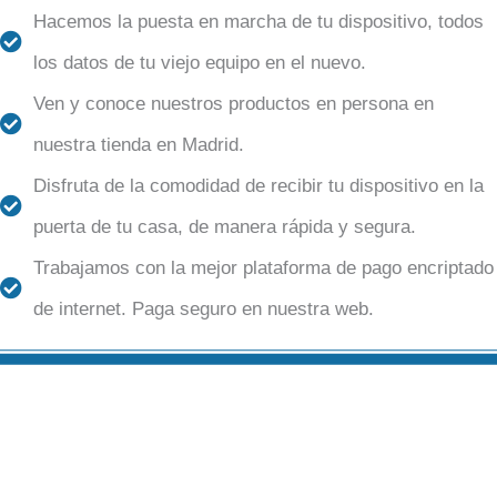
Hacemos la puesta en marcha de tu dispositivo, todos
los datos de tu viejo equipo en el nuevo.
Ven y conoce nuestros productos en persona en
nuestra tienda en Madrid.
Disfruta de la comodidad de recibir tu dispositivo en la
puerta de tu casa, de manera rápida y segura.
Trabajamos con la mejor plataforma de pago encriptado
de internet. Paga seguro en nuestra web.