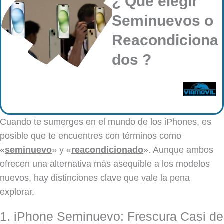
¿ Que elegir
Seminuevos o
Reacondiciona
dos ?
Cuando te sumerges en el mundo de los iPhones, es
posible que te encuentres con términos como
«
seminuevo
» y «
reacondicionado
». Aunque ambos
ofrecen una alternativa más asequible a los modelos
nuevos, hay distinciones clave que vale la pena
explorar.
1. iPhone Seminuevo: Frescura Casi de