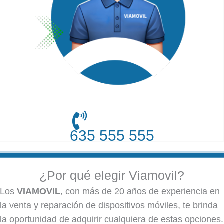
635 555 555
¿Por qué elegir Viamovil?
Los
VIAMOVIL
, con más de 20 años de experiencia en
la venta y reparación de dispositivos móviles, te brinda
la oportunidad de adquirir cualquiera de estas opciones.