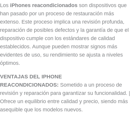
Los
iPhones reacondicionados
son dispositivos que
han pasado por un proceso de restauración más
extenso. Este proceso implica una revisión profunda,
reparación de posibles defectos y la garantía de que el
dispositivo cumple con los estándares de calidad
establecidos. Aunque pueden mostrar signos más
evidentes de uso, su rendimiento se ajusta a niveles
óptimos.
VENTAJAS DEL IPHONE
REACONDICIONADOS:
Sometido a un proceso de
revisión y reparación para garantizar su funcionalidad. |
Ofrece un equilibrio entre calidad y precio, siendo más
asequible que los modelos nuevos.