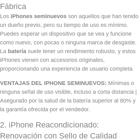
Fábrica
Los
iPhones seminuevos
son aquellos que han tenido
un dueño previo, pero su tiempo de uso es mínimo.
Puedes esperar un dispositivo que se vea y funcione
como nuevo, con pocas o ninguna marca de desgaste.
La
batería
suele tener un rendimiento robusto, y estos
iPhones vienen con accesorios originales,
proporcionando una experiencia de usuario completa
VENTAJAS DEL IPHONE SEMINUEVOS:
Mínimas o
ninguna señal de uso visible, incluso a corta distancia |
Asegurado por la salud de la batería superior al 80% y
la garantía ofrecida por el vendedor.
2. iPhone Reacondicionado:
Renovación con Sello de Calidad