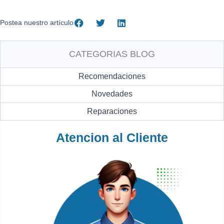
Postea nuestro artículo
CATEGORIAS BLOG
Recomendaciones
Novedades
Reparaciones
Atencion al Cliente