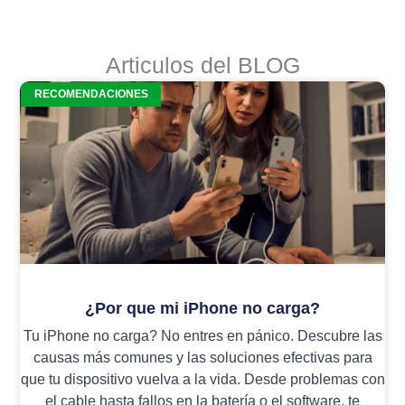
Articulos del BLOG
RECOMENDACIONES
¿Por que mi iPhone no carga?
Tu iPhone no carga? No entres en pánico. Descubre las
causas más comunes y las soluciones efectivas para
que tu dispositivo vuelva a la vida. Desde problemas con
el cable hasta fallos en la batería o el software, te