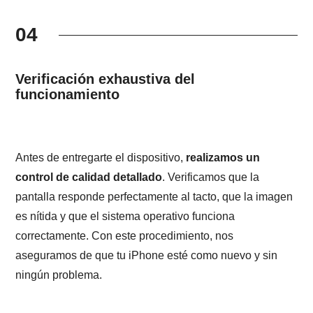
04
Verificación exhaustiva del
funcionamiento
Antes de entregarte el dispositivo,
realizamos un
control de calidad detallado
. Verificamos que la
pantalla responde perfectamente al tacto, que la imagen
es nítida y que el sistema operativo funciona
correctamente. Con este procedimiento, nos
aseguramos de que tu iPhone esté como nuevo y sin
ningún problema.