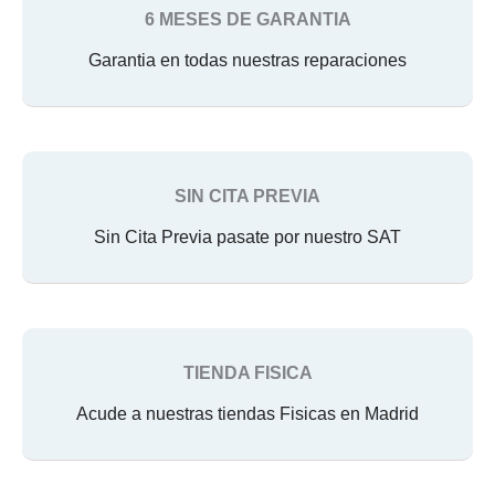
6 MESES DE GARANTIA
Garantia en todas nuestras reparaciones
SIN CITA PREVIA
Sin Cita Previa pasate por nuestro SAT
TIENDA FISICA
Acude a nuestras tiendas Fisicas en Madrid