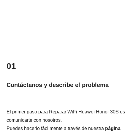
01
Contáctanos y describe el problema
El primer paso para Reparar WiFi Huawei Honor 30S es
comunicarte con nosotros.
Puedes hacerlo fácilmente a través de nuestra
página