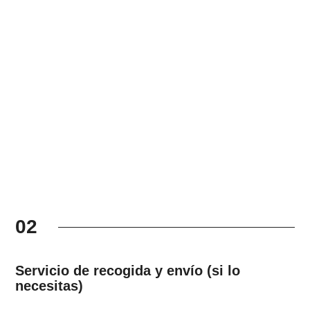
02
Servicio de recogida y envío (si lo
necesitas)