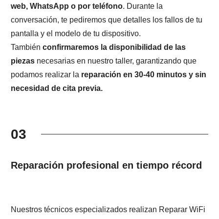
web, WhatsApp o por teléfono
. Durante la
conversación, te pediremos que detalles los fallos de tu
pantalla y el modelo de tu dispositivo.
También
confirmaremos la disponibilidad de las
piezas
necesarias en nuestro taller, garantizando que
podamos realizar la
reparación en 30-40 minutos y sin
necesidad de cita previa.
03
Reparación profesional en tiempo récord
Nuestros técnicos especializados realizan Reparar WiFi