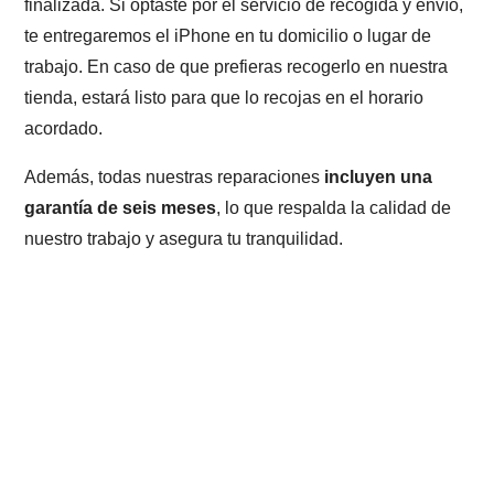
finalizada. Si optaste por el servicio de recogida y envío,
te entregaremos el iPhone en tu domicilio o lugar de
trabajo. En caso de que prefieras recogerlo en nuestra
tienda, estará listo para que lo recojas en el horario
acordado.
Además, todas nuestras reparaciones
incluyen una
garantía de seis meses
, lo que respalda la calidad de
nuestro trabajo y asegura tu tranquilidad.