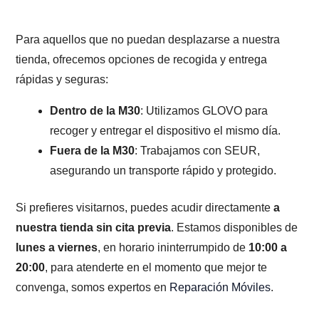
Para aquellos que no puedan desplazarse a nuestra
tienda, ofrecemos opciones de recogida y entrega
rápidas y seguras:
Dentro de la M30
: Utilizamos GLOVO para
recoger y entregar el dispositivo el mismo día.
Fuera de la M30
: Trabajamos con SEUR,
asegurando un transporte rápido y protegido.
Si prefieres visitarnos, puedes acudir directamente
a
nuestra tienda sin cita previa
. Estamos disponibles de
lunes a viernes
, en horario ininterrumpido de
10:00 a
20:00
, para atenderte en el momento que mejor te
convenga, somos expertos en
Reparación Móviles
.