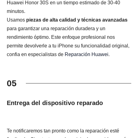
Huawei Honor 30S en un tiempo estimado de 30-40
minutos.
Usamos
piezas de alta calidad y técnicas avanzadas
para garantizar una reparación duradera y un
rendimiento óptimo. Este enfoque profesional nos
permite devolverle a tu iPhone su funcionalidad original,
confia en especialistas de
Reparación Huawei
.
05
Entrega del dispositivo reparado
Te notificaremos tan pronto como la reparación esté