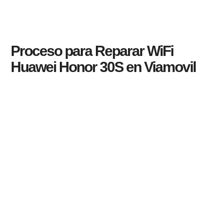
Proceso para Reparar WiFi
Huawei Honor 30S en Viamovil