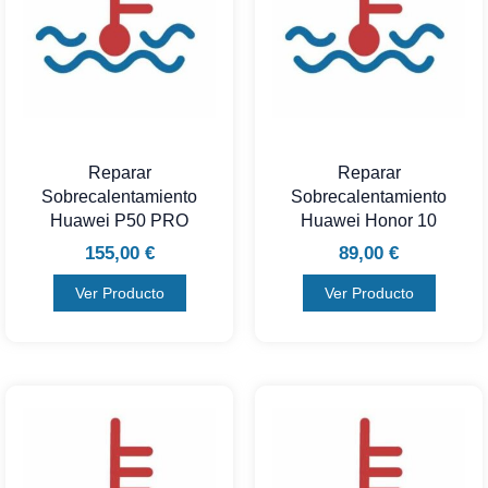
Reparar
Reparar
Sobrecalentamiento
Sobrecalentamiento
Huawei P50 PRO
Huawei Honor 10
155,00
€
89,00
€
Ver Producto
Ver Producto