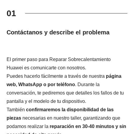
01
Contáctanos y describe el problema
El primer paso para Reparar Sobrecalentamiento
Huawei es comunicarte con nosotros.
Puedes hacerlo fácilmente a través de nuestra
página
web, WhatsApp o por teléfono
. Durante la
conversación, te pediremos que detalles los fallos de tu
pantalla y el modelo de tu dispositivo.
También
confirmaremos la disponibilidad de las
piezas
necesarias en nuestro taller, garantizando que
podamos realizar la
reparación en 30-40 minutos y sin