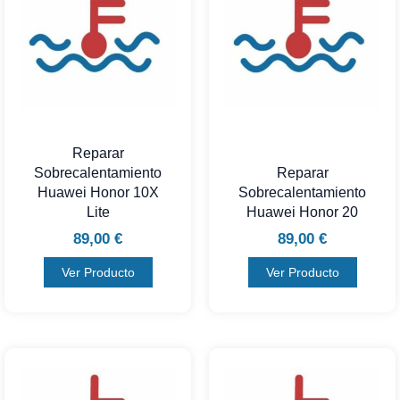
Reparar
Sobrecalentamiento
Reparar
Huawei Honor 10X
Sobrecalentamiento
Lite
Huawei Honor 20
89,00
€
89,00
€
Ver Producto
Ver Producto