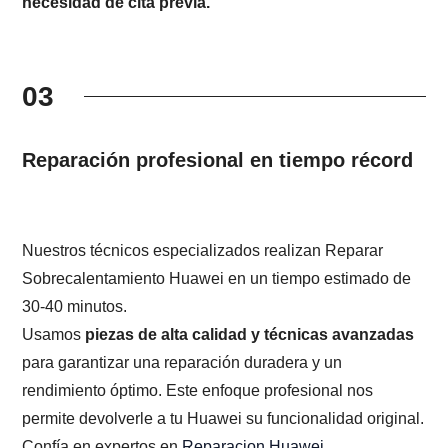
necesidad de cita previa.
03
Reparación profesional en tiempo récord
Nuestros técnicos especializados realizan Reparar
Sobrecalentamiento Huawei en un tiempo estimado de
30-40 minutos.
Usamos
piezas de alta calidad y técnicas avanzadas
para garantizar una reparación duradera y un
rendimiento óptimo. Este enfoque profesional nos
permite devolverle a tu Huawei su funcionalidad original.
Confía en expertos en
Reparacion Huawei
.