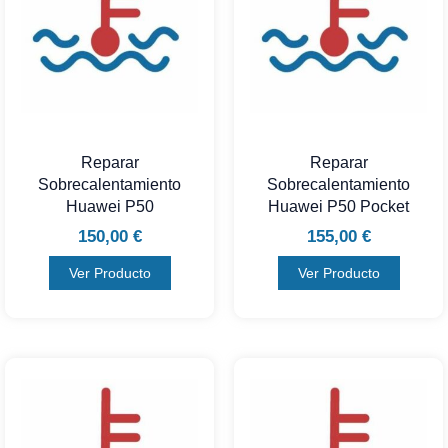
Reparar
Reparar
Sobrecalentamiento
Sobrecalentamiento
Huawei P50
Huawei P50 Pocket
150,00
€
155,00
€
Ver Producto
Ver Producto