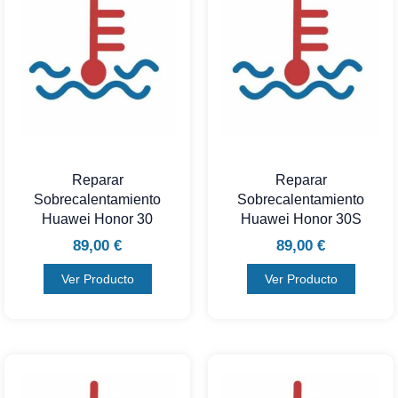
Reparar
Reparar
Sobrecalentamiento
Sobrecalentamiento
Huawei Honor 30
Huawei Honor 30S
89,00
€
89,00
€
Ver Producto
Ver Producto