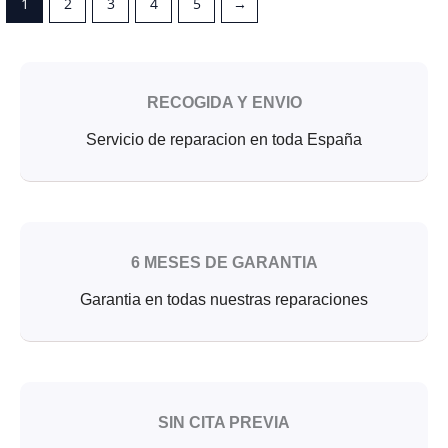
1
2
3
4
5
→
RECOGIDA Y ENVIO
Servicio de reparacion en toda España
6 MESES DE GARANTIA
Garantia en todas nuestras reparaciones
SIN CITA PREVIA