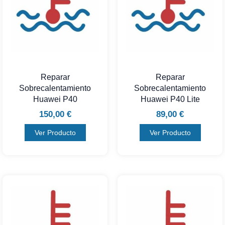
Reparar
Reparar
Sobrecalentamiento
Sobrecalentamiento
Huawei P40
Huawei P40 Lite
150,00
€
89,00
€
Ver Producto
Ver Producto