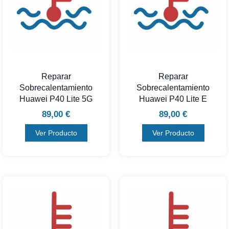
Reparar
Reparar
Sobrecalentamiento
Sobrecalentamiento
Huawei P40 Lite 5G
Huawei P40 Lite E
89,00
€
89,00
€
Ver Producto
Ver Producto