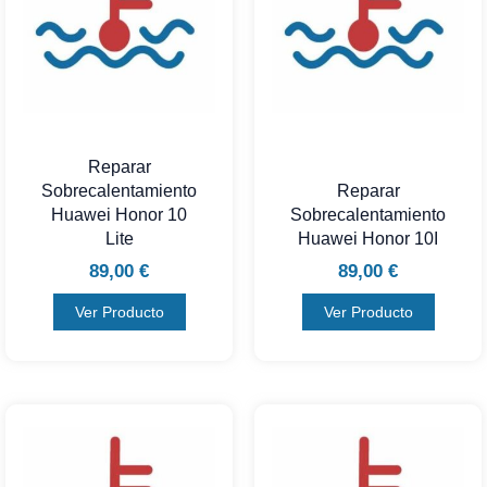
Reparar
Sobrecalentamiento
Reparar
Huawei Honor 10
Sobrecalentamiento
Lite
Huawei Honor 10I
89,00
€
89,00
€
Ver Producto
Ver Producto