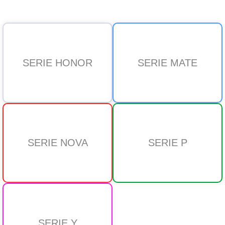
SERIE HONOR
SERIE MATE
SERIE NOVA
SERIE P
SERIE Y