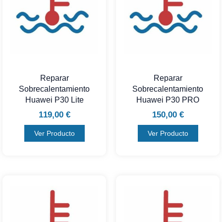
Reparar
Reparar
Sobrecalentamiento
Sobrecalentamiento
Huawei P30 Lite
Huawei P30 PRO
119,00
€
150,00
€
Ver Producto
Ver Producto