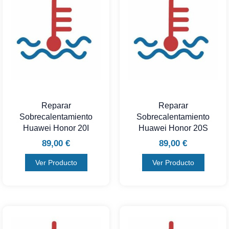
Reparar
Reparar
Sobrecalentamiento
Sobrecalentamiento
Huawei Honor 20I
Huawei Honor 20S
89,00
€
89,00
€
Ver Producto
Ver Producto