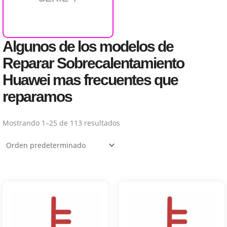
Algunos de los modelos de
Reparar Sobrecalentamiento
Huawei mas frecuentes que
reparamos
Mostrando 1–25 de 113 resultados