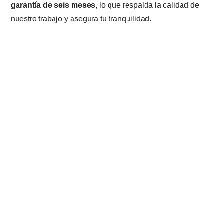
garantía de seis meses
, lo que respalda la calidad de
nuestro trabajo y asegura tu tranquilidad.