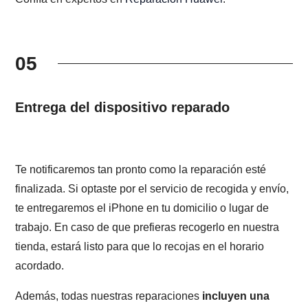
05
Entrega del dispositivo reparado
Te notificaremos tan pronto como la reparación esté
finalizada. Si optaste por el servicio de recogida y envío,
te entregaremos el iPhone en tu domicilio o lugar de
trabajo. En caso de que prefieras recogerlo en nuestra
tienda, estará listo para que lo recojas en el horario
acordado.
Además, todas nuestras reparaciones
incluyen una