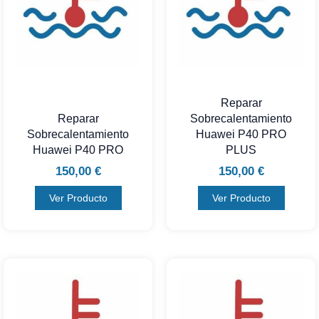
Reparar
Reparar
Sobrecalentamiento
Sobrecalentamiento
Huawei P40 PRO
Huawei P40 PRO
PLUS
150,00
€
150,00
€
Ver Producto
Ver Producto