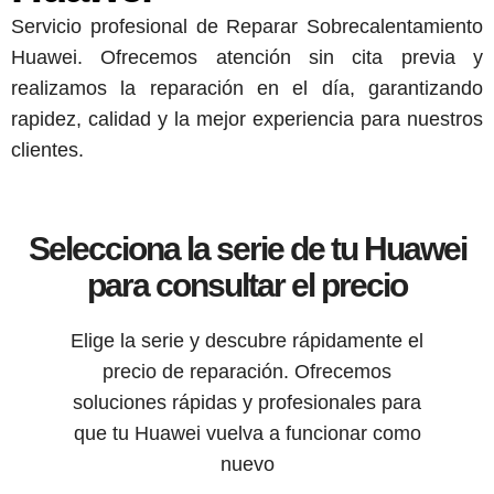
Servicio profesional de Reparar Sobrecalentamiento
Huawei. Ofrecemos atención sin cita previa y
realizamos la reparación en el día, garantizando
rapidez, calidad y la mejor experiencia para nuestros
clientes.
Selecciona la serie de tu Huawei
para consultar el precio
Elige la serie y descubre rápidamente el
precio de reparación. Ofrecemos
soluciones rápidas y profesionales para
que tu Huawei vuelva a funcionar como
nuevo