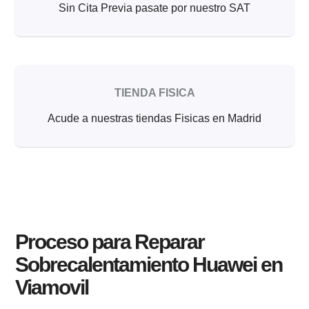
Sin Cita Previa pasate por nuestro SAT
TIENDA FISICA
Acude a nuestras tiendas Fisicas en Madrid
Proceso para Reparar
Sobrecalentamiento Huawei en
Viamovil