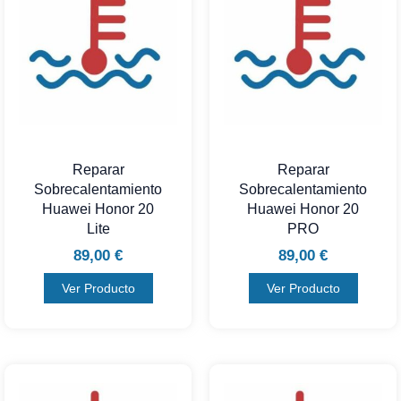
Reparar
Reparar
Sobrecalentamiento
Sobrecalentamiento
Huawei Honor 20
Huawei Honor 20
Lite
PRO
89,00
€
89,00
€
Ver Producto
Ver Producto