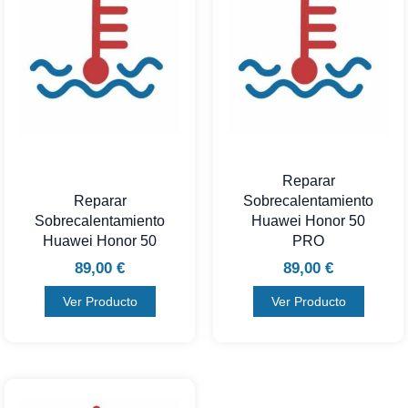
Reparar
Reparar
Sobrecalentamiento
Sobrecalentamiento
Huawei Honor 50
Huawei Honor 50
PRO
89,00
€
89,00
€
Ver Producto
Ver Producto