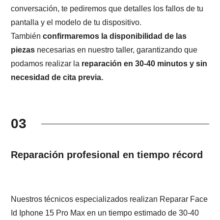
conversación, te pediremos que detalles los fallos de tu
pantalla y el modelo de tu dispositivo.
También
confirmaremos la disponibilidad de las
piezas
necesarias en nuestro taller, garantizando que
podamos realizar la
reparación en 30-40 minutos y sin
necesidad de cita previa.
03
Reparación profesional en tiempo récord
Nuestros técnicos especializados realizan Reparar Face
Id Iphone 15 Pro Max en un tiempo estimado de 30-40