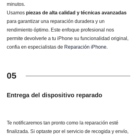
minutos.
Usamos
piezas de alta calidad y técnicas avanzadas
para garantizar una reparación duradera y un
rendimiento óptimo. Este enfoque profesional nos
permite devolverle a tu iPhone su funcionalidad original,
confia en especialistas de
Reparación iPhone
.
05
Entrega del dispositivo reparado
Te notificaremos tan pronto como la reparación esté
finalizada. Si optaste por el servicio de recogida y envío,