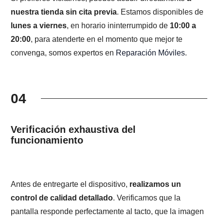
nuestra tienda sin cita previa
. Estamos disponibles de
lunes a viernes
, en horario ininterrumpido de
10:00 a
20:00
, para atenderte en el momento que mejor te
convenga, somos expertos en
Reparación Móviles
.
04
Verificación exhaustiva del
funcionamiento
Antes de entregarte el dispositivo,
realizamos un
control de calidad detallado
. Verificamos que la
pantalla responde perfectamente al tacto, que la imagen