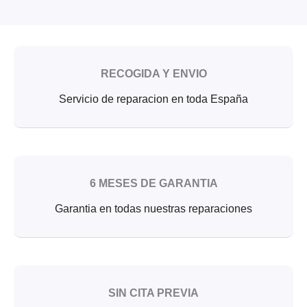
RECOGIDA Y ENVIO
Servicio de reparacion en toda España
6 MESES DE GARANTIA
Garantia en todas nuestras reparaciones
SIN CITA PREVIA