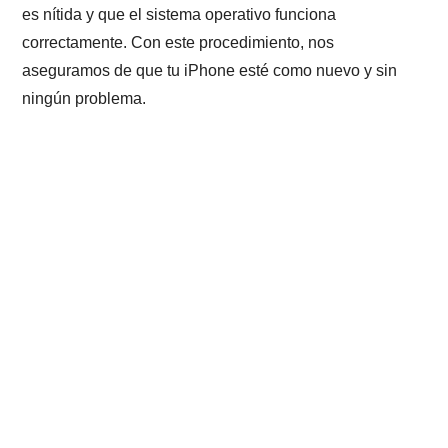
es nítida y que el sistema operativo funciona
correctamente. Con este procedimiento, nos
aseguramos de que tu iPhone esté como nuevo y sin
ningún problema.