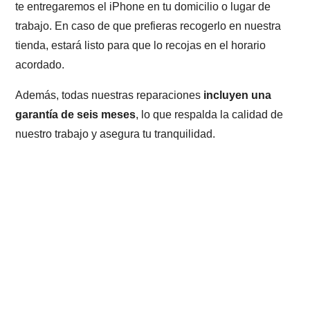
te entregaremos el iPhone en tu domicilio o lugar de
trabajo. En caso de que prefieras recogerlo en nuestra
tienda, estará listo para que lo recojas en el horario
acordado.
Además, todas nuestras reparaciones
incluyen una
garantía de seis meses
, lo que respalda la calidad de
nuestro trabajo y asegura tu tranquilidad.