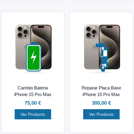
Cambio Bateria
Reparar Placa Base
iPhone 15 Pro Max
iPhone 15 Pro Max
75,00
€
300,00
€
Ver Producto
Ver Producto