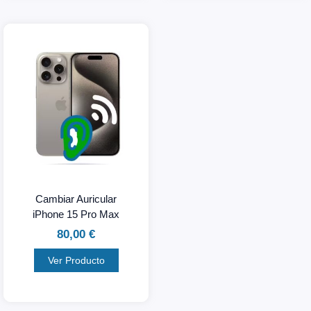
Cambiar Auricular
iPhone 15 Pro Max
80,00
€
Ver Producto