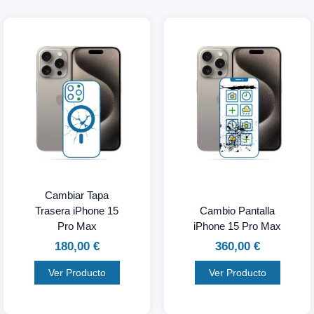
Cambiar Tapa
Trasera iPhone 15
Cambio Pantalla
Pro Max
iPhone 15 Pro Max
180,00
€
360,00
€
Ver Producto
Ver Producto