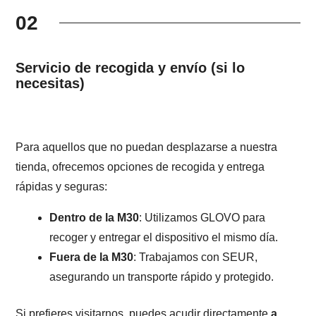
02
Servicio de recogida y envío (si lo
necesitas)
Para aquellos que no puedan desplazarse a nuestra
tienda, ofrecemos opciones de recogida y entrega
rápidas y seguras:
Dentro de la M30
: Utilizamos GLOVO para
recoger y entregar el dispositivo el mismo día.
Fuera de la M30
: Trabajamos con SEUR,
asegurando un transporte rápido y protegido.
Si prefieres visitarnos, puedes acudir directamente
a