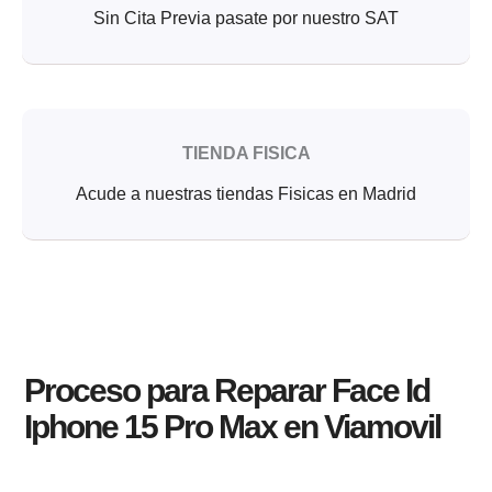
Sin Cita Previa pasate por nuestro SAT
TIENDA FISICA
Acude a nuestras tiendas Fisicas en Madrid
Proceso para Reparar Face Id
Iphone 15 Pro Max en Viamovil