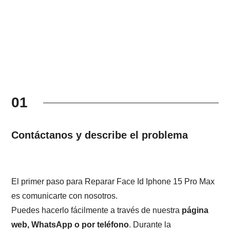
01
Contáctanos y describe el problema
El primer paso para Reparar Face Id Iphone 15 Pro Max
es comunicarte con nosotros.
Puedes hacerlo fácilmente a través de nuestra
página
web, WhatsApp o por teléfono
. Durante la