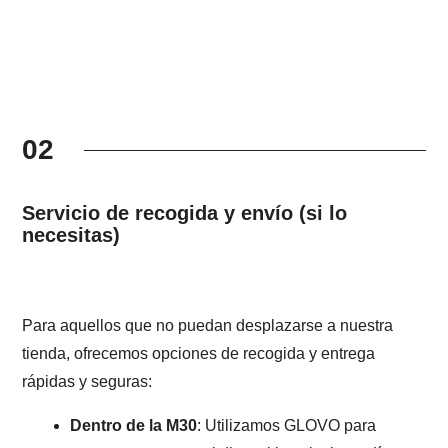
02
Servicio de recogida y envío (si lo
necesitas)
Para aquellos que no puedan desplazarse a nuestra
tienda, ofrecemos opciones de recogida y entrega
rápidas y seguras:
Dentro de la M30
: Utilizamos GLOVO para