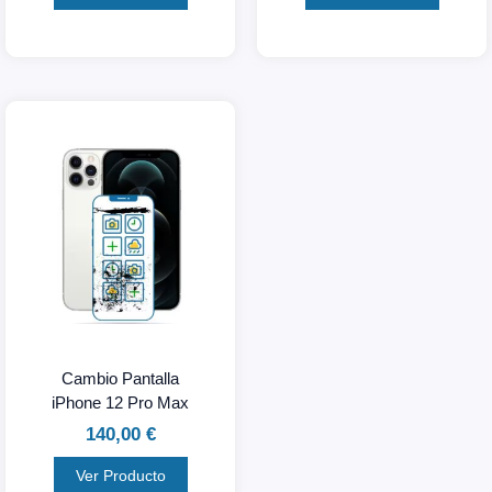
Cambio Pantalla
iPhone 12 Pro Max
140,00
€
Ver Producto