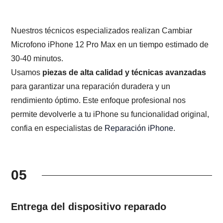
Nuestros técnicos especializados realizan Cambiar
Microfono iPhone 12 Pro Max en un tiempo estimado de
30-40 minutos.
Usamos
piezas de alta calidad y técnicas avanzadas
para garantizar una reparación duradera y un
rendimiento óptimo. Este enfoque profesional nos
permite devolverle a tu iPhone su funcionalidad original,
confia en especialistas de
Reparación iPhone
.
05
Entrega del dispositivo reparado