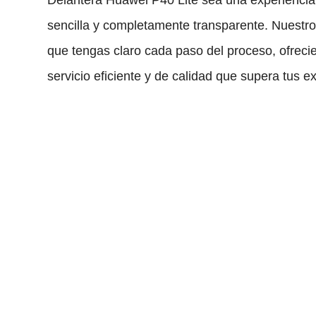
sencilla y completamente transparente. Nuestro
que tengas claro cada paso del proceso, ofreci
servicio eficiente y de calidad que supera tus e