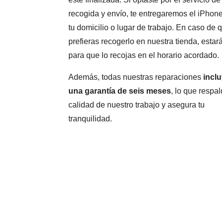
recogida y envío, te entregaremos el iPhon
tu domicilio o lugar de trabajo. En caso de 
prefieras recogerlo en nuestra tienda, estará
para que lo recojas en el horario acordado.
Además, todas nuestras reparaciones
incl
una garantía de seis meses
, lo que respal
calidad de nuestro trabajo y asegura tu
tranquilidad.