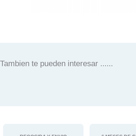
Tambien te pueden interesar ......