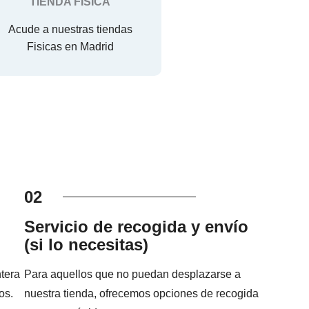
TIENDA FISICA
Acude a nuestras tiendas
Fisicas en Madrid
02
Servicio de recogida y envío
(si lo necesitas)
tera
Para aquellos que no puedan desplazarse a
os.
nuestra tienda, ofrecemos opciones de recogida