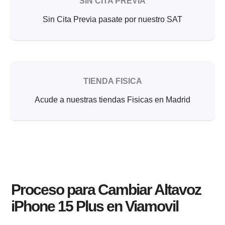
SIN CITA PREVIA
Sin Cita Previa pasate por nuestro SAT
TIENDA FISICA
Acude a nuestras tiendas Fisicas en Madrid
Proceso para Cambiar Altavoz
iPhone 15 Plus en Viamovil