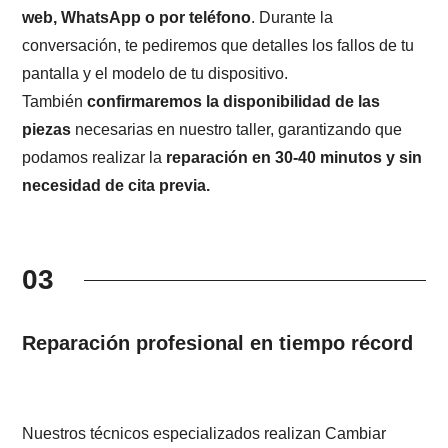
web, WhatsApp o por teléfono
. Durante la
conversación, te pediremos que detalles los fallos de tu
pantalla y el modelo de tu dispositivo.
También
confirmaremos la disponibilidad de las
piezas
necesarias en nuestro taller, garantizando que
podamos realizar la
reparación en 30-40 minutos y sin
necesidad de cita previa.
03
Reparación profesional en tiempo récord
Nuestros técnicos especializados realizan Cambiar