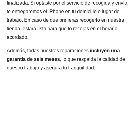
finalizada. Si optaste por el servicio de recogida y envío,
te entregaremos el iPhone en tu domicilio o lugar de
trabajo. En caso de que prefieras recogerlo en nuestra
tienda, estará listo para que lo recojas en el horario
acordado.
Además, todas nuestras reparaciones
incluyen una
garantía de seis meses
, lo que respalda la calidad de
nuestro trabajo y asegura tu tranquilidad.