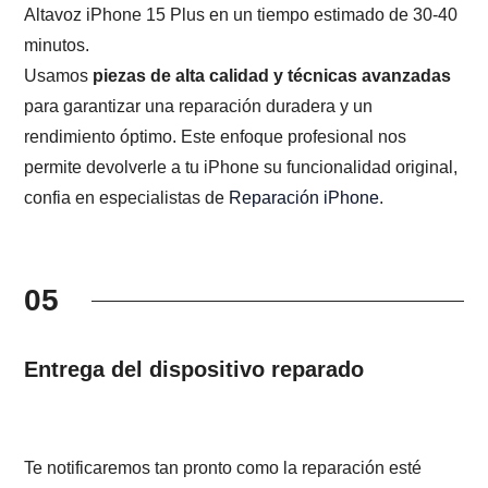
Altavoz iPhone 15 Plus en un tiempo estimado de 30-40
minutos.
Usamos
piezas de alta calidad y técnicas avanzadas
para garantizar una reparación duradera y un
rendimiento óptimo. Este enfoque profesional nos
permite devolverle a tu iPhone su funcionalidad original,
confia en especialistas de
Reparación iPhone
.
05
Entrega del dispositivo reparado
Te notificaremos tan pronto como la reparación esté