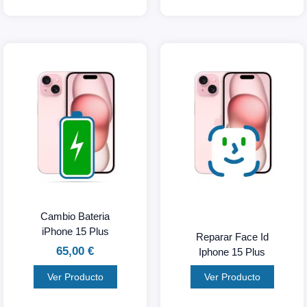
Cambio Bateria
iPhone 15 Plus
Reparar Face Id
65,00
€
Iphone 15 Plus
Ver Producto
Ver Producto