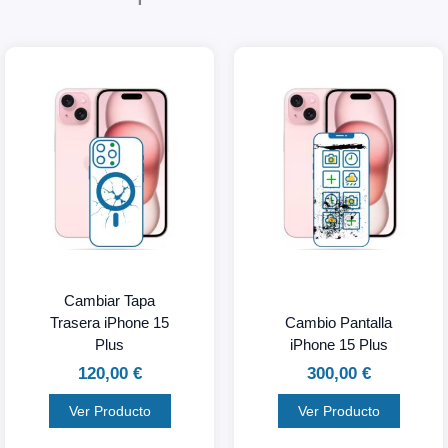
Cambiar Tapa
Trasera iPhone 15
Cambio Pantalla
Plus
iPhone 15 Plus
120,00
€
300,00
€
Ver Producto
Ver Producto