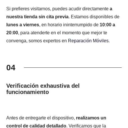
Si prefieres visitarnos, puedes acudir directamente
a
nuestra tienda sin cita previa
. Estamos disponibles de
lunes a viernes
, en horario ininterrumpido de
10:00 a
20:00
, para atenderte en el momento que mejor te
convenga, somos expertos en
Reparación Móviles
.
04
Verificación exhaustiva del
funcionamiento
Antes de entregarte el dispositivo,
realizamos un
control de calidad detallado
. Verificamos que la