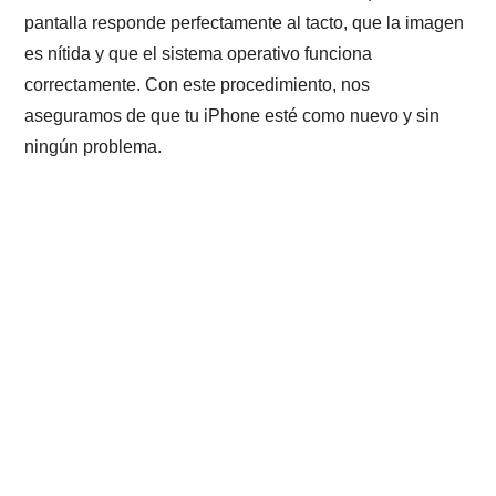
pantalla responde perfectamente al tacto, que la imagen
es nítida y que el sistema operativo funciona
correctamente. Con este procedimiento, nos
aseguramos de que tu iPhone esté como nuevo y sin
ningún problema.