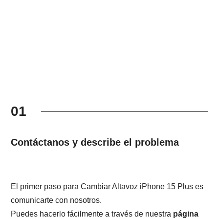
01
Contáctanos y describe el problema
El primer paso para Cambiar Altavoz iPhone 15 Plus es
comunicarte con nosotros.
Puedes hacerlo fácilmente a través de nuestra
página