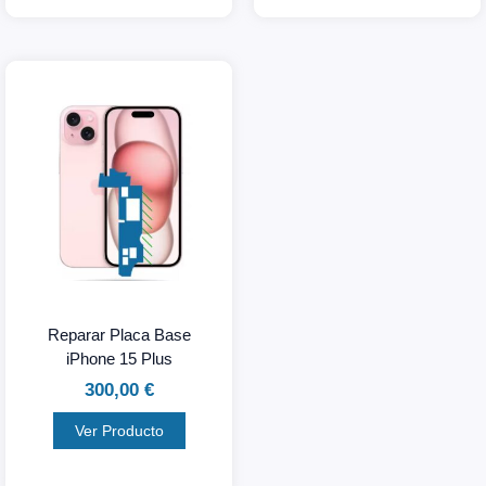
Reparar Placa Base
iPhone 15 Plus
300,00
€
Ver Producto