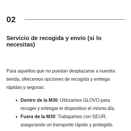
02
Servicio de recogida y envío (si lo
necesitas)
Para aquellos que no puedan desplazarse a nuestra
tienda, ofrecemos opciones de recogida y entrega
rápidas y seguras:
Dentro de la M30
: Utilizamos GLOVO para
recoger y entregar el dispositivo el mismo día.
Fuera de la M30
: Trabajamos con SEUR,
asegurando un transporte rápido y protegido.