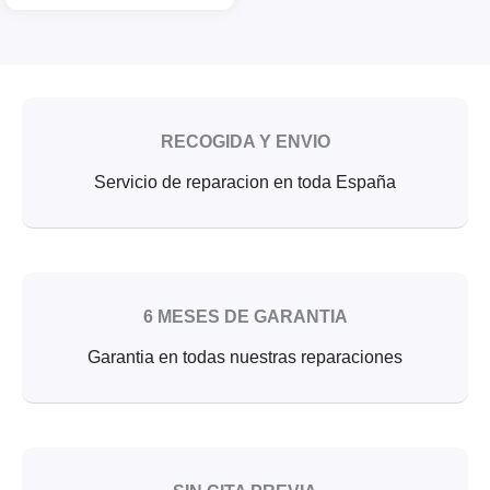
RECOGIDA Y ENVIO
Servicio de reparacion en toda España
6 MESES DE GARANTIA
Garantia en todas nuestras reparaciones