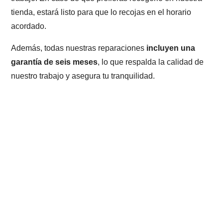
tienda, estará listo para que lo recojas en el horario
acordado.
Además, todas nuestras reparaciones
incluyen una
garantía de seis meses
, lo que respalda la calidad de
nuestro trabajo y asegura tu tranquilidad.