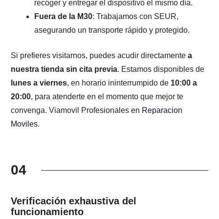
recoger y entregar el dispositivo el mismo día.
Fuera de la M30
: Trabajamos con SEUR,
asegurando un transporte rápido y protegido.
Si prefieres visitarnos, puedes acudir directamente
a
nuestra tienda sin cita previa
. Estamos disponibles de
lunes a viernes
, en horario ininterrumpido de
10:00 a
20:00
, para atenderte en el momento que mejor te
convenga. Viamovil Profesionales en
Reparacion
Moviles
.
04
Verificación exhaustiva del
funcionamiento