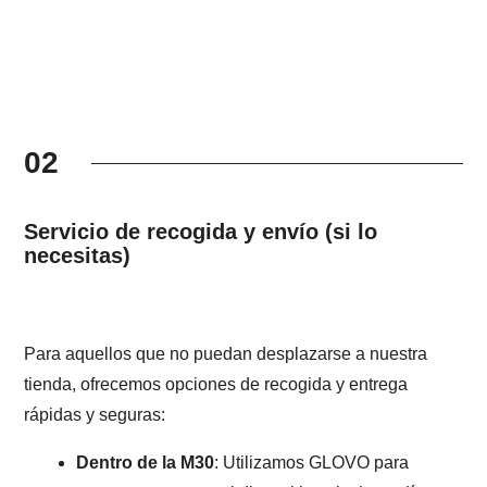
02
Servicio de recogida y envío (si lo
necesitas)
Para aquellos que no puedan desplazarse a nuestra
tienda, ofrecemos opciones de recogida y entrega
rápidas y seguras:
Dentro de la M30
: Utilizamos GLOVO para