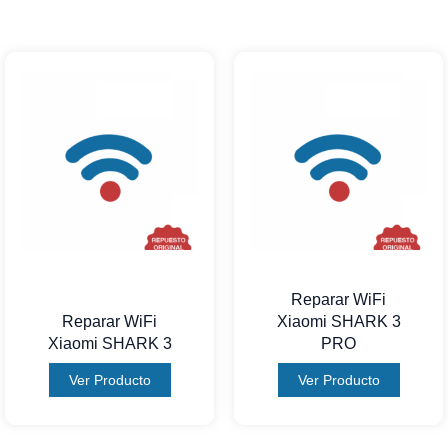
Reparar WiFi
Reparar WiFi
Xiaomi SHARK 3
Xiaomi SHARK 3
PRO
Ver Producto
Ver Producto