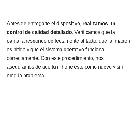
Antes de entregarte el dispositivo,
realizamos un
control de calidad detallado
. Verificamos que la
pantalla responde perfectamente al tacto, que la imagen
es nítida y que el sistema operativo funciona
correctamente. Con este procedimiento, nos
aseguramos de que tu iPhone esté como nuevo y sin
ningún problema.