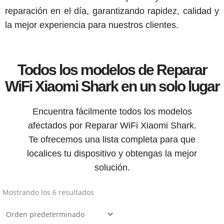
reparación en el día, garantizando rapidez, calidad y
la mejor experiencia para nuestros clientes.
Todos los modelos de Reparar
WiFi Xiaomi Shark en un solo lugar
Encuentra fácilmente todos los modelos
afectados por Reparar WiFi Xiaomi Shark.
Te ofrecemos una lista completa para que
localices tu dispositivo y obtengas la mejor
solución.
Mostrando los 6 resultados