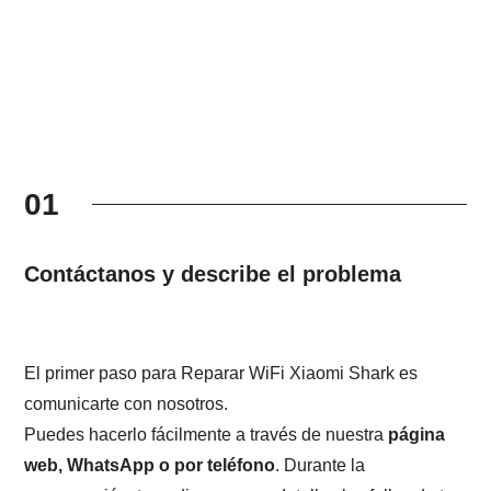
01
Contáctanos y describe el problema
El primer paso para Reparar WiFi Xiaomi Shark es
comunicarte con nosotros.
Puedes hacerlo fácilmente a través de nuestra
página
web, WhatsApp o por teléfono
. Durante la