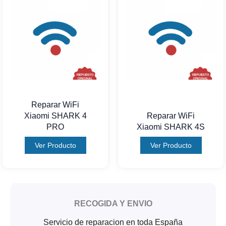
Reparar WiFi
Xiaomi SHARK 4
Reparar WiFi
PRO
Xiaomi SHARK 4S
Ver Producto
Ver Producto
RECOGIDA Y ENVIO
Servicio de reparacion en toda España