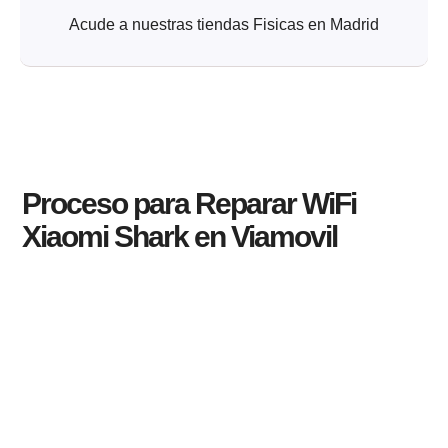
Acude a nuestras tiendas Fisicas en Madrid
Proceso para Reparar WiFi
Xiaomi Shark en Viamovil