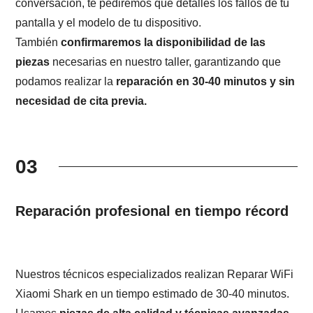
conversación, te pediremos que detalles los fallos de tu
pantalla y el modelo de tu dispositivo.
También
confirmaremos la disponibilidad de las
piezas
necesarias en nuestro taller, garantizando que
podamos realizar la
reparación en 30-40 minutos y sin
necesidad de cita previa.
03
Reparación profesional en tiempo récord
Nuestros técnicos especializados realizan Reparar WiFi
Xiaomi Shark en un tiempo estimado de 30-40 minutos.