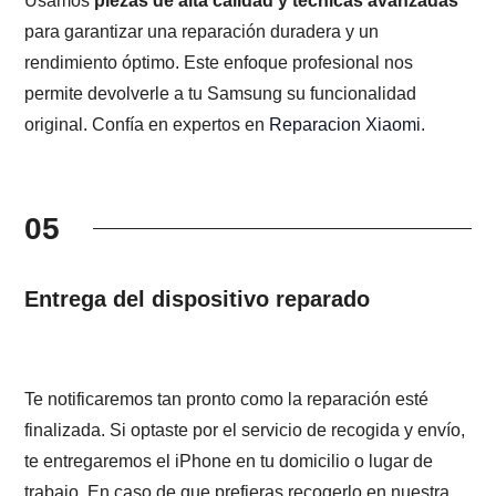
Usamos
piezas de alta calidad y técnicas avanzadas
para garantizar una reparación duradera y un
rendimiento óptimo. Este enfoque profesional nos
permite devolverle a tu Samsung su funcionalidad
original. Confía en expertos en
Reparacion Xiaomi
.
05
Entrega del dispositivo reparado
Te notificaremos tan pronto como la reparación esté
finalizada. Si optaste por el servicio de recogida y envío,
te entregaremos el iPhone en tu domicilio o lugar de
trabajo. En caso de que prefieras recogerlo en nuestra