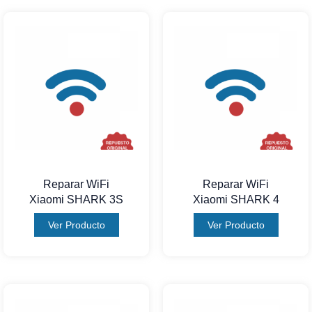
Reparar WiFi
Reparar WiFi
Xiaomi SHARK 3S
Xiaomi SHARK 4
Ver Producto
Ver Producto