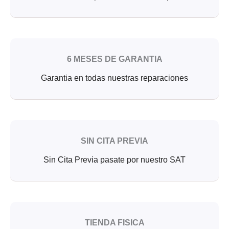
6 MESES DE GARANTIA
Garantia en todas nuestras reparaciones
SIN CITA PREVIA
Sin Cita Previa pasate por nuestro SAT
TIENDA FISICA