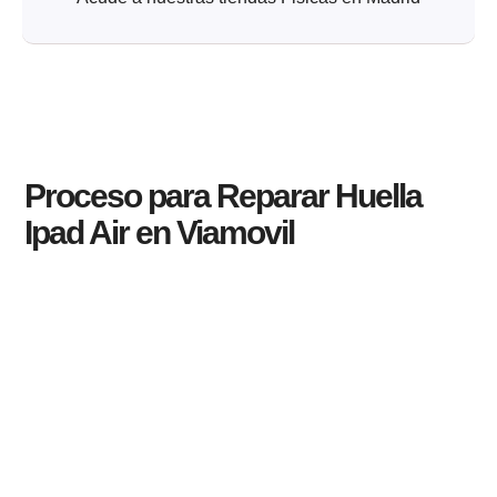
Proceso para Reparar Huella
Ipad Air en Viamovil