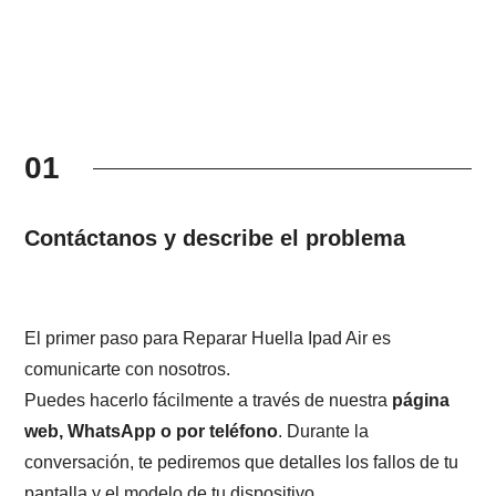
01
Contáctanos y describe el problema
El primer paso para Reparar Huella Ipad Air es
comunicarte con nosotros.
Puedes hacerlo fácilmente a través de nuestra
página
web, WhatsApp o por teléfono
. Durante la
conversación, te pediremos que detalles los fallos de tu
pantalla y el modelo de tu dispositivo.