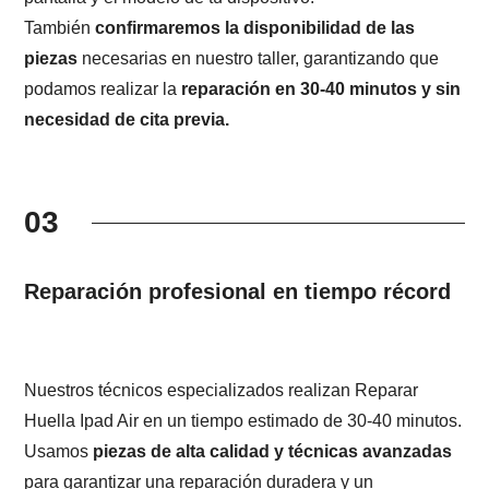
También
confirmaremos la disponibilidad de las
piezas
necesarias en nuestro taller, garantizando que
podamos realizar la
reparación en 30-40 minutos y sin
necesidad de cita previa.
03
Reparación profesional en tiempo récord
Nuestros técnicos especializados realizan Reparar
Huella Ipad Air en un tiempo estimado de 30-40 minutos.
Usamos
piezas de alta calidad y técnicas avanzadas
para garantizar una reparación duradera y un