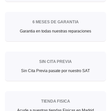
6 MESES DE GARANTIA
Garantia en todas nuestras reparaciones
SIN CITA PREVIA
Sin Cita Previa pasate por nuestro SAT
TIENDA FISICA
Acude a nuestras tiendas Fisicas en Madrid