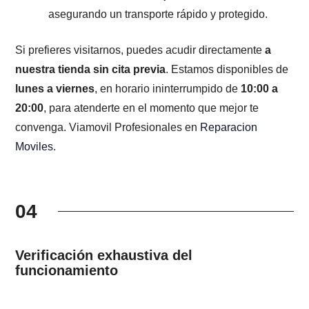
asegurando un transporte rápido y protegido.
Si prefieres visitarnos, puedes acudir directamente
a
nuestra tienda sin cita previa
. Estamos disponibles de
lunes a viernes
, en horario ininterrumpido de
10:00 a
20:00
, para atenderte en el momento que mejor te
convenga. Viamovil Profesionales en
Reparacion
Moviles
.
04
Verificación exhaustiva del
funcionamiento