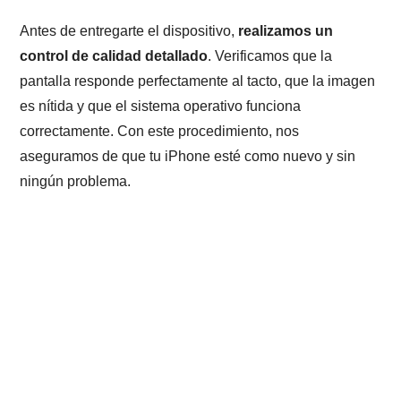
Antes de entregarte el dispositivo,
realizamos un
control de calidad detallado
. Verificamos que la
pantalla responde perfectamente al tacto, que la imagen
es nítida y que el sistema operativo funciona
correctamente. Con este procedimiento, nos
aseguramos de que tu iPhone esté como nuevo y sin
ningún problema.