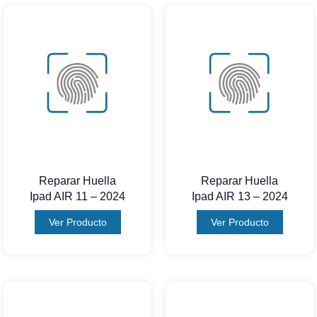
Reparar Huella
Reparar Huella
Ipad AIR 11 – 2024
Ipad AIR 13 – 2024
Ver Producto
Ver Producto