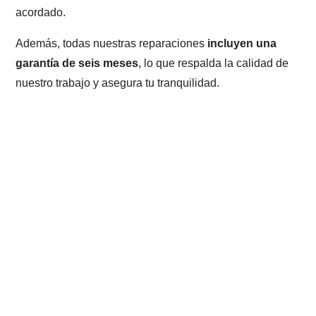
acordado.
Además, todas nuestras reparaciones
incluyen una
garantía de seis meses
, lo que respalda la calidad de
nuestro trabajo y asegura tu tranquilidad.