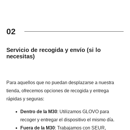
02
Servicio de recogida y envío (si lo
necesitas)
Para aquellos que no puedan desplazarse a nuestra
tienda, ofrecemos opciones de recogida y entrega
rápidas y seguras:
Dentro de la M30
: Utilizamos GLOVO para
recoger y entregar el dispositivo el mismo día.
Fuera de la M30
: Trabajamos con SEUR,