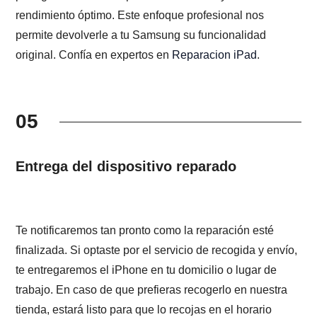
rendimiento óptimo. Este enfoque profesional nos
permite devolverle a tu Samsung su funcionalidad
original. Confía en expertos en
Reparacion iPad
.
05
Entrega del dispositivo reparado
Te notificaremos tan pronto como la reparación esté
finalizada. Si optaste por el servicio de recogida y envío,
te entregaremos el iPhone en tu domicilio o lugar de
trabajo. En caso de que prefieras recogerlo en nuestra
tienda, estará listo para que lo recojas en el horario