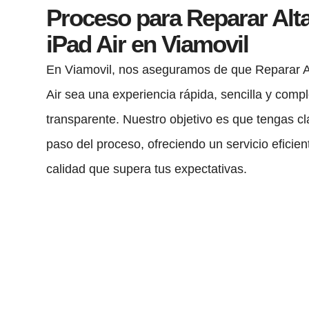
Proceso para Reparar Alt
iPad Air en Viamovil
En Viamovil, nos aseguramos de que Reparar A
Air sea una experiencia rápida, sencilla y com
transparente. Nuestro objetivo es que tengas c
paso del proceso, ofreciendo un servicio eficien
calidad que supera tus expectativas.