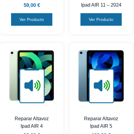
59,00
€
Ipad AIR 11 – 2024
Ver Producto
Ver Producto
Reparar Altavoz
Reparar Altavoz
Ipad AIR 4
Ipad AIR 5