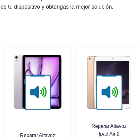
ces tu dispositivo y obtengas la mejor solución.
Reparar Altavoz
Ipad Air 2
Reparar Altavoz