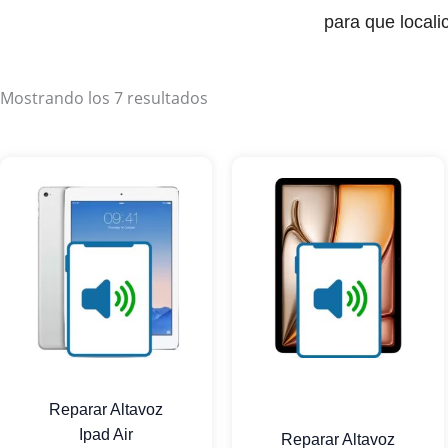
para que locali
Mostrando los 7 resultados
Reparar Altavoz
Ipad Air
Reparar Altavoz