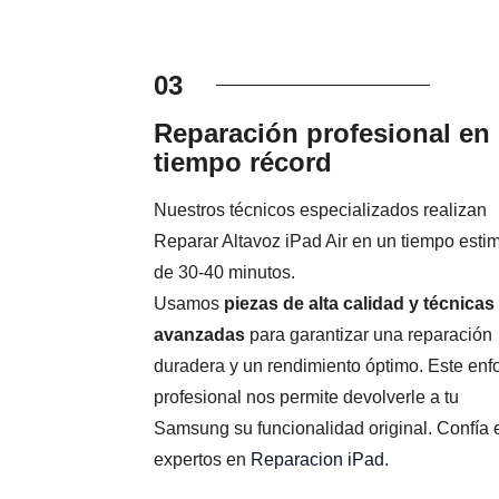
03
Reparación profesional en
tiempo récord
Nuestros técnicos especializados realizan
Reparar Altavoz iPad Air en un tiempo esti
de 30-40 minutos.
Usamos
piezas de alta calidad y técnicas
avanzadas
para garantizar una reparación
duradera y un rendimiento óptimo. Este en
profesional nos permite devolverle a tu
Samsung su funcionalidad original. Confía 
expertos en
Reparacion iPad
.