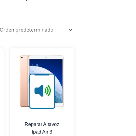
Reparar Altavoz
Ipad Air 3