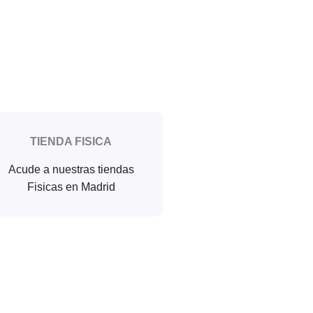
TIENDA FISICA
Acude a nuestras tiendas
Fisicas en Madrid