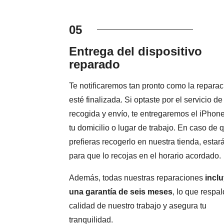
05
Entrega del dispositivo
reparado
Te notificaremos tan pronto como la reparac
esté finalizada. Si optaste por el servicio de
recogida y envío, te entregaremos el iPhon
tu domicilio o lugar de trabajo. En caso de 
prefieras recogerlo en nuestra tienda, estará
para que lo recojas en el horario acordado.
Además, todas nuestras reparaciones
incl
una garantía de seis meses
, lo que respal
calidad de nuestro trabajo y asegura tu
tranquilidad.