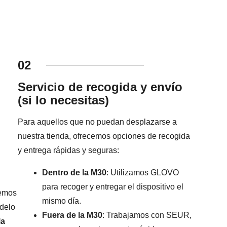
02
Servicio de recogida y envío
(si lo necesitas)
Para aquellos que no puedan desplazarse a
nuestra tienda, ofrecemos opciones de recogida
y entrega rápidas y seguras:
Dentro de la M30
: Utilizamos GLOVO
para recoger y entregar el dispositivo el
remos
mismo día.
odelo
Fuera de la M30
: Trabajamos con SEUR,
la