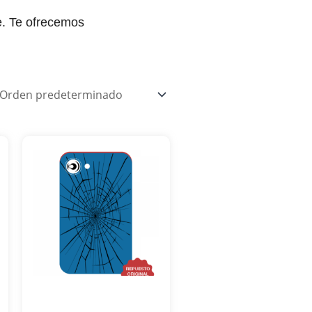
e. Te ofrecemos