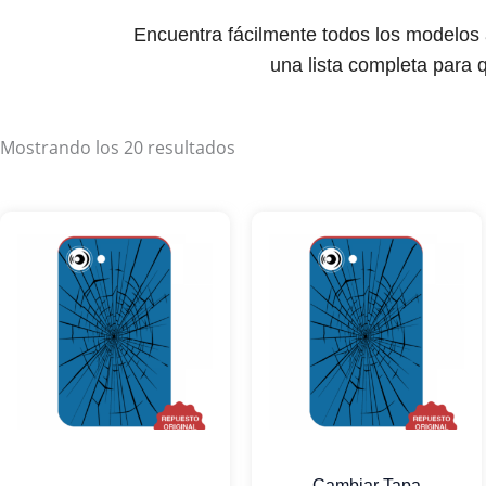
Encuentra fácilmente todos los modelos
una lista completa para q
Mostrando los 20 resultados
Cambiar Tapa