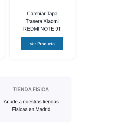
Cambiar Tapa
Trasera Xiaomi
REDMI NOTE 9T
Ver Producto
TIENDA FISICA
Acude a nuestras tiendas
Fisicas en Madrid