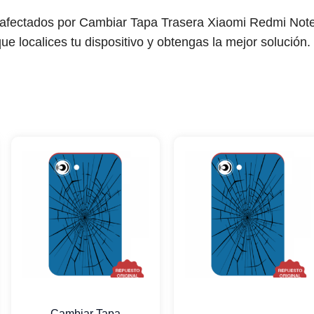
 afectados por Cambiar Tapa Trasera Xiaomi Redmi Not
ue localices tu dispositivo y obtengas la mejor solución.
Cambiar Tapa