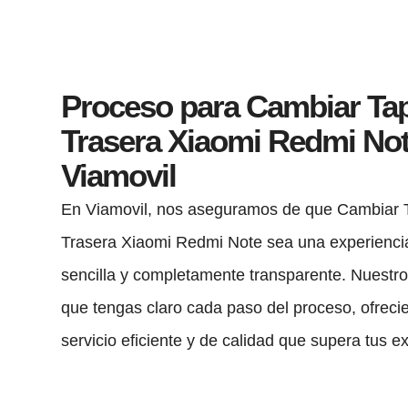
Proceso para Cambiar Ta
Trasera Xiaomi Redmi Not
Viamovil
En Viamovil, nos aseguramos de que Cambiar 
Trasera Xiaomi Redmi Note sea una experiencia
sencilla y completamente transparente. Nuestro
que tengas claro cada paso del proceso, ofreci
servicio eficiente y de calidad que supera tus e