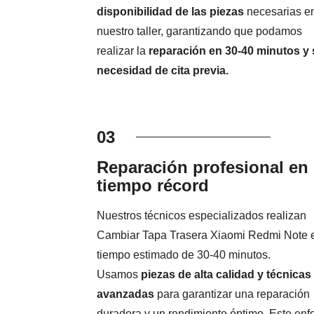
disponibilidad de las piezas
necesarias e
nuestro taller, garantizando que podamos
realizar la
reparación en 30-40 minutos y 
necesidad de cita previa.
03
Reparación profesional en
tiempo récord
Nuestros técnicos especializados realizan
Cambiar Tapa Trasera Xiaomi Redmi Note 
tiempo estimado de 30-40 minutos.
Usamos
piezas de alta calidad y técnicas
avanzadas
para garantizar una reparación
duradera y un rendimiento óptimo. Este en