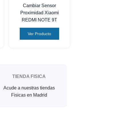
Cambiar Sensor
Proximidad Xiaomi
REDMI NOTE 9T
Ver Producto
TIENDA FISICA
Acude a nuestras tiendas
Fisicas en Madrid