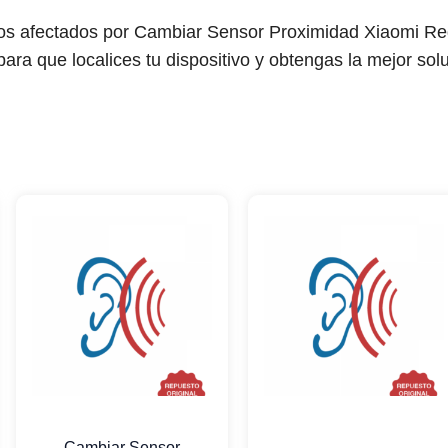
los afectados por Cambiar Sensor Proximidad Xiaomi Re
ara que localices tu dispositivo y obtengas la mejor solu
Cambiar Sensor