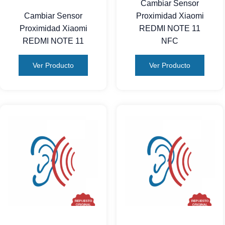
Cambiar Sensor
Cambiar Sensor
Proximidad Xiaomi
Proximidad Xiaomi
REDMI NOTE 11
REDMI NOTE 11
NFC
Ver Producto
Ver Producto