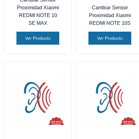
Proximidad Xiaomi
Cambiar Sensor
REDMI NOTE 10
Proximidad Xiaomi
SE MAX
REDMI NOTE 10S
Ver Producto
Ver Producto