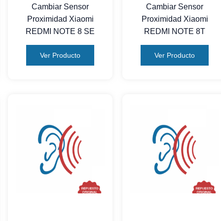
Cambiar Sensor
Cambiar Sensor
Proximidad Xiaomi
Proximidad Xiaomi
REDMI NOTE 8 SE
REDMI NOTE 8T
Ver Producto
Ver Producto