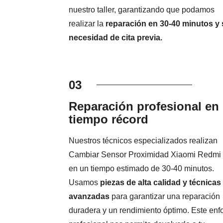
nuestro taller, garantizando que podamos
realizar la
reparación en 30-40 minutos y 
necesidad de cita previa.
03
Reparación profesional en
tiempo récord
Nuestros técnicos especializados realizan
Cambiar Sensor Proximidad Xiaomi Redmi
en un tiempo estimado de 30-40 minutos.
Usamos
piezas de alta calidad y técnicas
avanzadas
para garantizar una reparación
duradera y un rendimiento óptimo. Este en