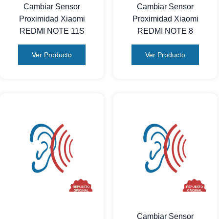
Cambiar Sensor
Cambiar Sensor
Proximidad Xiaomi
Proximidad Xiaomi
REDMI NOTE 11S
REDMI NOTE 8
Ver Producto
Ver Producto
Cambiar Sensor