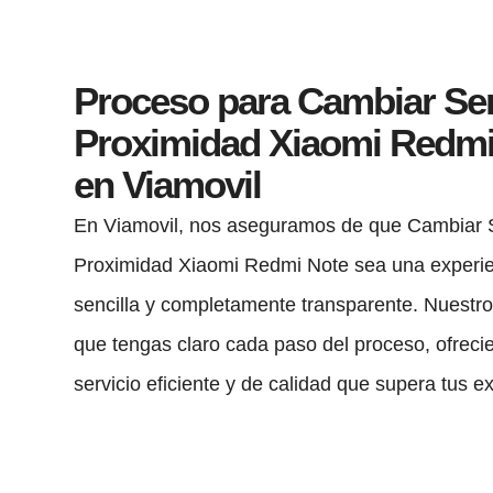
Proceso para Cambiar Se
Proximidad Xiaomi Redmi
en Viamovil
En Viamovil, nos aseguramos de que Cambiar 
Proximidad Xiaomi Redmi Note sea una experie
sencilla y completamente transparente. Nuestro
que tengas claro cada paso del proceso, ofreci
servicio eficiente y de calidad que supera tus e