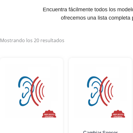
Encuentra fácilmente todos los mode
ofrecemos una lista completa p
Mostrando los 20 resultados
Cambiar Sensor