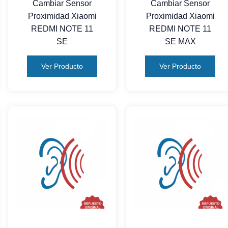
Cambiar Sensor
Cambiar Sensor
Proximidad Xiaomi
Proximidad Xiaomi
REDMI NOTE 11
REDMI NOTE 11
SE
SE MAX
Ver Producto
Ver Producto