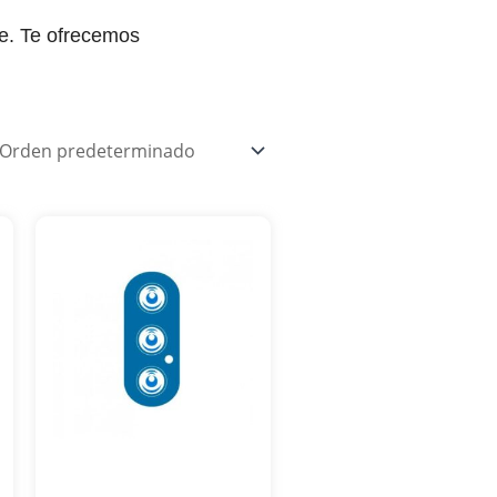
e. Te ofrecemos