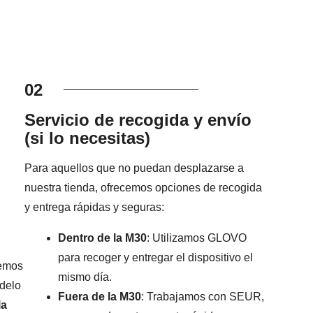
02
Servicio de recogida y envío
(si lo necesitas)
Para aquellos que no puedan desplazarse a
nuestra tienda, ofrecemos opciones de recogida
y entrega rápidas y seguras:
Dentro de la M30
: Utilizamos GLOVO
para recoger y entregar el dispositivo el
remos
mismo día.
odelo
Fuera de la M30
: Trabajamos con SEUR,
la