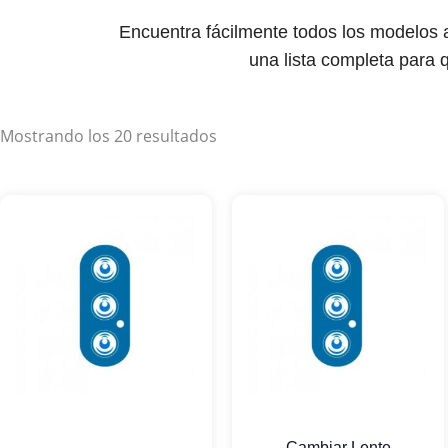
Encuentra fácilmente todos los modelos
una lista completa para q
Mostrando los 20 resultados
Cambiar Lente