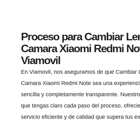
Proceso para Cambiar Le
Camara Xiaomi Redmi No
Viamovil
En Viamovil, nos aseguramos de que Cambiar 
Camara Xiaomi Redmi Note sea una experiencia
sencilla y completamente transparente. Nuestro
que tengas claro cada paso del proceso, ofreci
servicio eficiente y de calidad que supera tus e