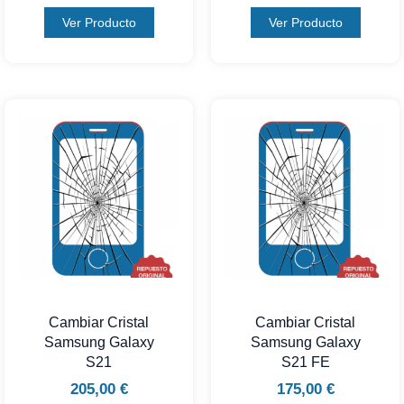
Ver Producto
Ver Producto
Cambiar Cristal
Cambiar Cristal
Samsung Galaxy
Samsung Galaxy
S21
S21 FE
205,00
€
175,00
€