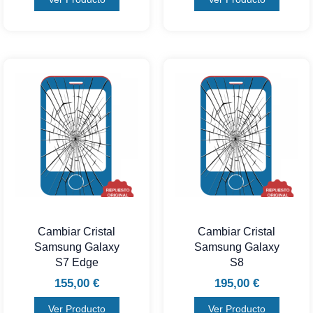
Cambiar Cristal
Cambiar Cristal
Samsung Galaxy
Samsung Galaxy
S7 Edge
S8
155,00
€
195,00
€
Ver Producto
Ver Producto