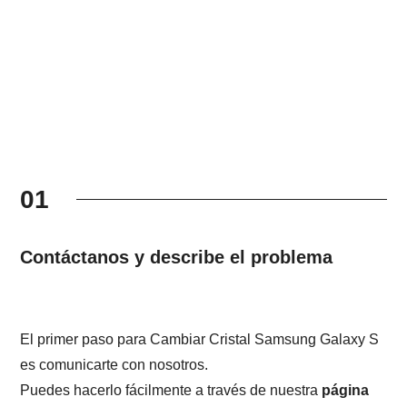
01
Contáctanos y describe el problema
El primer paso para Cambiar Cristal Samsung Galaxy S
es comunicarte con nosotros.
Puedes hacerlo fácilmente a través de nuestra
página