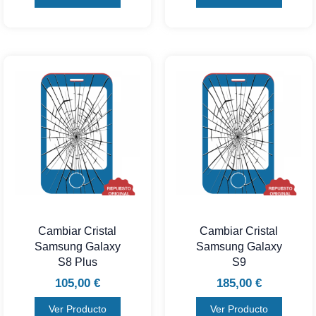
Cambiar Cristal
Cambiar Cristal
Samsung Galaxy
Samsung Galaxy
S8 Plus
S9
105,00
€
185,00
€
Ver Producto
Ver Producto