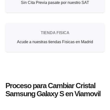
Sin Cita Previa pasate por nuestro SAT
TIENDA FISICA
Acude a nuestras tiendas Fisicas en Madrid
Proceso para Cambiar Cristal
Samsung Galaxy S en Viamovil