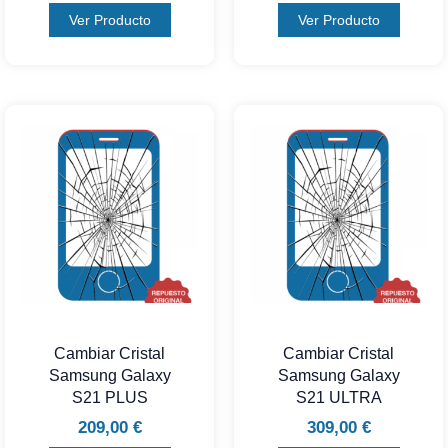
Ver Producto
Ver Producto
Cambiar Cristal
Cambiar Cristal
Samsung Galaxy
Samsung Galaxy
S21 PLUS
S21 ULTRA
209,00
€
309,00
€