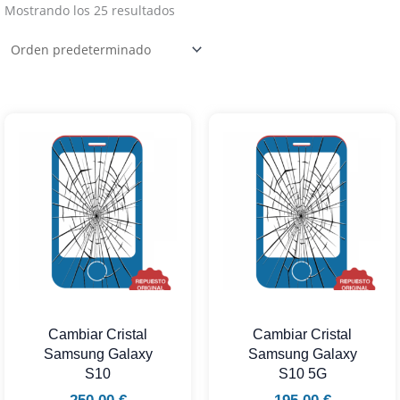
Mostrando los 25 resultados
Cambiar Cristal
Cambiar Cristal
Samsung Galaxy
Samsung Galaxy
S10
S10 5G