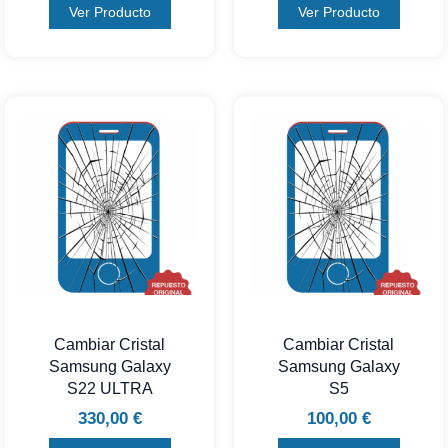
Ver Producto
Ver Producto
Cambiar Cristal
Cambiar Cristal
Samsung Galaxy
Samsung Galaxy
S22 ULTRA
S5
330,00
€
100,00
€