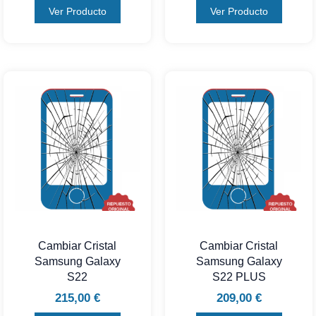
Ver Producto
Ver Producto
Cambiar Cristal
Cambiar Cristal
Samsung Galaxy
Samsung Galaxy
S22
S22 PLUS
215,00
€
209,00
€