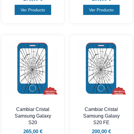
Ver Producto
Ver Producto
Cambiar Cristal
Cambiar Cristal
Samsung Galaxy
Samsung Galaxy
S20
S20 FE
265,00
€
200,00
€