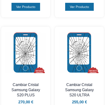
Ver Producto
Ver Producto
Cambiar Cristal
Cambiar Cristal
Samsung Galaxy
Samsung Galaxy
S20 PLUS
S20 ULTRA
270,00
€
255,00
€