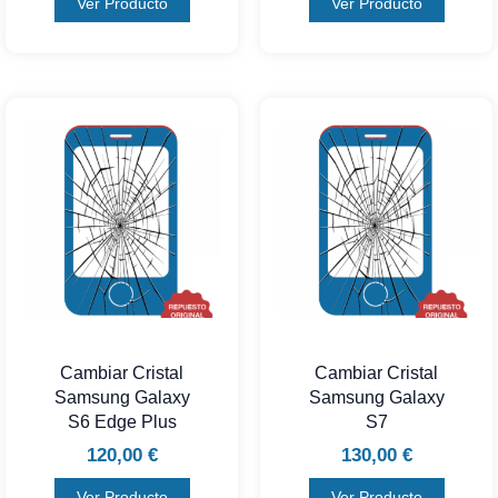
Ver Producto
Ver Producto
Cambiar Cristal
Cambiar Cristal
Samsung Galaxy
Samsung Galaxy
S6 Edge Plus
S7
120,00
€
130,00
€
Ver Producto
Ver Producto