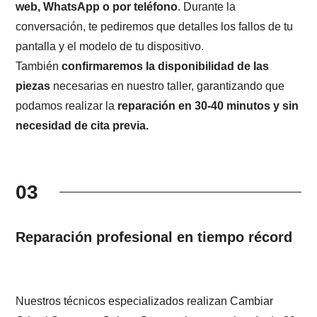
web, WhatsApp o por teléfono
. Durante la
conversación, te pediremos que detalles los fallos de tu
pantalla y el modelo de tu dispositivo.
También
confirmaremos la disponibilidad de las
piezas
necesarias en nuestro taller, garantizando que
podamos realizar la
reparación en 30-40 minutos y sin
necesidad de cita previa.
03
Reparación profesional en tiempo récord
Nuestros técnicos especializados realizan Cambiar