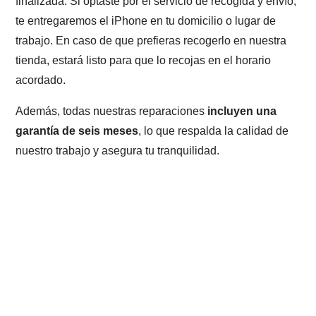
finalizada. Si optaste por el servicio de recogida y envío,
te entregaremos el iPhone en tu domicilio o lugar de
trabajo. En caso de que prefieras recogerlo en nuestra
tienda, estará listo para que lo recojas en el horario
acordado.
Además, todas nuestras reparaciones
incluyen una
garantía de seis meses
, lo que respalda la calidad de
nuestro trabajo y asegura tu tranquilidad.