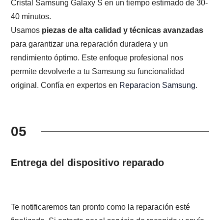
Cristal Samsung Galaxy S en un tiempo estimado de 30-
40 minutos.
Usamos
piezas de alta calidad y técnicas avanzadas
para garantizar una reparación duradera y un
rendimiento óptimo. Este enfoque profesional nos
permite devolverle a tu Samsung su funcionalidad
original. Confía en expertos en
Reparacion Samsung
.
05
Entrega del dispositivo reparado
Te notificaremos tan pronto como la reparación esté