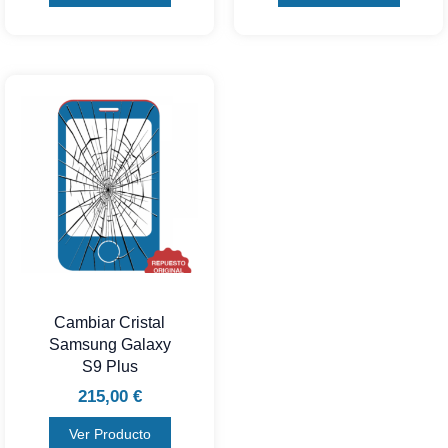
Cambiar Cristal
Samsung Galaxy
S9 Plus
215,00
€
Ver Producto