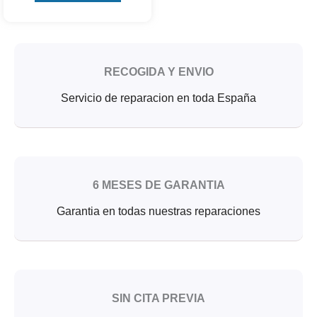
RECOGIDA Y ENVIO
Servicio de reparacion en toda España
6 MESES DE GARANTIA
Garantia en todas nuestras reparaciones
SIN CITA PREVIA