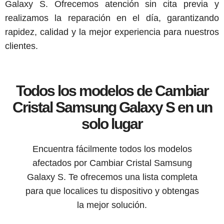
Galaxy S. Ofrecemos atención sin cita previa y
realizamos la reparación en el día, garantizando
rapidez, calidad y la mejor experiencia para nuestros
clientes.
Todos los modelos de Cambiar
Cristal Samsung Galaxy S en un
solo lugar
Encuentra fácilmente todos los modelos
afectados por Cambiar Cristal Samsung
Galaxy S. Te ofrecemos una lista completa
para que localices tu dispositivo y obtengas
la mejor solución.