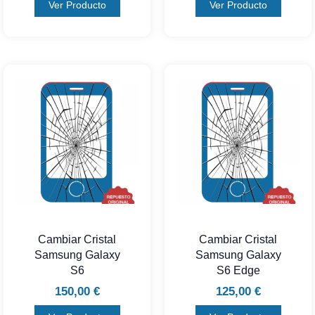
Ver Producto
Ver Producto
Cambiar Cristal
Cambiar Cristal
Samsung Galaxy
Samsung Galaxy
S6
S6 Edge
150,00
€
125,00
€