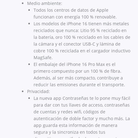
Medio ambiente:
Todos los centros de datos de Apple
funcionan con energía 100 % renovable.
Los modelos de iPhone 16 tienen más metales
reciclados que nunca: Litio 95 % reciclado en
la batería, oro 100 % reciclado en los cables de
la cámara y el conector USB-C y lámina de
cobre 100 % reciclada en el cargador inductivo
MagSafe.
El embalaje del iPhone 16 Pro Max es el
primero compuesto por un 100 % de fibra.
Además, al ser más compacto, contribuye a
reducir las emisiones durante el transporte.
Privacidad:
La nueva app Contraseñas te lo pone muy fácil
para dar con tus llaves de acceso, contraseñas
de cuentas y redes wifi, códigos de
autenticación de doble factor y mucho más. La
app guarda esta información de manera
segura y la sincroniza en todos tus