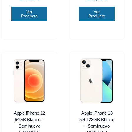
Ver
Ver
Producto
Producto
Apple iPhone 12
Apple iPhone 13
64GB Blanco –
5G 128GB Blanco
Seminuevo
– Seminuevo