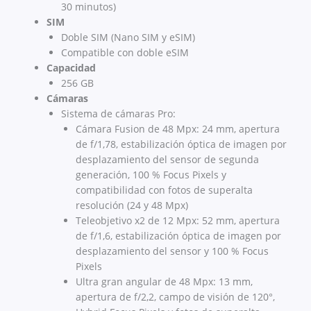
30 minutos)
SIM
Doble SIM (Nano SIM y eSIM)
Compatible con doble eSIM
Capacidad
256 GB
Cámaras
Sistema de cámaras Pro:
Cámara Fusion de 48 Mpx: 24 mm, apertura
de f/1,78, estabilización óptica de imagen por
desplazamiento del sensor de segunda
generación, 100 % Focus Pixels y
compatibilidad con fotos de superalta
resolución (24 y 48 Mpx)
Teleobjetivo x2 de 12 Mpx: 52 mm, apertura
de f/1,6, estabilización óptica de imagen por
desplazamiento del sensor y 100 % Focus
Pixels
Ultra gran angular de 48 Mpx: 13 mm,
apertura de f/2,2, campo de visión de 120°,