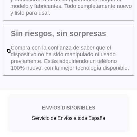
modelo y fabricantes. Todo completamente nuevo
y listo para usar.
Sin riesgos, sin sorpresas
Compra con la confianza de saber que el
dispositivo no ha sido manipulado ni usado
previamente. Estás adquiriendo un teléfono
100% nuevo, con la mejor tecnología disponible.
ENVIOS DISPONIBLES
Servicio de Envios a toda España