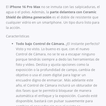
El
iPhone 16 Pro Max
no se inmuta con las salpicaduras, el
agua o el polvo. Además, la
parte delantera con Ceramic
Shield de última generación
es el doble de resistente que
cualquier vidrio en un smartphone. Un tipo duro listo para
la acción.
Características
Todo bajo Control de Cámara.
¿El instante perfecto?
Visto y no visto. Lo bueno es que, con el nuevo
Control de Cámara, no se te va a escapar ninguno
porque tendrás siempre a dedo las herramientas de
foto y vídeo. Desliza y ajusta opciones como la
exposición o la profundidad de campo, cambia de
objetivo o usa el zoom digital para lograr un
encuadre digno de enmarcar. Más adelante este
año, el Control de Cámara incluirá un obturador de
dos fases que te permitirá bloquear de manera
automática el enfoque y la exposición. Cuando esté
disponible, bastará con pulsar suavemente para