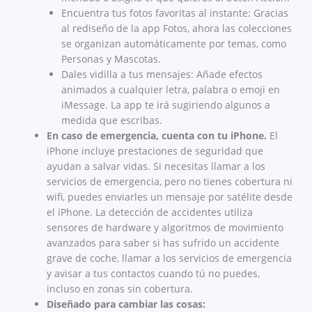
Encuentra tus fotos favoritas al instante: Gracias
al rediseño de la app Fotos, ahora las colecciones
se organizan automáticamente por temas, como
Personas y Mascotas.
Dales vidilla a tus mensajes: Añade efectos
animados a cualquier letra, palabra o emoji en
iMessage. La app te irá sugiriendo algunos a
medida que escribas.
En caso de emergencia, cuenta con tu iPhone.
El
iPhone incluye prestaciones de seguridad que
ayudan a salvar vidas. Si necesitas llamar a los
servicios de emergencia, pero no tienes cobertura ni
wifi, puedes enviarles un mensaje por satélite desde
el iPhone. La detección de accidentes utiliza
sensores de hardware y algoritmos de movimiento
avanzados para saber si has sufrido un accidente
grave de coche, llamar a los servicios de emergencia
y avisar a tus contactos cuando tú no puedes,
incluso en zonas sin cobertura.
Diseñado para cambiar las cosas: