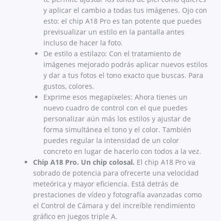
y aplicar el cambio a todas tus imágenes. Ojo con
esto: el chip A18 Pro es tan potente que puedes
previsualizar un estilo en la pantalla antes
incluso de hacer la foto.
De estilo a estilazo: Con el tratamiento de
imágenes mejorado podrás aplicar nuevos estilos
y dar a tus fotos el tono exacto que buscas. Para
gustos, colores.
Exprime esos megapíxeles: Ahora tienes un
nuevo cuadro de control con el que puedes
personalizar aún más los estilos y ajustar de
forma simultánea el tono y el color. También
puedes regular la intensidad de un color
concreto en lugar de hacerlo con todos a la vez.
Chip A18 Pro. Un chip colosal.
El chip A18 Pro va
sobrado de potencia para ofrecerte una velocidad
meteórica y mayor eficiencia. Está detrás de
prestaciones de vídeo y fotografía avanzadas como
el Control de Cámara y del increíble rendimiento
gráfico en juegos triple A.