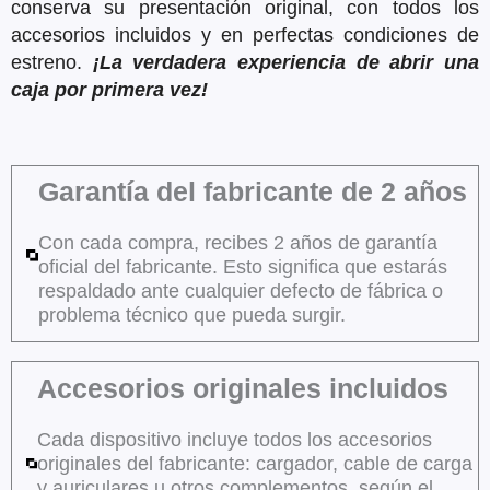
conserva su presentación original, con todos los
accesorios incluidos y en perfectas condiciones de
estreno.
¡La verdadera experiencia de abrir una
caja por primera vez!
Garantía del fabricante de 2 años
Con cada compra, recibes 2 años de garantía
oficial del fabricante. Esto significa que estarás
respaldado ante cualquier defecto de fábrica o
problema técnico que pueda surgir.
Accesorios originales incluidos
Cada dispositivo incluye todos los accesorios
originales del fabricante: cargador, cable de carga
y auriculares u otros complementos, según el