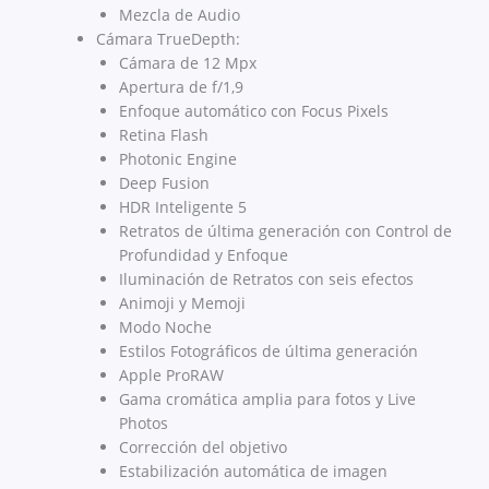
Mezcla de Audio
Cámara TrueDepth:
Cámara de 12 Mpx
Apertura de f/1,9
Enfoque automático con Focus Pixels
Retina Flash
Photonic Engine
Deep Fusion
HDR Inteligente 5
Retratos de última generación con Control de
Profundidad y Enfoque
Iluminación de Retratos con seis efectos
Animoji y Memoji
Modo Noche
Estilos Fotográficos de última generación
Apple ProRAW
Gama cromática amplia para fotos y Live
Photos
Corrección del objetivo
Estabili­zación automática de imagen