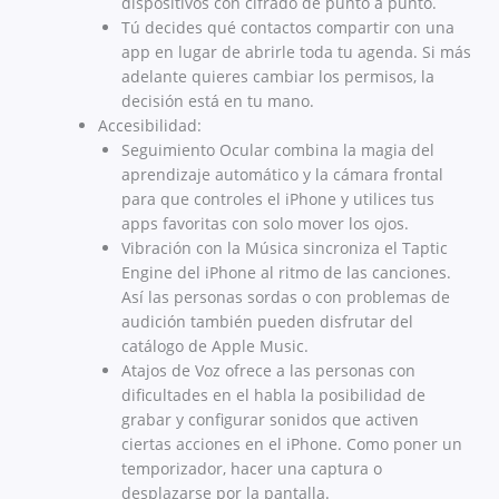
dispositivos con cifrado de punto a punto.
Tú decides qué contactos compartir con una
app en lugar de abrirle toda tu agenda. Si más
adelante quieres cambiar los permisos, la
decisión está en tu mano.
Accesibilidad:
Seguimiento Ocular combina la magia del
aprendizaje automático y la cámara frontal
para que controles el iPhone y utilices tus
apps favoritas con solo mover los ojos.
Vibración con la Música sincroniza el Taptic
Engine del iPhone al ritmo de las canciones.
Así las personas sordas o con problemas de
audición también pueden disfrutar del
catálogo de Apple Music.
Atajos de Voz ofrece a las personas con
dificultades en el habla la posibilidad de
grabar y configurar sonidos que activen
ciertas acciones en el iPhone. Como poner un
temporizador, hacer una captura o
desplazarse por la pantalla.