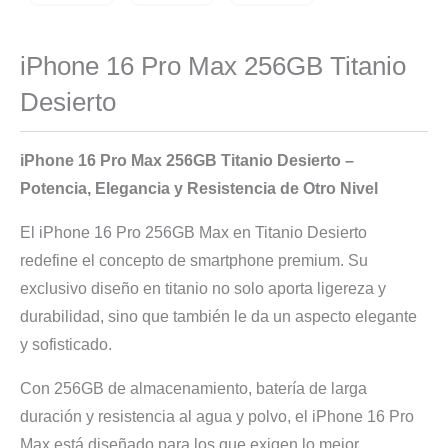
iPhone 16 Pro Max 256GB Titanio
Desierto
iPhone 16 Pro Max 256GB Titanio Desierto –
Potencia, Elegancia y Resistencia de Otro Nivel
El iPhone 16 Pro 256GB Max en Titanio Desierto
redefine el concepto de smartphone premium. Su
exclusivo diseño en titanio no solo aporta ligereza y
durabilidad, sino que también le da un aspecto elegante
y sofisticado.
Con 256GB de almacenamiento, batería de larga
duración y resistencia al agua y polvo, el iPhone 16 Pro
Max está diseñado para los que exigen lo mejor.