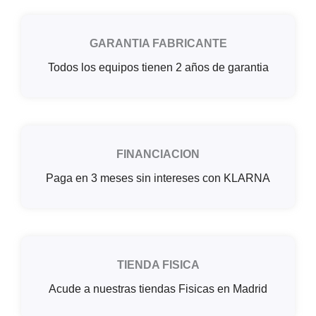
GARANTIA FABRICANTE
Todos los equipos tienen 2 años de garantia
FINANCIACION
Paga en 3 meses sin intereses con KLARNA
TIENDA FISICA
Acude a nuestras tiendas Fisicas en Madrid