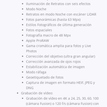
Iluminación de Retratos con seis efectos
Modo Noche
Retratos en modo Noche con escáner LiDAR
Fotos panorámicas (hasta 63 Mpx)
Estilos Fotográficos de última generación
Fotos espaciales
Fotografía macro de 48 Mpx
Apple ProRAW
Gama cromática amplia para fotos y Live
Photos
Corrección del objetivo (ultra gran angular)
Corrección avanzada de ojos rojos
Estabilización automática de imagen
Modo ráfaga
Geoetiquetado de fotos
Captura de imagen en formato HEIF, JPEG y
DNG
Grabación de vídeo:
Grabación de vídeo en 4K a 24, 25, 30, 60, 100
(cámara Fusion) o 120 f/s (cámara Fusion) con