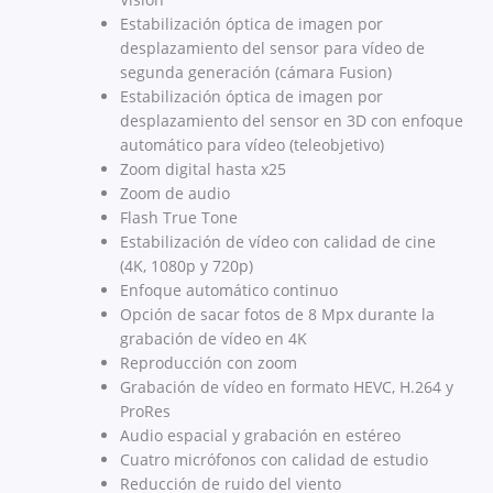
Estabili­zación óptica de imagen por
desplazamiento del sensor para vídeo de
segunda generación (cámara Fusion)
Estabili­zación óptica de imagen por
desplazamiento del sensor en 3D con enfoque
automático para vídeo (teleobjetivo)
Zoom digital hasta x25
Zoom de audio
Flash True Tone
Estabili­zación de vídeo con calidad de cine
(4K, 1080p y 720p)
Enfoque automático continuo
Opción de sacar fotos de 8 Mpx durante la
grabación de vídeo en 4K
Reproducción con zoom
Grabación de vídeo en formato HEVC, H.264 y
ProRes
Audio espacial y grabación en estéreo
Cuatro micrófonos con calidad de estudio
Reducción de ruido del viento