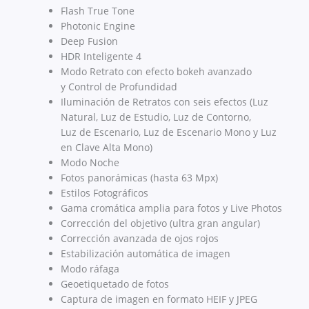
Flash True Tone
Photonic Engine
Deep Fusion
HDR Inteligente 4
Modo Retrato con efecto bokeh avanzado
y Control de Profundidad
Iluminación de Retratos con seis efectos (Luz
Natural, Luz de Estudio, Luz de Contorno,
Luz de Escenario, Luz de Escenario Mono y Luz
en Clave Alta Mono)
Modo Noche
Fotos panorámicas (hasta 63 Mpx)
Estilos Fotográficos
Gama cromática amplia para fotos y Live Photos
Corrección del objetivo (ultra gran angular)
Corrección avanzada de ojos rojos
Estabilización automática de imagen
Modo ráfaga
Geoetiquetado de fotos
Captura de imagen en formato HEIF y JPEG