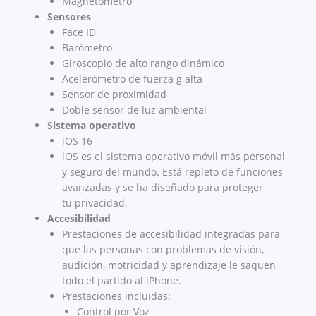
Magnetómetro
Sensores
Face ID
Barómetro
Giroscopio de alto rango dinámico
Acelerómetro de fuerza g alta
Sensor de proximidad
Doble sensor de luz ambiental
Sistema operativo
iOS 16
iOS es el sistema operativo móvil más personal
y seguro del mundo. Está repleto de funciones
avanzadas y se ha diseñado para proteger
tu privacidad.
Accesibilidad
Prestaciones de accesibilidad integradas para
que las personas con problemas de visión,
audición, motricidad y aprendizaje le saquen
todo el partido al iPhone.
Prestaciones incluidas:
Control por Voz