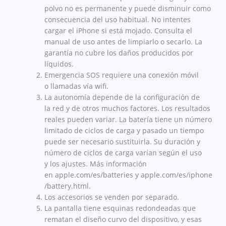
polvo no es permanente y puede disminuir como
consecuencia del uso habitual. No intentes
cargar el iPhone si está mojado. Consulta el
manual de uso antes de limpiarlo o secarlo. La
garantía no cubre los daños producidos por
líquidos.
Emergencia SOS requiere una conexión móvil
o llamadas vía wifi.
La autonomía depende de la configuración de
la red y de otros muchos factores. Los resultados
reales pueden variar. La batería tiene un número
limitado de ciclos de carga y pasado un tiempo
puede ser necesario sustituirla. Su duración y
número de ciclos de carga varían según el uso
y los ajustes. Más información
en apple.com/es/batteries y apple.com/es/iphone
/battery.html.
Los accesorios se venden por separado.
La pantalla tiene esquinas redondeadas que
rematan el diseño curvo del dispositivo, y esas