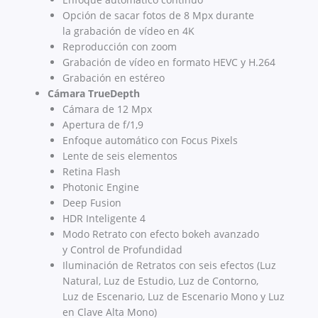
Opción de sacar fotos de 8 Mpx durante
la grabación de vídeo en 4K
Reproducción con zoom
Grabación de vídeo en formato HEVC y H.264
Grabación en estéreo
Cámara TrueDepth
Cámara de 12 Mpx
Apertura de f/1,9
Enfoque automático con Focus Pixels
Lente de seis elementos
Retina Flash
Photonic Engine
Deep Fusion
HDR Inteligente 4
Modo Retrato con efecto bokeh avanzado
y Control de Profundidad
Iluminación de Retratos con seis efectos (Luz
Natural, Luz de Estudio, Luz de Contorno,
Luz de Escenario, Luz de Escenario Mono y Luz
en Clave Alta Mono)