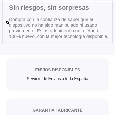
Sin riesgos, sin sorpresas
Compra con la confianza de saber que el
dispositivo no ha sido manipulado ni usado
previamente. Estás adquiriendo un teléfono
100% nuevo, con la mejor tecnología disponible.
ENVIOS DISPONIBLES
Servicio de Envios a toda España
GARANTIA FABRICANTE