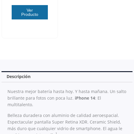
Ver
Producto
Descripción
Nuestra mejor batería hasta hoy. Y hasta mañana. Un salto
brillante para fotos con poca luz.
iPhone 14
: El
multitalento.
Belleza duradera con aluminio de calidad aeroespacial.
Espectacular pantalla Super Retina XDR. Ceramic Shield,
más duro que cualquier vidrio de smartphone. El agua le
1