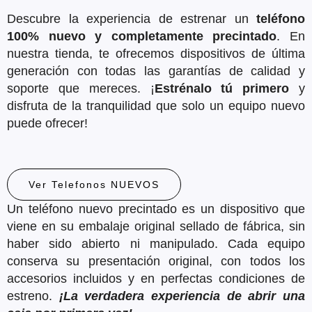
Descubre la experiencia de estrenar un
teléfono
100% nuevo y completamente precintado
. En
nuestra tienda, te ofrecemos dispositivos de última
generación con todas las garantías de calidad y
soporte que mereces. ¡
Estrénalo tú primero
y
disfruta de la tranquilidad que solo un equipo nuevo
puede ofrecer!
Ver Telefonos NUEVOS
Un teléfono nuevo precintado es un dispositivo que
viene en su embalaje original sellado de fábrica, sin
haber sido abierto ni manipulado. Cada equipo
conserva su presentación original, con todos los
accesorios incluidos y en perfectas condiciones de
estreno.
¡La verdadera experiencia de abrir una