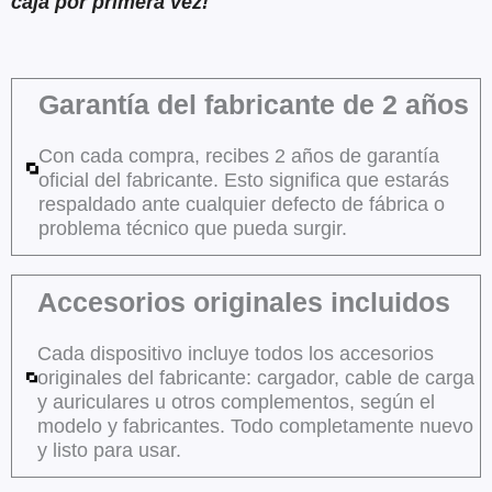
caja por primera vez!
Garantía del fabricante de 2 años
Con cada compra, recibes 2 años de garantía
oficial del fabricante. Esto significa que estarás
respaldado ante cualquier defecto de fábrica o
problema técnico que pueda surgir.
Accesorios originales incluidos
Cada dispositivo incluye todos los accesorios
originales del fabricante: cargador, cable de carga
y auriculares u otros complementos, según el
modelo y fabricantes. Todo completamente nuevo
y listo para usar.