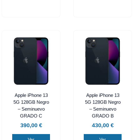
Apple iPhone 13
Apple iPhone 13
5G 128GB Negro
5G 128GB Negro
– Seminuevo
– Seminuevo
GRADO C
GRADO B
390,00
€
430,00
€
Ver
Ver