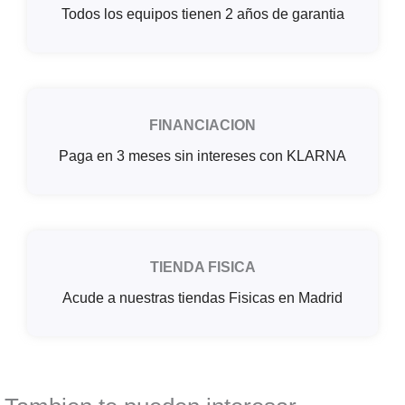
Todos los equipos tienen 2 años de garantia
FINANCIACION
Paga en 3 meses sin intereses con KLARNA
TIENDA FISICA
Acude a nuestras tiendas Fisicas en Madrid