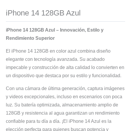
iPhone 14 128GB Azul
iPhone 14 128GB Azul – Innovación, Estilo y
Rendimiento Superior
El iPhone 14 128GB en color azul combina diseño
elegante con tecnología avanzada. Su acabado
impecable y construcción de alta calidad lo convierten en
un dispositivo que destaca por su estilo y funcionalidad.
Con una cámara de última generación, captura imágenes
y videos excepcionales, incluso en escenarios con poca
luz. Su batería optimizada, almacenamiento amplio de
128GB y resistencia al agua garantizan un rendimiento
confiable para tu día a día. ¡El iPhone 14 Azul es la
elección perfecta para quienes buscan potencia y