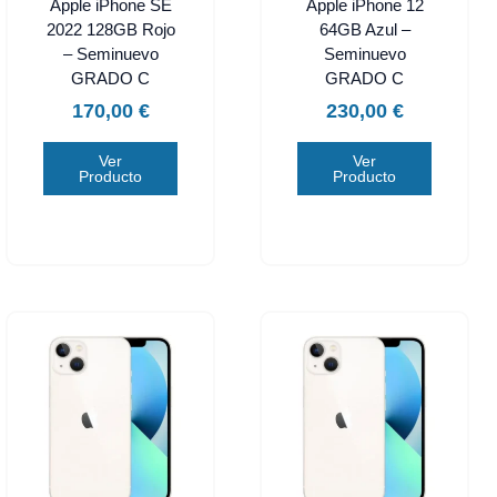
Apple iPhone SE
Apple iPhone 12
2022 128GB Rojo
64GB Azul –
– Seminuevo
Seminuevo
GRADO C
GRADO C
170,00
€
230,00
€
Ver
Ver
Producto
Producto