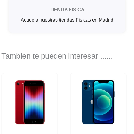
TIENDA FISICA
Acude a nuestras tiendas Fisicas en Madrid
Tambien te pueden interesar ......