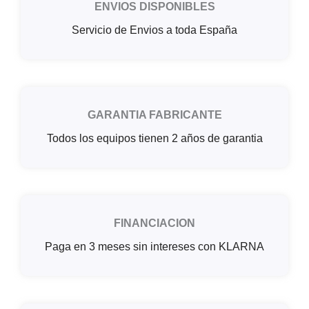
ENVIOS DISPONIBLES
Servicio de Envios a toda España
GARANTIA FABRICANTE
Todos los equipos tienen 2 años de garantia
FINANCIACION
Paga en 3 meses sin intereses con KLARNA