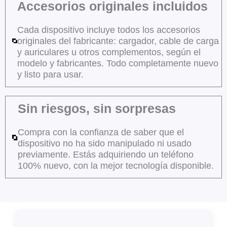
Accesorios originales incluidos
Cada dispositivo incluye todos los accesorios
originales del fabricante: cargador, cable de carga
y auriculares u otros complementos, según el
modelo y fabricantes. Todo completamente nuevo
y listo para usar.
Sin riesgos, sin sorpresas
Compra con la confianza de saber que el
dispositivo no ha sido manipulado ni usado
previamente. Estás adquiriendo un teléfono
100% nuevo, con la mejor tecnología disponible.