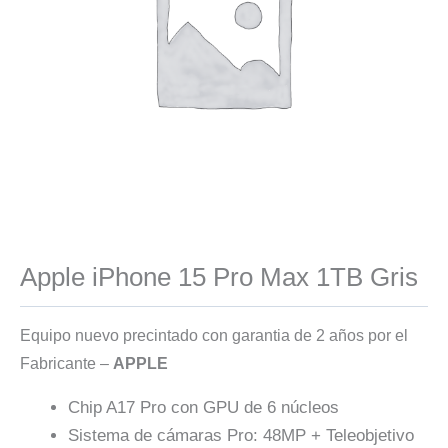
Apple iPhone 15 Pro Max 1TB Gris
Equipo nuevo precintado con garantia de 2 años por el
Fabricante –
APPLE
Chip A17 Pro con GPU de 6 núcleos
Sistema de cámaras Pro: 48MP + Teleobjetivo