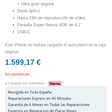
+ Ultra gran angular
Zoom óptico
Hasta 23H de reproducción de vídeo
Pantalla Super Retina XDR de 6,1″
USB-C
Este iPhone no incluye cargador ni auriculares en la caja
original.
1.599,17
€
Sin existencias
o 3 plazos
sin intereses –
Recogida en Toda España
Reparaciones Express en 40 Minutos
Garantia de 6 Meses en Todas las Reparaciones
Expertos en Reparacion de Placas Bases