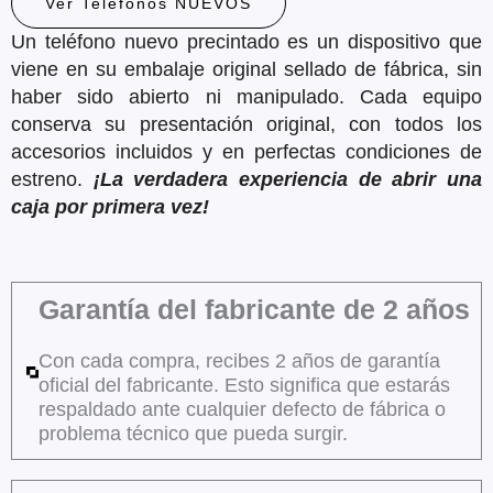
Ver Telefonos NUEVOS
Un teléfono nuevo precintado es un dispositivo que
viene en su embalaje original sellado de fábrica, sin
haber sido abierto ni manipulado. Cada equipo
conserva su presentación original, con todos los
accesorios incluidos y en perfectas condiciones de
estreno.
¡La verdadera experiencia de abrir una
caja por primera vez!
Garantía del fabricante de 2 años
Con cada compra, recibes 2 años de garantía
oficial del fabricante. Esto significa que estarás
respaldado ante cualquier defecto de fábrica o
problema técnico que pueda surgir.