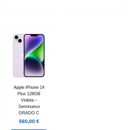
Apple iPhone 14
Plus 128GB
Violeta –
Seminuevo
GRADO C
560,00
€