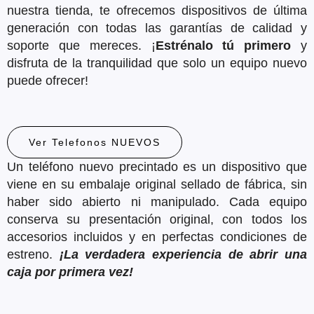
nuestra tienda, te ofrecemos dispositivos de última
generación con todas las garantías de calidad y
soporte que mereces. ¡
Estrénalo tú primero
y
disfruta de la tranquilidad que solo un equipo nuevo
puede ofrecer!
Ver Telefonos NUEVOS
Un teléfono nuevo precintado es un dispositivo que
viene en su embalaje original sellado de fábrica, sin
haber sido abierto ni manipulado. Cada equipo
conserva su presentación original, con todos los
accesorios incluidos y en perfectas condiciones de
estreno.
¡La verdadera experiencia de abrir una
caja por primera vez!