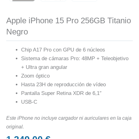
Apple iPhone 15 Pro 256GB Titanio
Negro
Chip A17 Pro con GPU de 6 núcleos
Sistema de cámaras Pro: 48MP + Teleobjetivo
+ Ultra gran angular
Zoom óptico
Hasta 23H de reproducción de vídeo
Pantalla Super Retina XDR de 6,1″
USB-C
Este iPhone no incluye cargador ni auriculares en la caja
original.