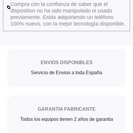
Compra con la confianza de saber que el
dispositivo no ha sido manipulado ni usado
previamente. Estás adquiriendo un teléfono
100% nuevo, con la mejor tecnología disponible.
ENVIOS DISPONIBLES
Servicio de Envios a toda España
GARANTIA FABRICANTE
Todos los equipos tienen 2 años de garantia