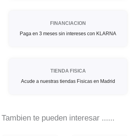
FINANCIACION
Paga en 3 meses sin intereses con KLARNA
TIENDA FISICA
Acude a nuestras tiendas Fisicas en Madrid
Tambien te pueden interesar ......