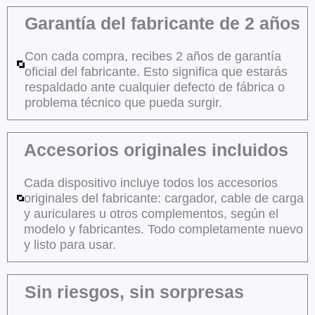
Garantía del fabricante de 2 años
Con cada compra, recibes 2 años de garantía
oficial del fabricante. Esto significa que estarás
respaldado ante cualquier defecto de fábrica o
problema técnico que pueda surgir.
Accesorios originales incluidos
Cada dispositivo incluye todos los accesorios
originales del fabricante: cargador, cable de carga
y auriculares u otros complementos, según el
modelo y fabricantes. Todo completamente nuevo
y listo para usar.
Sin riesgos, sin sorpresas