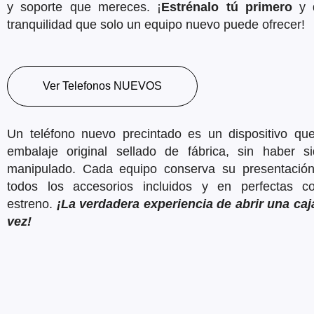
y soporte que mereces. ¡
Estrénalo tú primero
y d
tranquilidad que solo un equipo nuevo puede ofrecer!
Ver Telefonos NUEVOS
Un teléfono nuevo precintado es un dispositivo qu
embalaje original sellado de fábrica, sin haber si
manipulado. Cada equipo conserva su presentación 
todos los accesorios incluidos y en perfectas c
estreno.
¡La verdadera experiencia de abrir una caj
vez!