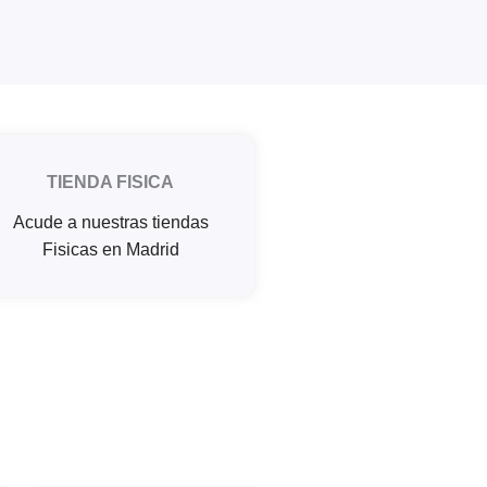
TIENDA FISICA
Acude a nuestras tiendas
Fisicas en Madrid