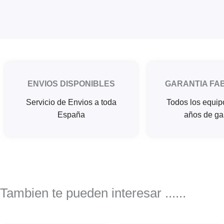
ENVIOS DISPONIBLES
GARANTIA FA
Servicio de Envios a toda
Todos los equip
España
años de ga
Tambien te pueden interesar ......