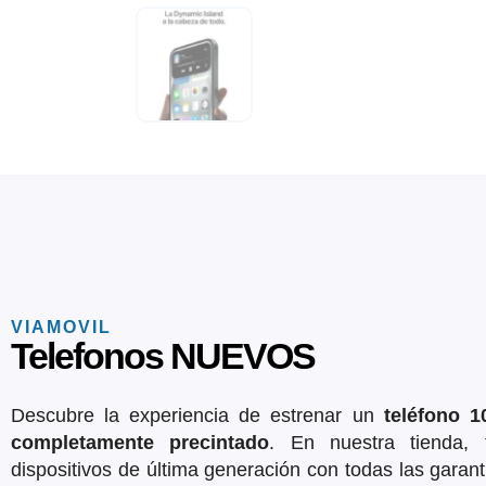
VIAMOVIL
Telefonos NUEVOS
Descubre la experiencia de estrenar un
teléfono 
completamente precintado
. En nuestra tienda, 
dispositivos de última generación con todas las garant