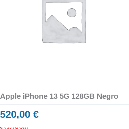
Apple iPhone 13 5G 128GB Negro
520,00
€
Sin existencias