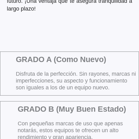
futuro. ¡Una ventaja que te asegura tranquilidad a
largo plazo!
GRADO A (Como Nuevo)
Disfruta de la perfección. Sin rayones, marcas ni
imperfecciones, su aspecto y funcionamiento
son iguales a los de un equipo nuevo.
GRADO B (Muy Buen Estado)
Con pequeñas marcas de uso que apenas
notarás, estos equipos te ofrecen un alto
rendimiento y gran apariencia.