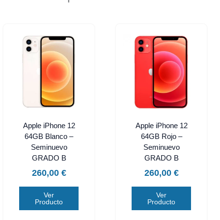
Apple iPhone 12
Apple iPhone 12
64GB Blanco –
64GB Rojo –
Seminuevo
Seminuevo
GRADO B
GRADO B
260,00
€
260,00
€
Ver
Ver
Producto
Producto