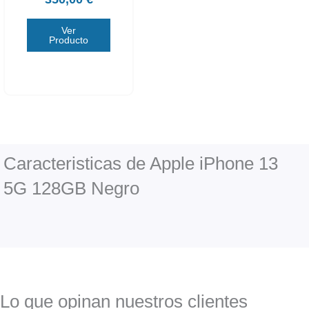
Ver
Producto
Caracteristicas de Apple iPhone 13
5G 128GB Negro
Lo que opinan nuestros clientes