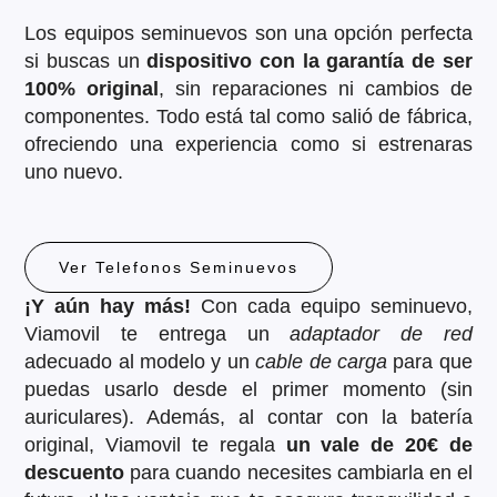
Los equipos seminuevos son una opción perfecta
si buscas un
dispositivo con la garantía de ser
100% original
, sin reparaciones ni cambios de
componentes. Todo está tal como salió de fábrica,
ofreciendo una experiencia como si estrenaras
uno nuevo.
Ver Telefonos Seminuevos
¡Y aún hay más!
Con cada equipo seminuevo,
Viamovil te entrega un
adaptador de red
adecuado al modelo y un
cable de carga
para que
puedas usarlo desde el primer momento (sin
auriculares). Además, al contar con la batería
original, Viamovil te regala
un vale de 20€ de
descuento
para cuando necesites cambiarla en el