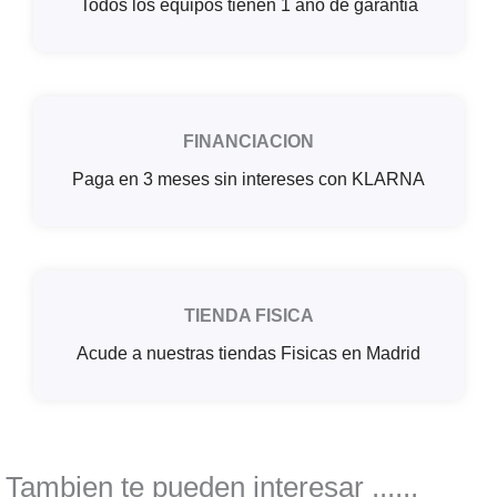
Todos los equipos tienen 1 año de garantia
FINANCIACION
Paga en 3 meses sin intereses con KLARNA
TIENDA FISICA
Acude a nuestras tiendas Fisicas en Madrid
Tambien te pueden interesar ......