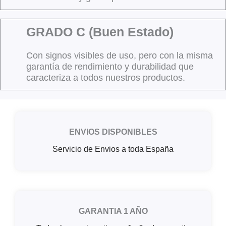
GRADO C (Buen Estado)
Con signos visibles de uso, pero con la misma
garantía de rendimiento y durabilidad que
caracteriza a todos nuestros productos.
ENVIOS DISPONIBLES
Servicio de Envios a toda España
GARANTIA 1 AÑO