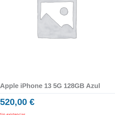
Apple iPhone 13 5G 128GB Azul
520,00
€
Sin existencias