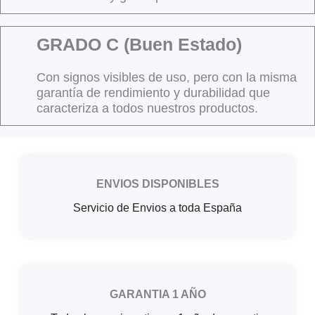
GRADO C (Buen Estado)
Con signos visibles de uso, pero con la misma
garantía de rendimiento y durabilidad que
caracteriza a todos nuestros productos.
ENVIOS DISPONIBLES
Servicio de Envios a toda España
GARANTIA 1 AÑO