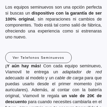
Los equipos seminuevos son una opción perfecta
si buscas un
dispositivo con la garantía de ser
100% original
, sin reparaciones ni cambios de
componentes. Todo está tal como salió de fábrica,
ofreciendo una experiencia como si estrenaras
uno nuevo.
Ver Telefonos Seminuevos
¡Y aún hay más!
Con cada equipo seminuevo,
Viamovil te entrega un
adaptador de red
adecuado al modelo y un
cable de carga
para que
puedas usarlo desde el primer momento (sin
auriculares). Además, al contar con la batería
original, Viamovil te regala
un vale de 20€ de
descuento
para cuando necesites cambiarla en el