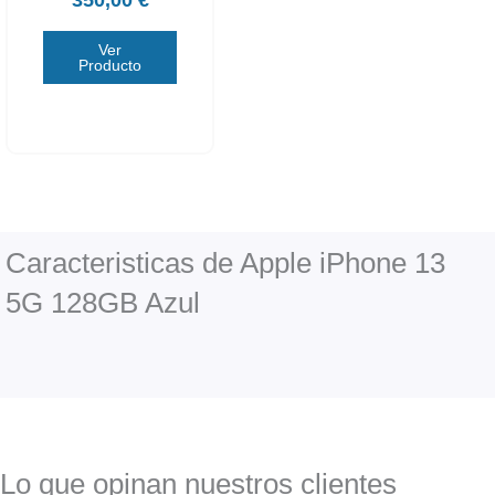
Ver
Producto
Caracteristicas de Apple iPhone 13
5G 128GB Azul
Lo que opinan nuestros clientes