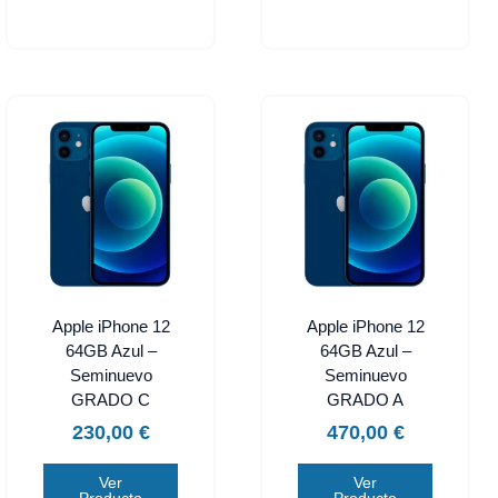
Apple iPhone 12
Apple iPhone 12
64GB Azul –
64GB Azul –
Seminuevo
Seminuevo
GRADO C
GRADO A
230,00
€
470,00
€
Ver
Ver