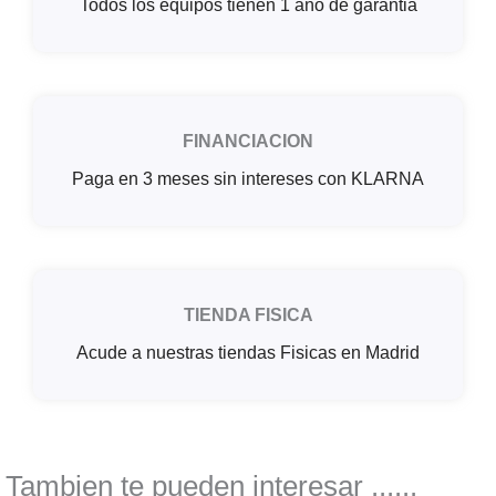
Todos los equipos tienen 1 año de garantia
FINANCIACION
Paga en 3 meses sin intereses con KLARNA
TIENDA FISICA
Acude a nuestras tiendas Fisicas en Madrid
Tambien te pueden interesar ......