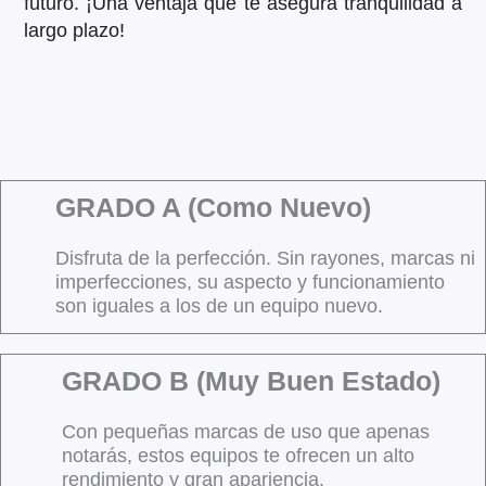
futuro. ¡Una ventaja que te asegura tranquilidad a
largo plazo!
GRADO A (Como Nuevo)
Disfruta de la perfección. Sin rayones, marcas ni
imperfecciones, su aspecto y funcionamiento
son iguales a los de un equipo nuevo.
GRADO B (Muy Buen Estado)
Con pequeñas marcas de uso que apenas
notarás, estos equipos te ofrecen un alto
rendimiento y gran apariencia.