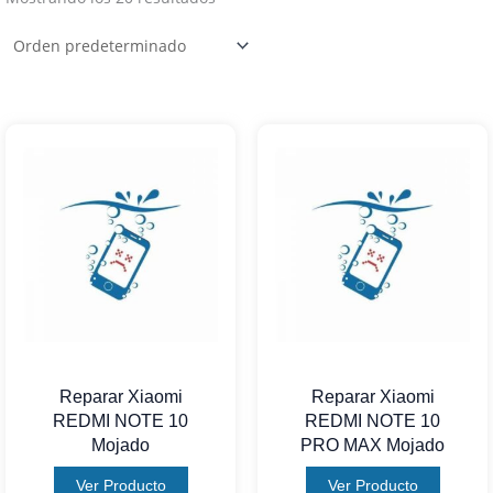
Reparar Xiaomi
Reparar Xiaomi
REDMI NOTE 10
REDMI NOTE 10
Mojado
PRO MAX Mojado
Ver Producto
Ver Producto