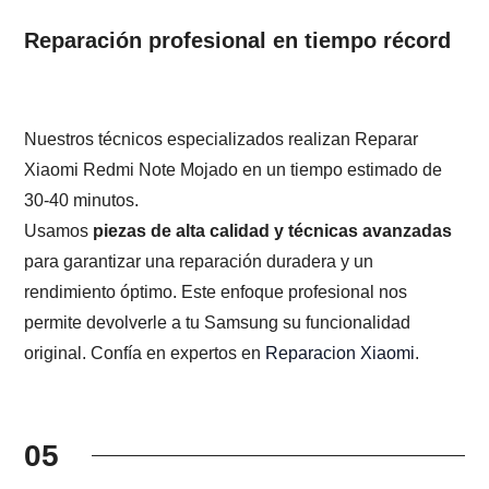
Reparación profesional en tiempo récord
Nuestros técnicos especializados realizan Reparar
Xiaomi Redmi Note Mojado en un tiempo estimado de
30-40 minutos.
Usamos
piezas de alta calidad y técnicas avanzadas
para garantizar una reparación duradera y un
rendimiento óptimo. Este enfoque profesional nos
permite devolverle a tu Samsung su funcionalidad
original. Confía en expertos en
Reparacion Xiaomi
.
05