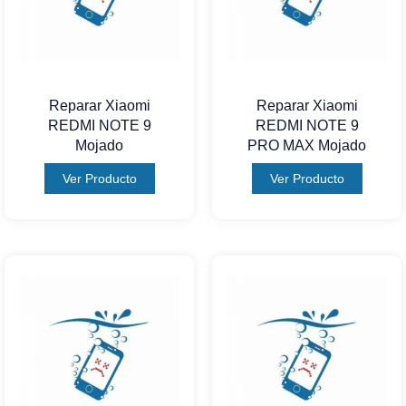
Reparar Xiaomi
Reparar Xiaomi
REDMI NOTE 9
REDMI NOTE 9
Mojado
PRO MAX Mojado
Ver Producto
Ver Producto