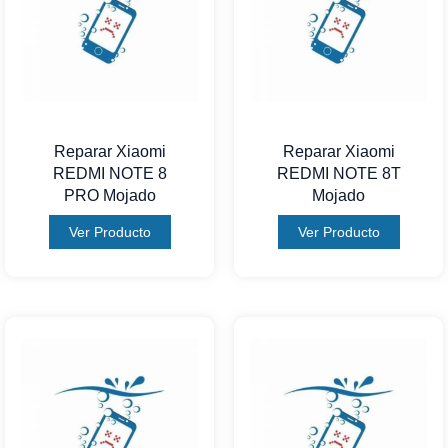
Reparar Xiaomi
Reparar Xiaomi
REDMI NOTE 8
REDMI NOTE 8T
PRO Mojado
Mojado
Ver Producto
Ver Producto