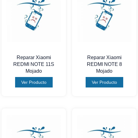
Reparar Xiaomi
Reparar Xiaomi
REDMI NOTE 11S
REDMI NOTE 8
Mojado
Mojado
Ver Producto
Ver Producto