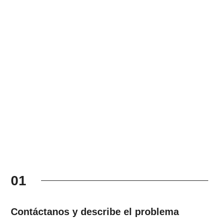
01
Contáctanos y describe el problema