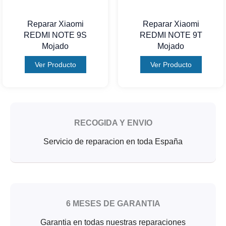
Reparar Xiaomi
Reparar Xiaomi
REDMI NOTE 9S
REDMI NOTE 9T
Mojado
Mojado
Ver Producto
Ver Producto
RECOGIDA Y ENVIO
Servicio de reparacion en toda España
6 MESES DE GARANTIA
Garantia en todas nuestras reparaciones