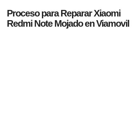
Proceso para Reparar Xiaomi
Redmi Note Mojado en Viamovil