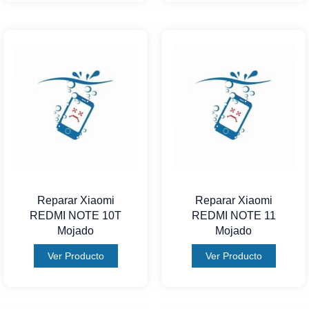
Reparar Xiaomi
Reparar Xiaomi
REDMI NOTE 10T
REDMI NOTE 11
Mojado
Mojado
Ver Producto
Ver Producto