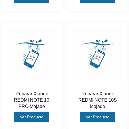
Reparar Xiaomi
Reparar Xiaomi
REDMI NOTE 10
REDMI NOTE 10S
PRO Mojado
Mojado
Ver Producto
Ver Producto