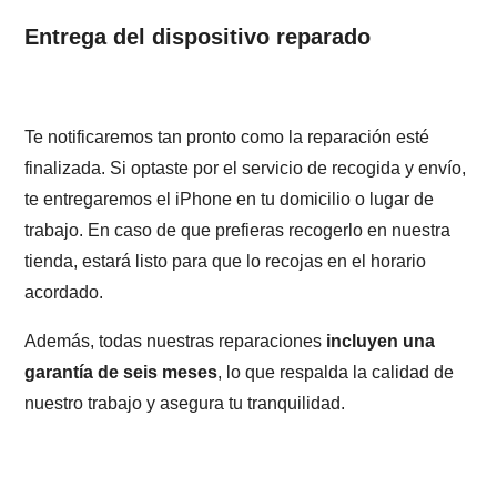
Entrega del dispositivo reparado
Te notificaremos tan pronto como la reparación esté
finalizada. Si optaste por el servicio de recogida y envío,
te entregaremos el iPhone en tu domicilio o lugar de
trabajo. En caso de que prefieras recogerlo en nuestra
tienda, estará listo para que lo recojas en el horario
acordado.
Además, todas nuestras reparaciones
incluyen una
garantía de seis meses
, lo que respalda la calidad de
nuestro trabajo y asegura tu tranquilidad.