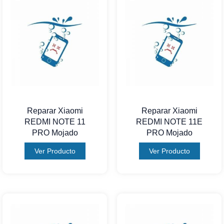
Reparar Xiaomi
Reparar Xiaomi
REDMI NOTE 11
REDMI NOTE 11E
PRO Mojado
PRO Mojado
Ver Producto
Ver Producto