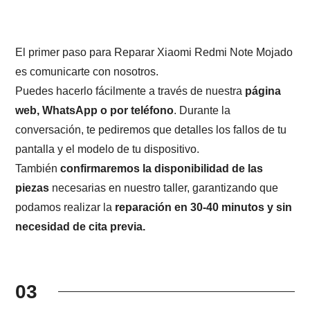
El primer paso para Reparar Xiaomi Redmi Note Mojado
es comunicarte con nosotros.
Puedes hacerlo fácilmente a través de nuestra
página
web, WhatsApp o por teléfono
. Durante la
conversación, te pediremos que detalles los fallos de tu
pantalla y el modelo de tu dispositivo.
También
confirmaremos la disponibilidad de las
piezas
necesarias en nuestro taller, garantizando que
podamos realizar la
reparación en 30-40 minutos y sin
necesidad de cita previa.
03