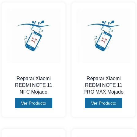
Reparar Xiaomi
Reparar Xiaomi
REDMI NOTE 11
REDMI NOTE 11
NFC Mojado
PRO MAX Mojado
Ver Producto
Ver Producto