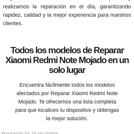
realizamos la reparación en el día, garantizando
rapidez, calidad y la mejor experiencia para nuestros
clientes.
Todos los modelos de Reparar
Xiaomi Redmi Note Mojado en un
solo lugar
Encuentra fácilmente todos los modelos
afectados por Reparar Xiaomi Redmi Note
Mojado. Te ofrecemos una lista completa
para que localices tu dispositivo y obtengas
la mejor solución.
Mostrando los 20 resultados