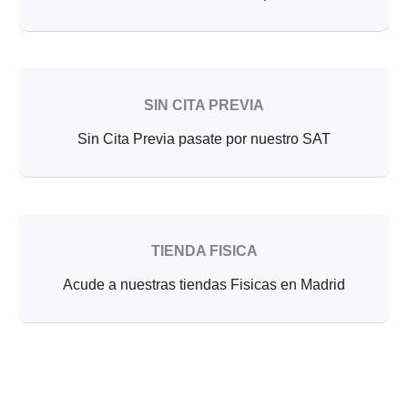
SIN CITA PREVIA
Sin Cita Previa pasate por nuestro SAT
TIENDA FISICA
Acude a nuestras tiendas Fisicas en Madrid