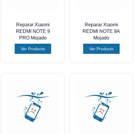
Reparar Xiaomi
Reparar Xiaomi
REDMI NOTE 9
REDMI NOTE 9A
PRO Mojado
Mojado
Ver Producto
Ver Producto