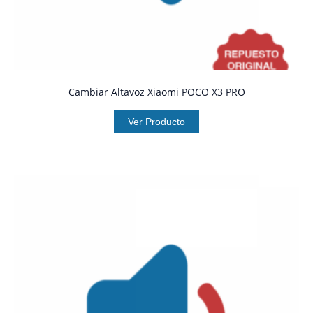
Cambiar Altavoz Xiaomi POCO X3 PRO
Ver Producto