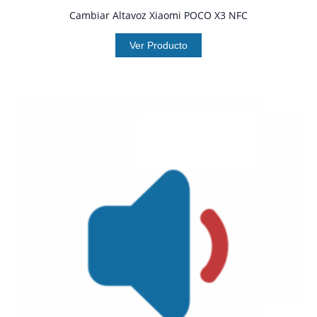
Cambiar Altavoz Xiaomi POCO X3 NFC
Ver Producto