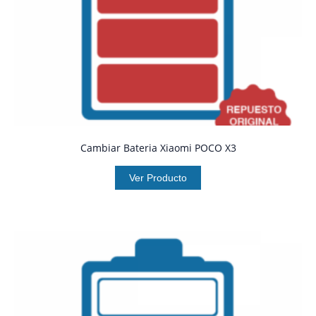
Cambiar Bateria Xiaomi POCO X3
Ver Producto