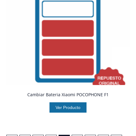
Cambiar Bateria Xiaomi POCOPHONE F1
Ver Producto