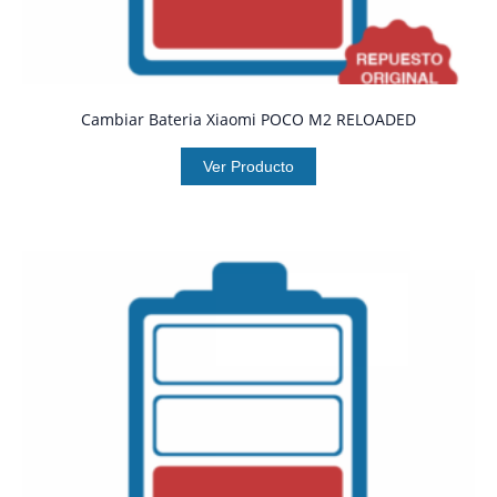
Cambiar Bateria Xiaomi POCO M2 RELOADED
Ver Producto