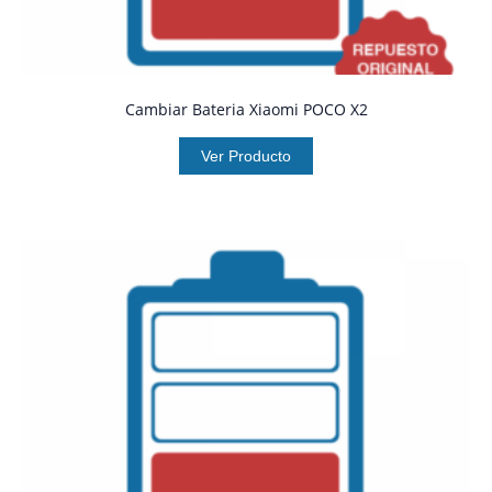
Cambiar Bateria Xiaomi POCO X2
Ver Producto