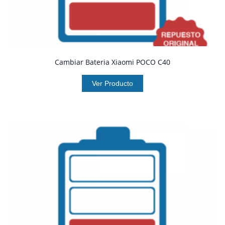
Cambiar Bateria Xiaomi POCO C40
Ver Producto