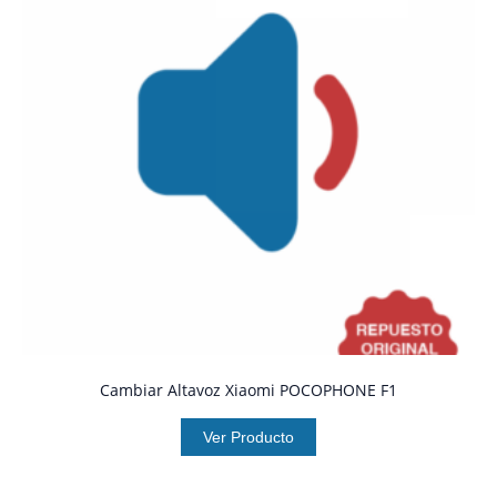
Cambiar Altavoz Xiaomi POCOPHONE F1
Ver Producto