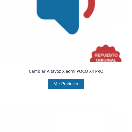
Cambiar Altavoz Xiaomi POCO X4 PRO
Ver Producto