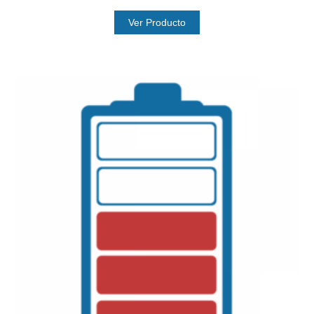
Ver Producto