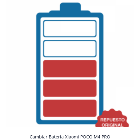
Cambiar Bateria Xiaomi POCO M4 PRO