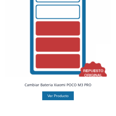
Cambiar Bateria Xiaomi POCO M3 PRO
Ver Producto