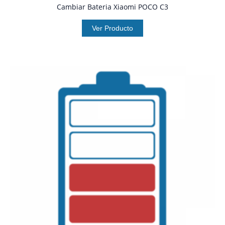
Cambiar Bateria Xiaomi POCO C3
Ver Producto