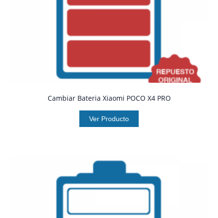
Cambiar Bateria Xiaomi POCO X4 PRO
Ver Producto