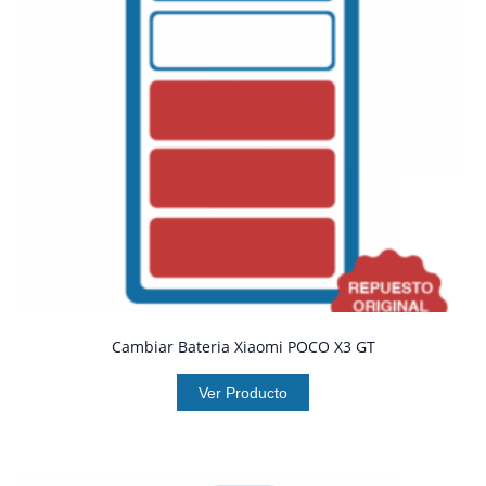
Cambiar Bateria Xiaomi POCO X3 GT
Ver Producto