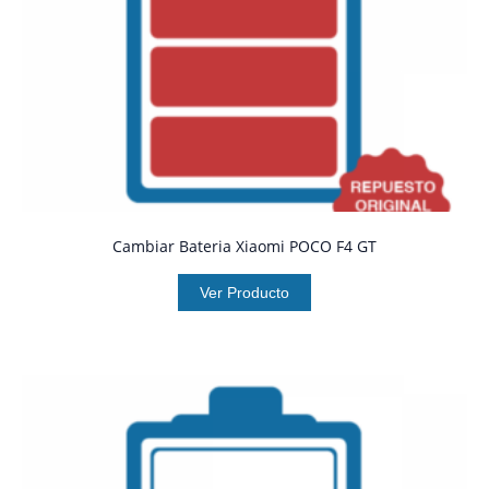
Cambiar Bateria Xiaomi POCO F4 GT
Ver Producto