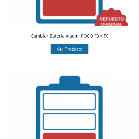
Cambiar Bateria Xiaomi POCO F3 NFC
Ver Producto