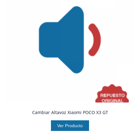
Cambiar Altavoz Xiaomi POCO X3 GT
Ver Producto