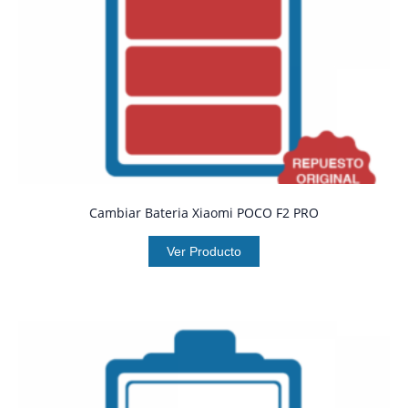
Cambiar Bateria Xiaomi POCO F2 PRO
Ver Producto