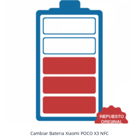
Cambiar Bateria Xiaomi POCO X3 NFC