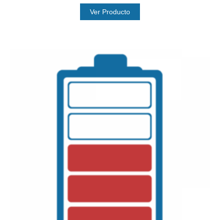
Ver Producto