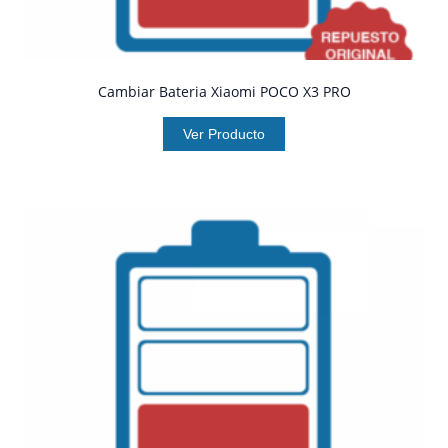
Cambiar Bateria Xiaomi POCO X3 PRO
Ver Producto