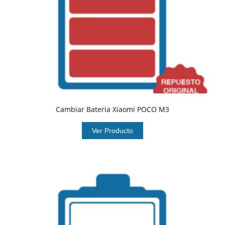
Cambiar Bateria Xiaomi POCO M3
Ver Producto