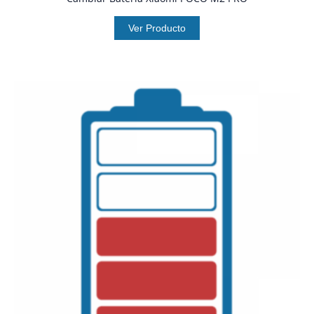
Ver Producto