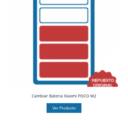
Cambiar Bateria Xiaomi POCO M2
Ver Producto