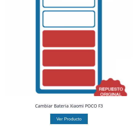
Cambiar Bateria Xiaomi POCO F3
Ver Producto