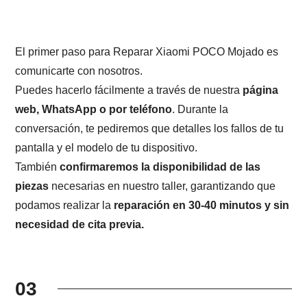
El primer paso para Reparar Xiaomi POCO Mojado es
comunicarte con nosotros.
Puedes hacerlo fácilmente a través de nuestra
página
web, WhatsApp o por teléfono
. Durante la
conversación, te pediremos que detalles los fallos de tu
pantalla y el modelo de tu dispositivo.
También
confirmaremos la disponibilidad de las
piezas
necesarias en nuestro taller, garantizando que
podamos realizar la
reparación en 30-40 minutos y sin
necesidad de cita previa.
03