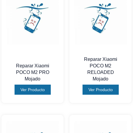
Reparar Xiaomi
Reparar Xiaomi
POCO M2
POCO M2 PRO
RELOADED
Mojado
Mojado
Ver Producto
Ver Producto