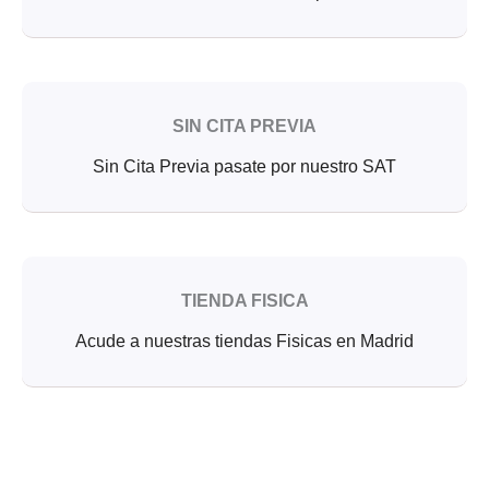
SIN CITA PREVIA
Sin Cita Previa pasate por nuestro SAT
TIENDA FISICA
Acude a nuestras tiendas Fisicas en Madrid