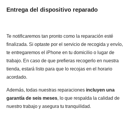
Entrega del dispositivo reparado
Te notificaremos tan pronto como la reparación esté
finalizada. Si optaste por el servicio de recogida y envío,
te entregaremos el iPhone en tu domicilio o lugar de
trabajo. En caso de que prefieras recogerlo en nuestra
tienda, estará listo para que lo recojas en el horario
acordado.
Además, todas nuestras reparaciones
incluyen una
garantía de seis meses
, lo que respalda la calidad de
nuestro trabajo y asegura tu tranquilidad.