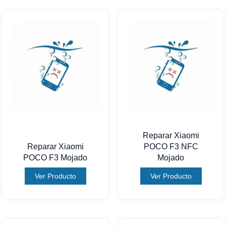
Reparar Xiaomi
Reparar Xiaomi
POCO F3 NFC
POCO F3 Mojado
Mojado
Ver Producto
Ver Producto