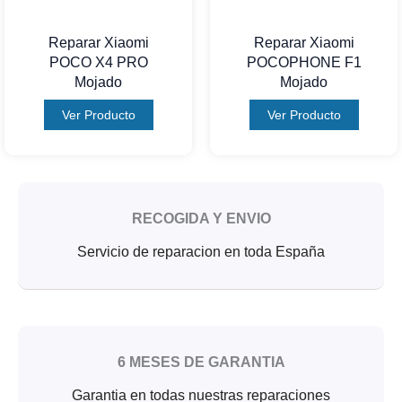
Reparar Xiaomi
Reparar Xiaomi
POCO X4 PRO
POCOPHONE F1
Mojado
Mojado
Ver Producto
Ver Producto
RECOGIDA Y ENVIO
Servicio de reparacion en toda España
6 MESES DE GARANTIA
Garantia en todas nuestras reparaciones