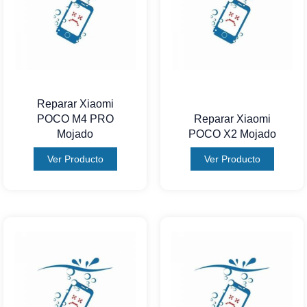
Reparar Xiaomi
POCO M4 PRO
Reparar Xiaomi
Mojado
POCO X2 Mojado
Ver Producto
Ver Producto