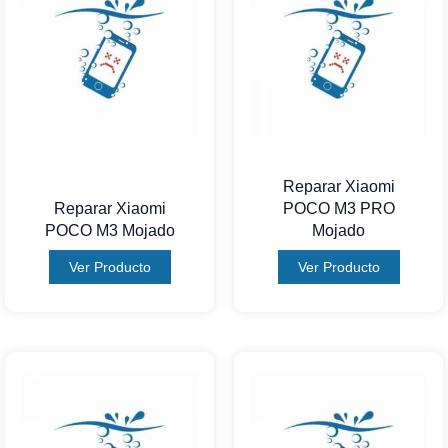
Reparar Xiaomi
Reparar Xiaomi
POCO M3 PRO
POCO M3 Mojado
Mojado
Ver Producto
Ver Producto