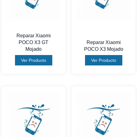
Reparar Xiaomi
POCO X3 GT
Reparar Xiaomi
Mojado
POCO X3 Mojado
Ver Producto
Ver Producto