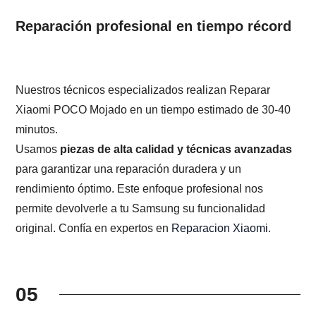
Reparación profesional en tiempo récord
Nuestros técnicos especializados realizan Reparar
Xiaomi POCO Mojado en un tiempo estimado de 30-40
minutos.
Usamos
piezas de alta calidad y técnicas avanzadas
para garantizar una reparación duradera y un
rendimiento óptimo. Este enfoque profesional nos
permite devolverle a tu Samsung su funcionalidad
original. Confía en expertos en
Reparacion Xiaomi
.
05