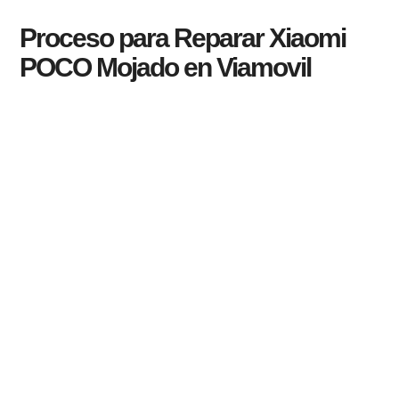
Proceso para Reparar Xiaomi
POCO Mojado en Viamovil