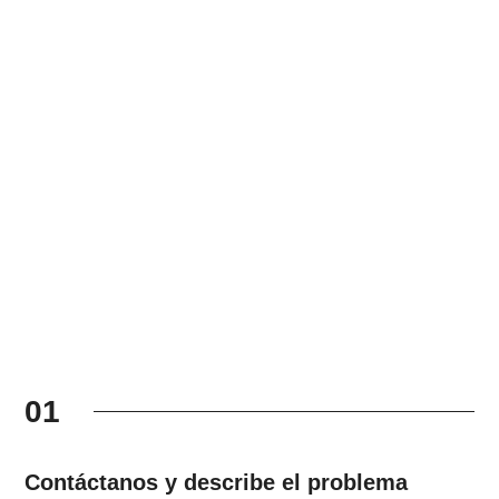
01
Contáctanos y describe el problema