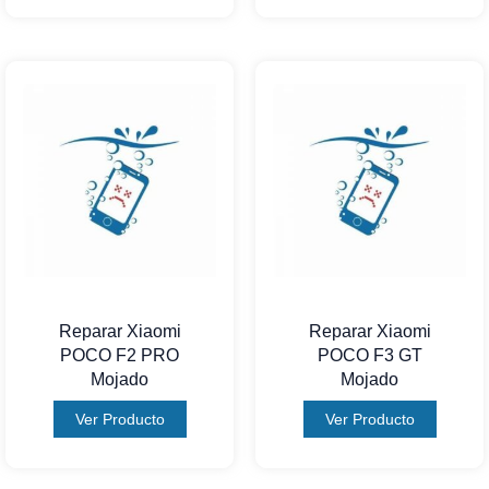
Reparar Xiaomi
Reparar Xiaomi
POCO F2 PRO
POCO F3 GT
Mojado
Mojado
Ver Producto
Ver Producto