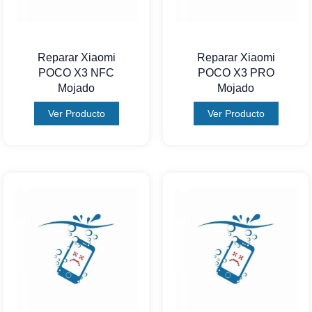
Reparar Xiaomi
Reparar Xiaomi
POCO X3 NFC
POCO X3 PRO
Mojado
Mojado
Ver Producto
Ver Producto