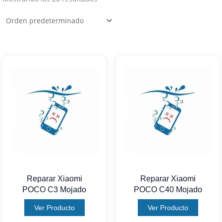
Reparar Xiaomi
Reparar Xiaomi
POCO C3 Mojado
POCO C40 Mojado
Ver Producto
Ver Producto