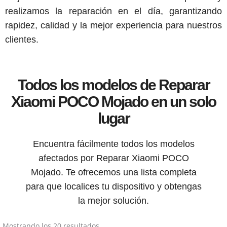
realizamos la reparación en el día, garantizando
rapidez, calidad y la mejor experiencia para nuestros
clientes.
Todos los modelos de Reparar
Xiaomi POCO Mojado en un solo
lugar
Encuentra fácilmente todos los modelos
afectados por Reparar Xiaomi POCO
Mojado. Te ofrecemos una lista completa
para que localices tu dispositivo y obtengas
la mejor solución.
Mostrando los 20 resultados