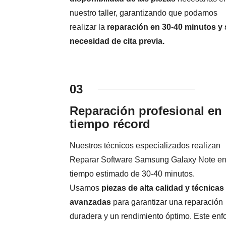
nuestro taller, garantizando que podamos
realizar la
reparación en 30-40 minutos y 
necesidad de cita previa.
03
Reparación profesional en
tiempo récord
Nuestros técnicos especializados realizan
Reparar Software Samsung Galaxy Note en
tiempo estimado de 30-40 minutos.
Usamos
piezas de alta calidad y técnicas
avanzadas
para garantizar una reparación
duradera y un rendimiento óptimo. Este en