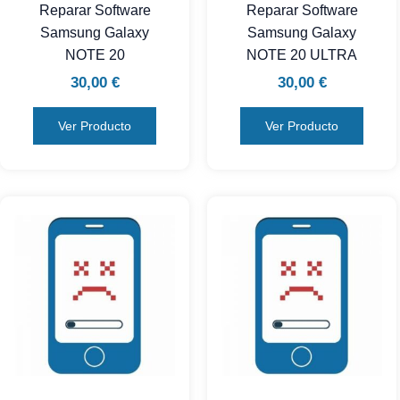
Reparar Software
Reparar Software
Samsung Galaxy
Samsung Galaxy
NOTE 20
NOTE 20 ULTRA
30,00
€
30,00
€
Ver Producto
Ver Producto