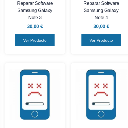
Reparar Software
Reparar Software
Samsung Galaxy
Samsung Galaxy
Note 3
Note 4
30,00
€
30,00
€
Ver Producto
Ver Producto