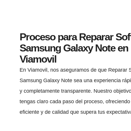
Proceso para Reparar Sof
Samsung Galaxy Note en
Viamovil
En Viamovil, nos aseguramos de que Reparar 
Samsung Galaxy Note sea una experiencia rápid
y completamente transparente. Nuestro objetiv
tengas claro cada paso del proceso, ofreciendo 
eficiente y de calidad que supera tus expectativ