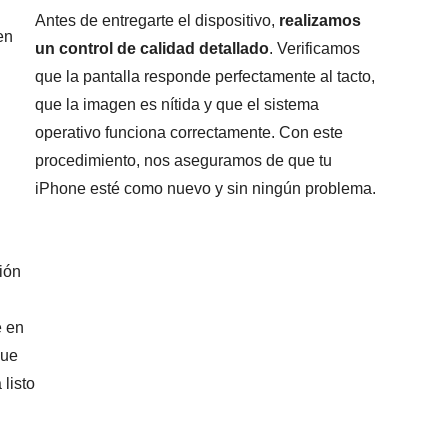
Antes de entregarte el dispositivo,
realizamos
en
un control de calidad detallado
. Verificamos
que la pantalla responde perfectamente al tacto,
que la imagen es nítida y que el sistema
operativo funciona correctamente. Con este
procedimiento, nos aseguramos de que tu
iPhone esté como nuevo y sin ningún problema.
ión
e en
que
 listo