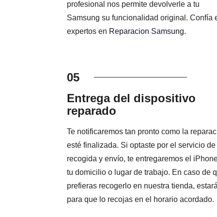
profesional nos permite devolverle a tu
Samsung su funcionalidad original. Confía 
expertos en
Reparacion Samsung
.
05
Entrega del dispositivo
reparado
Te notificaremos tan pronto como la reparac
esté finalizada. Si optaste por el servicio de
recogida y envío, te entregaremos el iPhon
tu domicilio o lugar de trabajo. En caso de 
prefieras recogerlo en nuestra tienda, estará
para que lo recojas en el horario acordado.