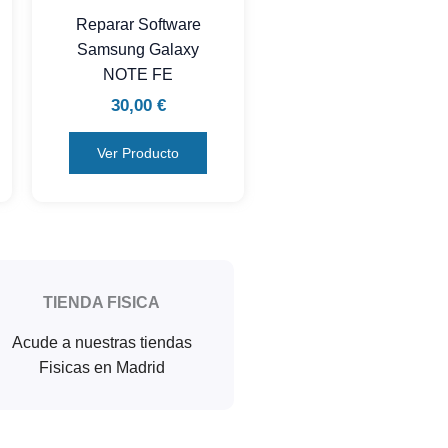
Reparar Software
Samsung Galaxy
NOTE FE
30,00
€
Ver Producto
TIENDA FISICA
Acude a nuestras tiendas
Fisicas en Madrid