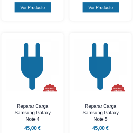
Ver Producto
Ver Producto
Reparar Carga
Reparar Carga
Samsung Galaxy
Samsung Galaxy
Note 4
Note 5
45,00
€
45,00
€