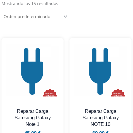
Mostrando los 15 resultados
Reparar Carga
Reparar Carga
Samsung Galaxy
Samsung Galaxy
Note 1
NOTE 10