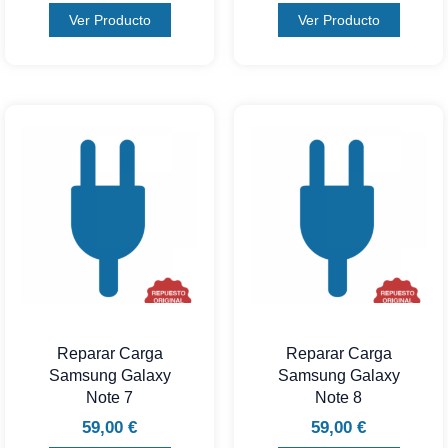
Ver Producto
Ver Producto
Reparar Carga
Reparar Carga
Samsung Galaxy
Samsung Galaxy
Note 7
Note 8
59,00
€
59,00
€