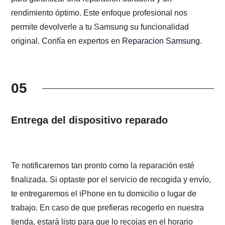
rendimiento óptimo. Este enfoque profesional nos
permite devolverle a tu Samsung su funcionalidad
original. Confía en expertos en
Reparacion Samsung
.
05
Entrega del dispositivo reparado
Te notificaremos tan pronto como la reparación esté
finalizada. Si optaste por el servicio de recogida y envío,
te entregaremos el iPhone en tu domicilio o lugar de
trabajo. En caso de que prefieras recogerlo en nuestra
tienda, estará listo para que lo recojas en el horario