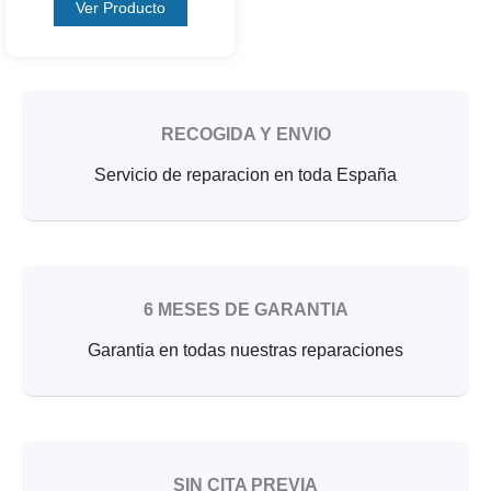
Ver Producto
RECOGIDA Y ENVIO
Servicio de reparacion en toda España
6 MESES DE GARANTIA
Garantia en todas nuestras reparaciones
SIN CITA PREVIA