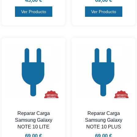
45,00
€
69,00
€
Ver Producto
Ver Producto
Reparar Carga
Reparar Carga
Samsung Galaxy
Samsung Galaxy
NOTE 10 LITE
NOTE 10 PLUS
69,00
€
69,00
€