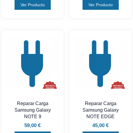
Ver Producto
Ver Producto
Reparar Carga
Reparar Carga
Samsung Galaxy
Samsung Galaxy
NOTE 9
NOTE EDGE
59,00
€
45,00
€