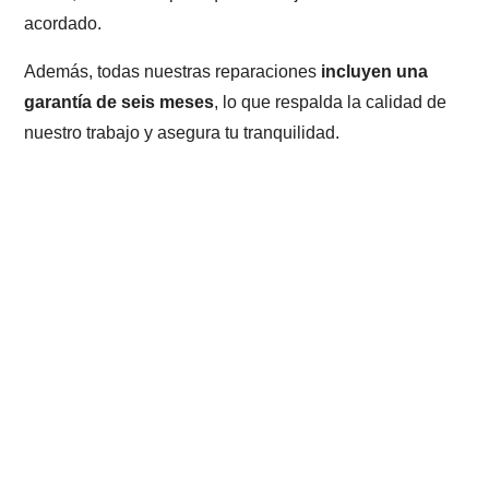
acordado.
Además, todas nuestras reparaciones
incluyen una
garantía de seis meses
, lo que respalda la calidad de
nuestro trabajo y asegura tu tranquilidad.