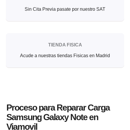
Sin Cita Previa pasate por nuestro SAT
TIENDA FISICA
Acude a nuestras tiendas Fisicas en Madrid
Proceso para Reparar Carga
Samsung Galaxy Note en
Viamovil