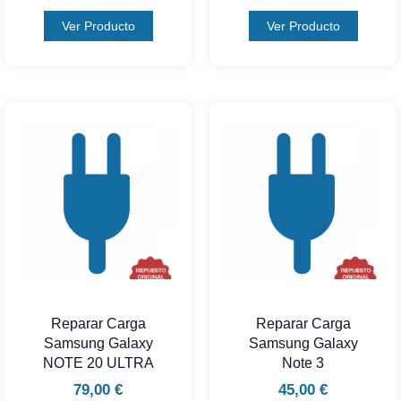
Ver Producto
Ver Producto
Reparar Carga
Reparar Carga
Samsung Galaxy
Samsung Galaxy
NOTE 20 ULTRA
Note 3
79,00
€
45,00
€