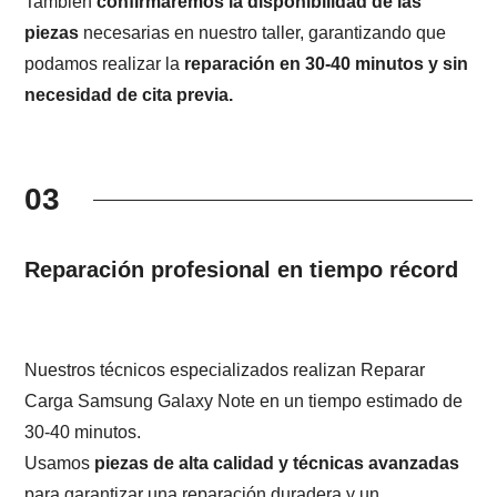
También
confirmaremos la disponibilidad de las
piezas
necesarias en nuestro taller, garantizando que
podamos realizar la
reparación en 30-40 minutos y sin
necesidad de cita previa.
03
Reparación profesional en tiempo récord
Nuestros técnicos especializados realizan Reparar
Carga Samsung Galaxy Note en un tiempo estimado de
30-40 minutos.
Usamos
piezas de alta calidad y técnicas avanzadas
para garantizar una reparación duradera y un