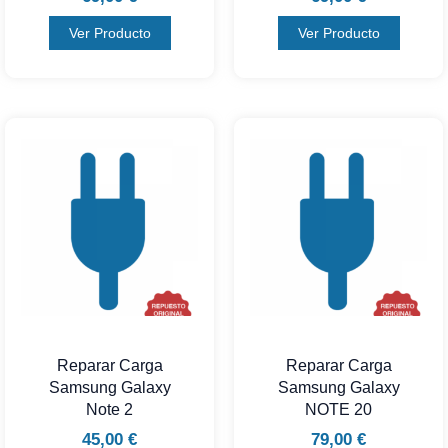
Ver Producto
Ver Producto
Reparar Carga
Reparar Carga
Samsung Galaxy
Samsung Galaxy
Note 2
NOTE 20
45,00
€
79,00
€