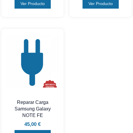
Ver Producto
Ver Producto
Reparar Carga
Samsung Galaxy
NOTE FE
45,00
€