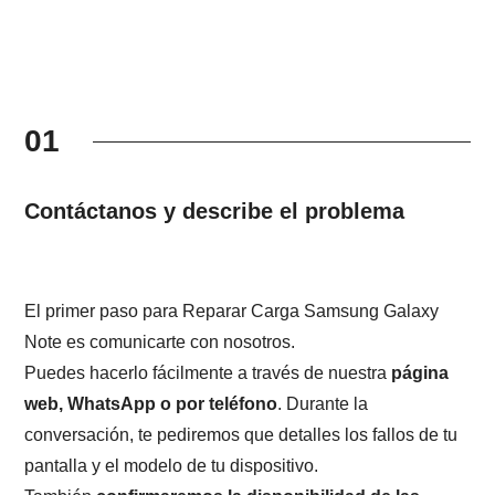
01
Contáctanos y describe el problema
El primer paso para Reparar Carga Samsung Galaxy
Note es comunicarte con nosotros.
Puedes hacerlo fácilmente a través de nuestra
página
web, WhatsApp o por teléfono
. Durante la
conversación, te pediremos que detalles los fallos de tu
pantalla y el modelo de tu dispositivo.