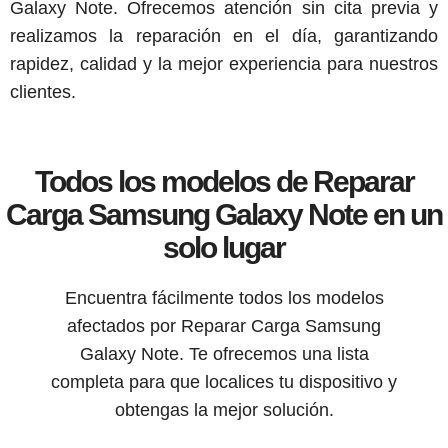
Galaxy Note. Ofrecemos atención sin cita previa y
realizamos la reparación en el día, garantizando
rapidez, calidad y la mejor experiencia para nuestros
clientes.
Todos los modelos de Reparar
Carga Samsung Galaxy Note en un
solo lugar
Encuentra fácilmente todos los modelos
afectados por Reparar Carga Samsung
Galaxy Note. Te ofrecemos una lista
completa para que localices tu dispositivo y
obtengas la mejor solución.