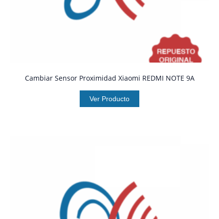
Cambiar Sensor Proximidad Xiaomi REDMI NOTE 9A
Ver Producto