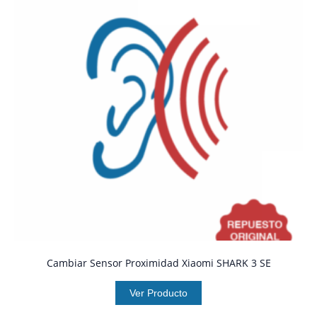
Cambiar Sensor Proximidad Xiaomi SHARK 3 SE
Ver Producto