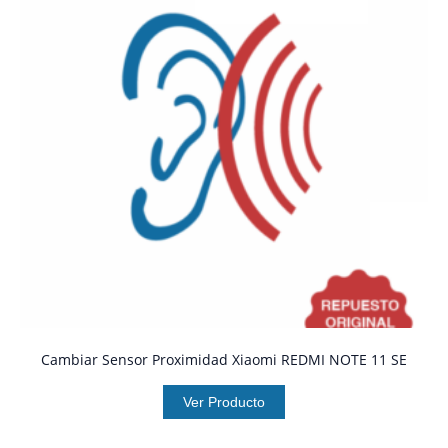
Cambiar Sensor Proximidad Xiaomi REDMI NOTE 11 SE
Ver Producto