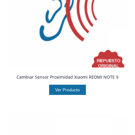
Cambiar Sensor Proximidad Xiaomi REDMI NOTE 9
Ver Producto