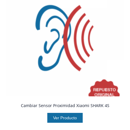
Cambiar Sensor Proximidad Xiaomi SHARK 4S
Ver Producto