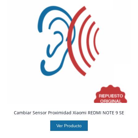
Cambiar Sensor Proximidad Xiaomi REDMI NOTE 9 SE
Ver Producto