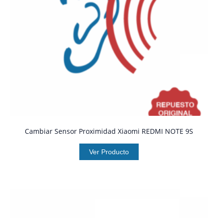
Cambiar Sensor Proximidad Xiaomi REDMI NOTE 9S
Ver Producto