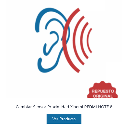
Cambiar Sensor Proximidad Xiaomi REDMI NOTE 8
Ver Producto