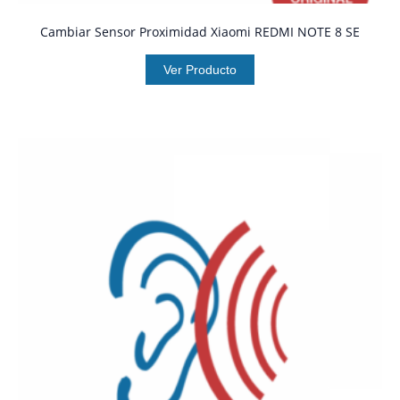
Cambiar Sensor Proximidad Xiaomi REDMI NOTE 8 SE
Ver Producto