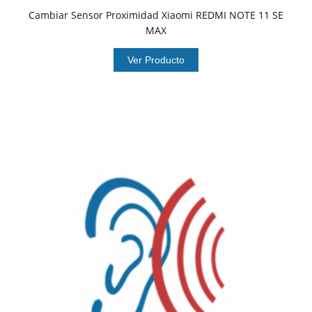
Cambiar Sensor Proximidad Xiaomi REDMI NOTE 11 SE
MAX
Ver Producto