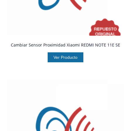
Cambiar Sensor Proximidad Xiaomi REDMI NOTE 11E SE
Ver Producto