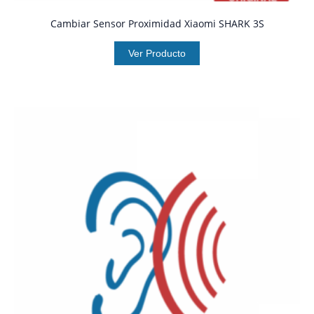
Cambiar Sensor Proximidad Xiaomi SHARK 3S
Ver Producto