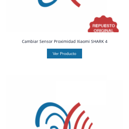
Cambiar Sensor Proximidad Xiaomi SHARK 4
Ver Producto