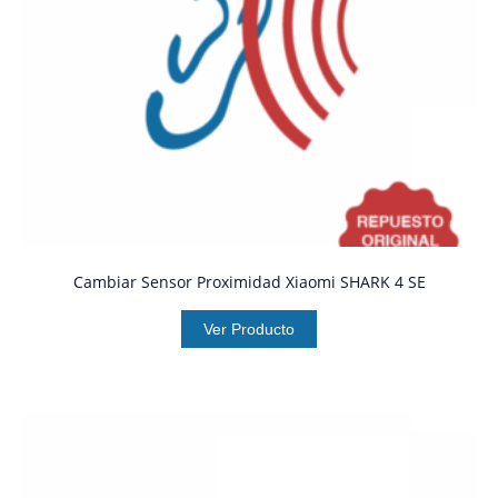
Cambiar Sensor Proximidad Xiaomi SHARK 4 SE
Ver Producto