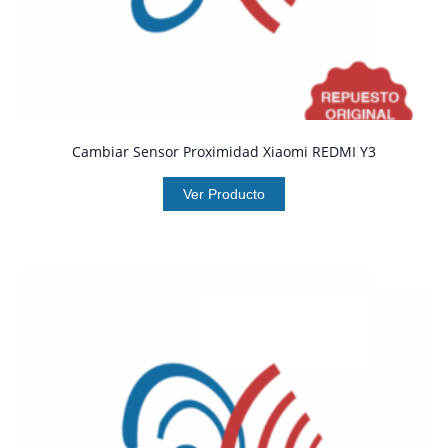
Cambiar Sensor Proximidad Xiaomi REDMI Y3
Ver Producto