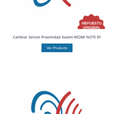
Cambiar Sensor Proximidad Xiaomi REDMI NOTE 8T
Ver Producto