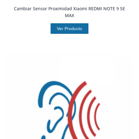
Cambiar Sensor Proximidad Xiaomi REDMI NOTE 9 SE
MAX
Ver Producto