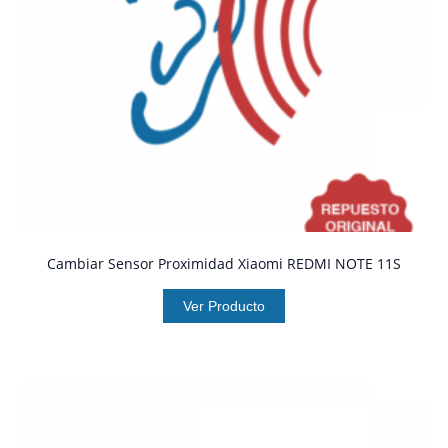
Cambiar Sensor Proximidad Xiaomi REDMI NOTE 11S
Ver Producto