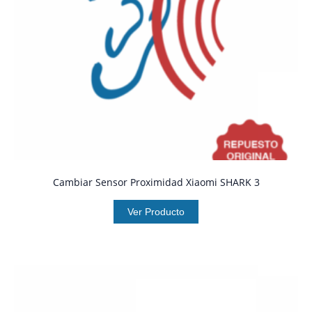
Cambiar Sensor Proximidad Xiaomi SHARK 3
Ver Producto