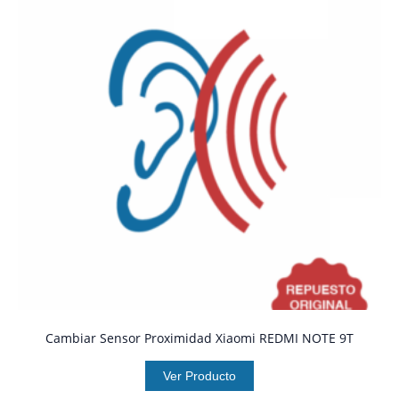
Cambiar Sensor Proximidad Xiaomi REDMI NOTE 9T
Ver Producto