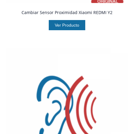
Cambiar Sensor Proximidad Xiaomi REDMI Y2
Ver Producto