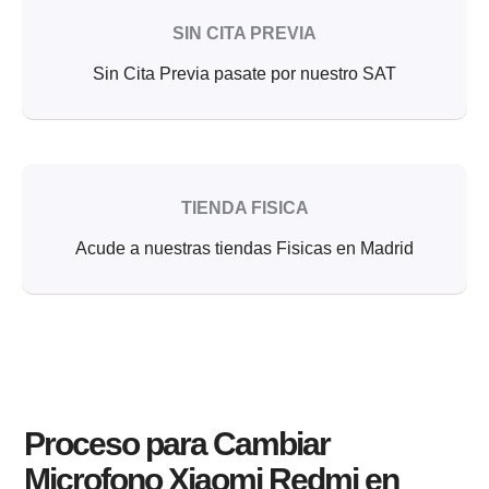
SIN CITA PREVIA
Sin Cita Previa pasate por nuestro SAT
TIENDA FISICA
Acude a nuestras tiendas Fisicas en Madrid
Proceso para Cambiar
Microfono Xiaomi Redmi en