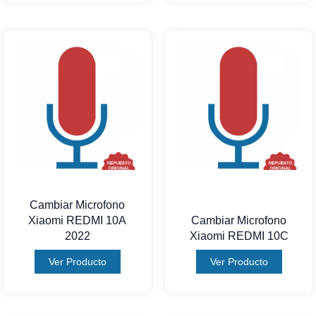
Cambiar Microfono
Xiaomi REDMI 10A
Cambiar Microfono
2022
Xiaomi REDMI 10C
Ver Producto
Ver Producto