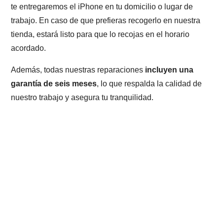
te entregaremos el iPhone en tu domicilio o lugar de
trabajo. En caso de que prefieras recogerlo en nuestra
tienda, estará listo para que lo recojas en el horario
acordado.
Además, todas nuestras reparaciones
incluyen una
garantía de seis meses
, lo que respalda la calidad de
nuestro trabajo y asegura tu tranquilidad.