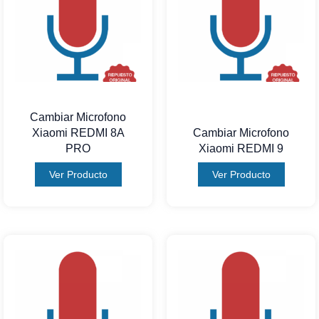
Cambiar Microfono
Xiaomi REDMI 8A
Cambiar Microfono
PRO
Xiaomi REDMI 9
Ver Producto
Ver Producto