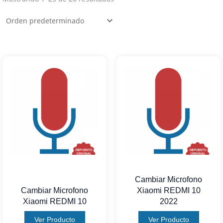
Cambiar Microfono
Cambiar Microfono
Xiaomi REDMI 10
Xiaomi REDMI 10
2022
Ver Producto
Ver Producto