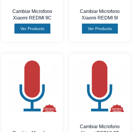
Cambiar Microfono
Cambiar Microfono
Xiaomi REDMI 9C
Xiaomi REDMI 9I
Ver Producto
Ver Producto
Cambiar Microfono