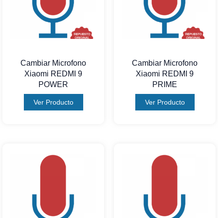
Cambiar Microfono
Cambiar Microfono
Xiaomi REDMI 9
Xiaomi REDMI 9
POWER
PRIME
Ver Producto
Ver Producto