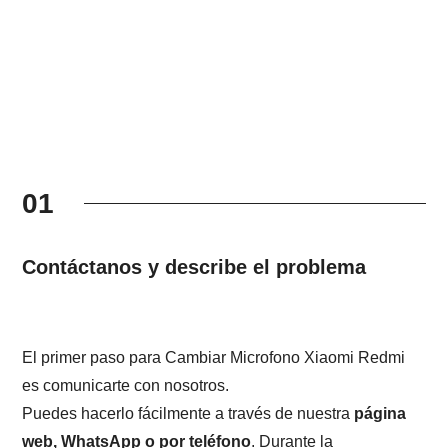
01
Contáctanos y describe el problema
El primer paso para Cambiar Microfono Xiaomi Redmi
es comunicarte con nosotros.
Puedes hacerlo fácilmente a través de nuestra
página
web, WhatsApp o por teléfono
. Durante la