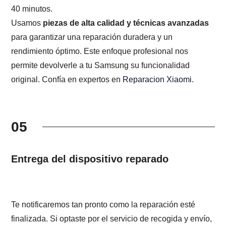
40 minutos.
Usamos
piezas de alta calidad y técnicas avanzadas
para garantizar una reparación duradera y un
rendimiento óptimo. Este enfoque profesional nos
permite devolverle a tu Samsung su funcionalidad
original. Confía en expertos en
Reparacion Xiaomi
.
05
Entrega del dispositivo reparado
Te notificaremos tan pronto como la reparación esté
finalizada. Si optaste por el servicio de recogida y envío,