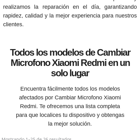
realizamos la reparación en el día, garantizando
rapidez, calidad y la mejor experiencia para nuestros
clientes.
Todos los modelos de Cambiar
Microfono Xiaomi Redmi en un
solo lugar
Encuentra fácilmente todos los modelos
afectados por Cambiar Microfono Xiaomi
Redmi. Te ofrecemos una lista completa
para que localices tu dispositivo y obtengas
la mejor solución.
Mostrando 1–25 de 26 resultados