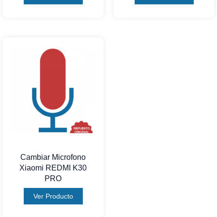
Cambiar Microfono
Xiaomi REDMI K30
PRO
Ver Producto