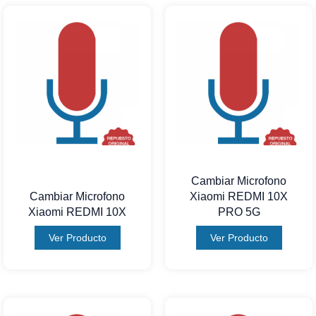
Cambiar Microfono
Cambiar Microfono
Xiaomi REDMI 10X
Xiaomi REDMI 10X
PRO 5G
Ver Producto
Ver Producto