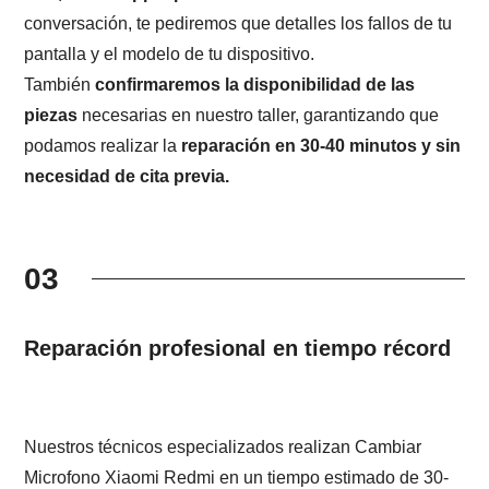
conversación, te pediremos que detalles los fallos de tu
pantalla y el modelo de tu dispositivo.
También
confirmaremos la disponibilidad de las
piezas
necesarias en nuestro taller, garantizando que
podamos realizar la
reparación en 30-40 minutos y sin
necesidad de cita previa.
03
Reparación profesional en tiempo récord
Nuestros técnicos especializados realizan Cambiar
Microfono Xiaomi Redmi en un tiempo estimado de 30-