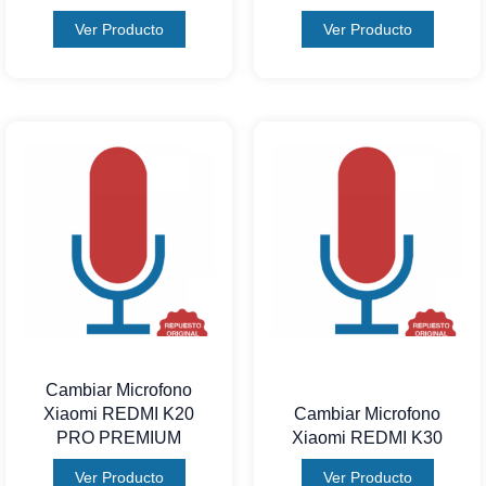
Ver Producto
Ver Producto
Cambiar Microfono
Xiaomi REDMI K20
Cambiar Microfono
PRO PREMIUM
Xiaomi REDMI K30
Ver Producto
Ver Producto