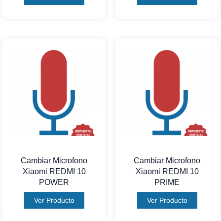
Cambiar Microfono
Cambiar Microfono
Xiaomi REDMI 10
Xiaomi REDMI 10
POWER
PRIME
Ver Producto
Ver Producto