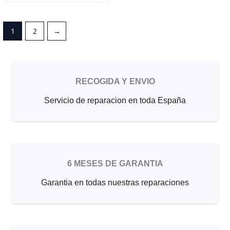
1
2
→
RECOGIDA Y ENVIO
Servicio de reparacion en toda España
6 MESES DE GARANTIA
Garantia en todas nuestras reparaciones