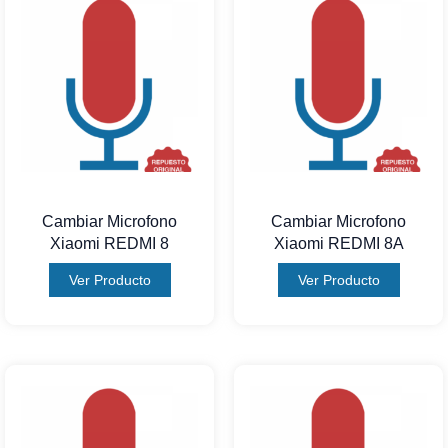
Cambiar Microfono
Cambiar Microfono
Xiaomi REDMI 8
Xiaomi REDMI 8A
Ver Producto
Ver Producto