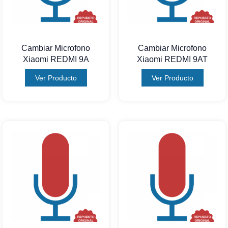
Cambiar Microfono
Cambiar Microfono
Xiaomi REDMI 9A
Xiaomi REDMI 9AT
Ver Producto
Ver Producto