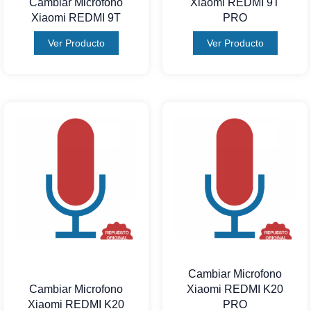
Cambiar Microfono
Xiaomi REDMI 9T
Xiaomi REDMI 9T
PRO
Ver Producto
Ver Producto
Cambiar Microfono
Cambiar Microfono
Xiaomi REDMI K20
Xiaomi REDMI K20
PRO