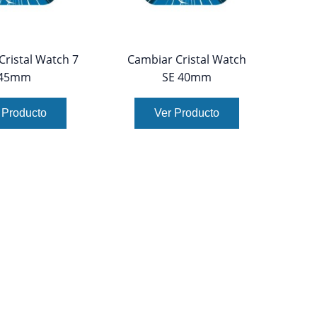
Cristal Watch 7
Cambiar Cristal Watch
45mm
SE 40mm
 Producto
Ver Producto