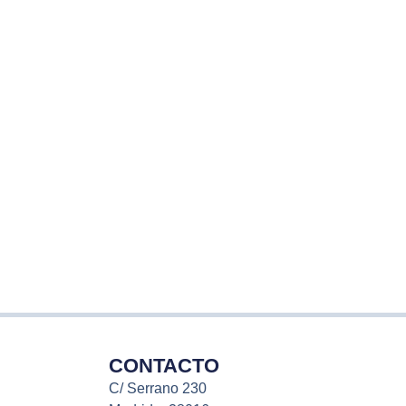
CONTACTO
C/ Serrano 230