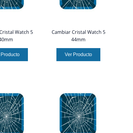
Cristal Watch 5
Cambiar Cristal Watch 5
40mm
44mm
 Producto
Ver Producto