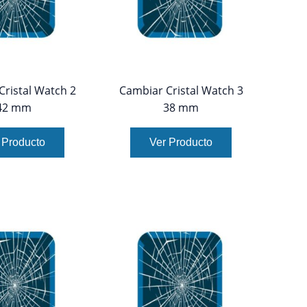
Cristal Watch 2
Cambiar Cristal Watch 3
42 mm
38 mm
 Producto
Ver Producto