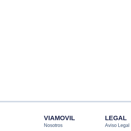
VIAMOVIL
LEGAL
Nosotros
Aviso Legal