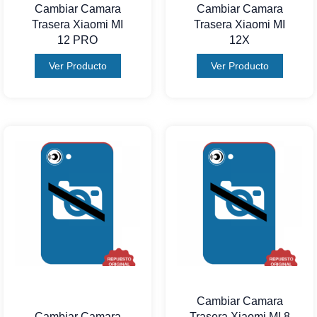
Cambiar Camara
Cambiar Camara
Trasera Xiaomi MI
Trasera Xiaomi MI
12 PRO
12X
Ver Producto
Ver Producto
Cambiar Camara
Cambiar Camara
Trasera Xiaomi MI 8