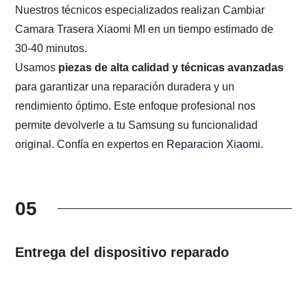
Nuestros técnicos especializados realizan Cambiar
Camara Trasera Xiaomi MI en un tiempo estimado de
30-40 minutos.
Usamos
piezas de alta calidad y técnicas avanzadas
para garantizar una reparación duradera y un
rendimiento óptimo. Este enfoque profesional nos
permite devolverle a tu Samsung su funcionalidad
original. Confía en expertos en
Reparacion Xiaomi
.
05
Entrega del dispositivo reparado