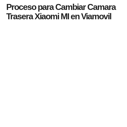
Proceso para Cambiar Camara
Trasera Xiaomi MI en Viamovil