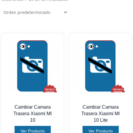
Cambiar Camara
Cambiar Camara
Trasera Xiaomi MI
Trasera Xiaomi MI
10
10 Lite
Ver Producto
Ver Producto