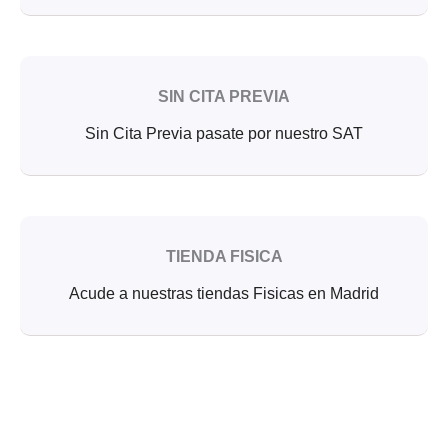
SIN CITA PREVIA
Sin Cita Previa pasate por nuestro SAT
TIENDA FISICA
Acude a nuestras tiendas Fisicas en Madrid