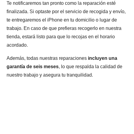
Te notificaremos tan pronto como la reparación esté
finalizada. Si optaste por el servicio de recogida y envío,
te entregaremos el iPhone en tu domicilio o lugar de
trabajo. En caso de que prefieras recogerlo en nuestra
tienda, estará listo para que lo recojas en el horario
acordado.
Además, todas nuestras reparaciones
incluyen una
garantía de seis meses
, lo que respalda la calidad de
nuestro trabajo y asegura tu tranquilidad.