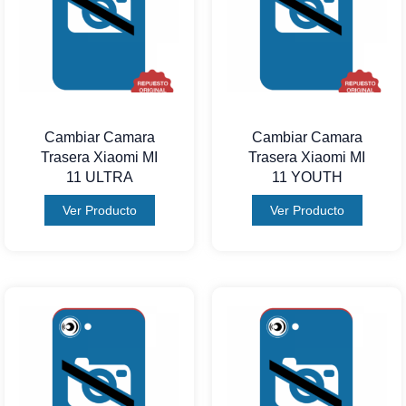
Cambiar Camara
Cambiar Camara
Trasera Xiaomi MI
Trasera Xiaomi MI
11 ULTRA
11 YOUTH
Ver Producto
Ver Producto