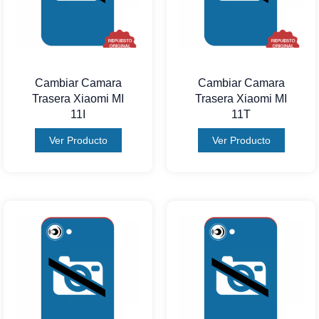
Cambiar Camara
Cambiar Camara
Trasera Xiaomi MI
Trasera Xiaomi MI
11I
11T
Ver Producto
Ver Producto