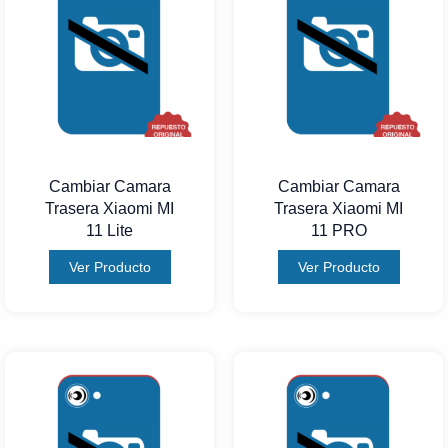
Cambiar Camara
Cambiar Camara
Trasera Xiaomi MI
Trasera Xiaomi MI
11 Lite
11 PRO
Ver Producto
Ver Producto