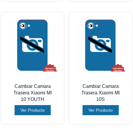
Cambiar Camara
Cambiar Camara
Trasera Xiaomi MI
Trasera Xiaomi MI
10 YOUTH
10S
Ver Producto
Ver Producto