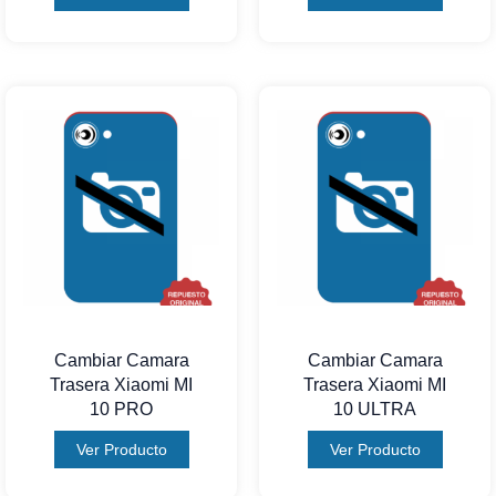
Cambiar Camara
Cambiar Camara
Trasera Xiaomi MI
Trasera Xiaomi MI
10 PRO
10 ULTRA
Ver Producto
Ver Producto