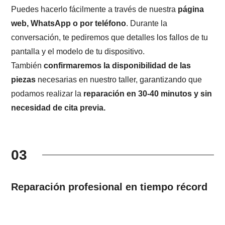
Puedes hacerlo fácilmente a través de nuestra
página
web, WhatsApp o por teléfono
. Durante la
conversación, te pediremos que detalles los fallos de tu
pantalla y el modelo de tu dispositivo.
También
confirmaremos la disponibilidad de las
piezas
necesarias en nuestro taller, garantizando que
podamos realizar la
reparación en 30-40 minutos y sin
necesidad de cita previa.
03
Reparación profesional en tiempo récord