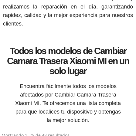
realizamos la reparación en el día, garantizando
rapidez, calidad y la mejor experiencia para nuestros
clientes.
Todos los modelos de Cambiar
Camara Trasera Xiaomi MI en un
solo lugar
Encuentra fácilmente todos los modelos
afectados por Cambiar Camara Trasera
Xiaomi MI. Te ofrecemos una lista completa
para que localices tu dispositivo y obtengas
la mejor solución.
Mostrando 1–25 de 48 resultados