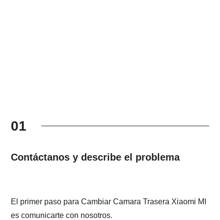
01
Contáctanos y describe el problema
El primer paso para Cambiar Camara Trasera Xiaomi MI
es comunicarte con nosotros.