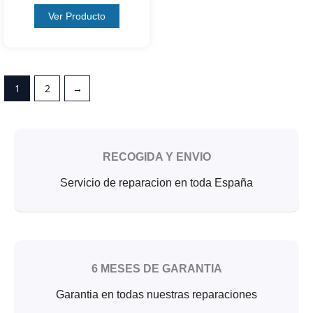
Ver Producto
1
2
→
RECOGIDA Y ENVIO
Servicio de reparacion en toda España
6 MESES DE GARANTIA
Garantia en todas nuestras reparaciones