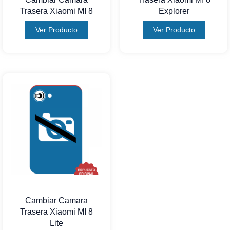
Trasera Xiaomi MI 8
Explorer
Ver Producto
Ver Producto
Cambiar Camara
Trasera Xiaomi MI 8
Lite