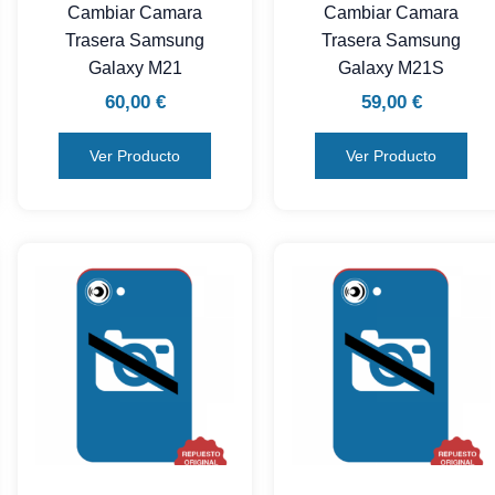
Cambiar Camara
Cambiar Camara
Trasera Samsung
Trasera Samsung
Galaxy M21
Galaxy M21S
60,00
€
59,00
€
Ver Producto
Ver Producto