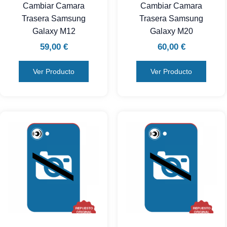
Cambiar Camara
Cambiar Camara
Trasera Samsung
Trasera Samsung
Galaxy M12
Galaxy M20
59,00
€
60,00
€
Ver Producto
Ver Producto