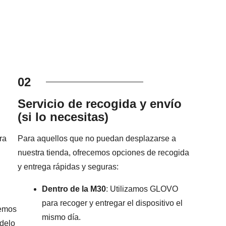
02
Servicio de recogida y envío
(si lo necesitas)
ra
Para aquellos que no puedan desplazarse a
nuestra tienda, ofrecemos opciones de recogida
y entrega rápidas y seguras:
Dentro de la M30
: Utilizamos GLOVO
para recoger y entregar el dispositivo el
remos
mismo día.
odelo