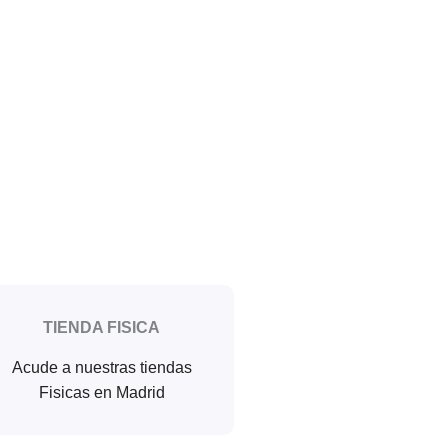
TIENDA FISICA
Acude a nuestras tiendas
Fisicas en Madrid