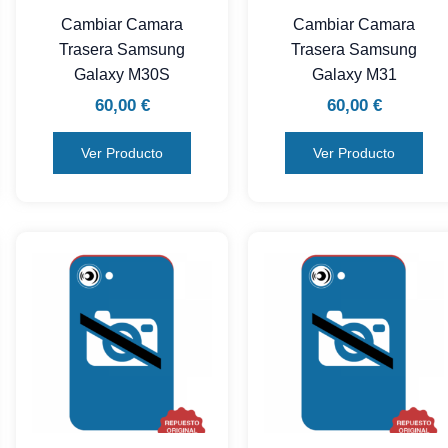
Cambiar Camara
Cambiar Camara
Trasera Samsung
Trasera Samsung
Galaxy M30S
Galaxy M31
60,00
€
60,00
€
Ver Producto
Ver Producto