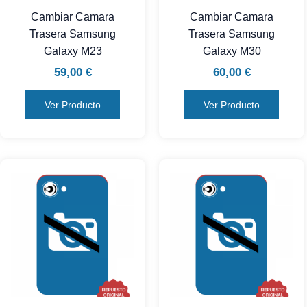
Cambiar Camara
Cambiar Camara
Trasera Samsung
Trasera Samsung
Galaxy M23
Galaxy M30
59,00
€
60,00
€
Ver Producto
Ver Producto