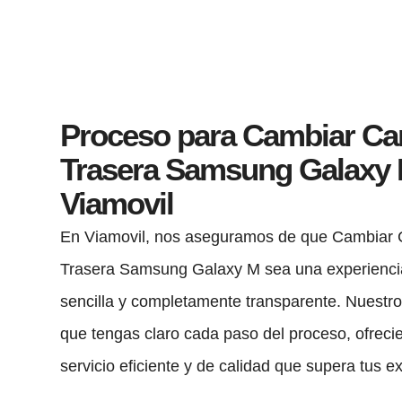
Proceso para Cambiar C
Trasera Samsung Galaxy 
Viamovil
En Viamovil, nos aseguramos de que Cambiar
Trasera Samsung Galaxy M sea una experiencia
sencilla y completamente transparente. Nuestro
que tengas claro cada paso del proceso, ofreci
servicio eficiente y de calidad que supera tus e