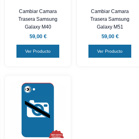
Cambiar Camara
Cambiar Camara
Trasera Samsung
Trasera Samsung
Galaxy M40
Galaxy M51
59,00
€
59,00
€
Ver Producto
Ver Producto