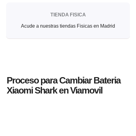
TIENDA FISICA
Acude a nuestras tiendas Fisicas en Madrid
Proceso para Cambiar Bateria
Xiaomi Shark en Viamovil