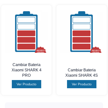
Cambiar Bateria
Xiaomi SHARK 4
Cambiar Bateria
PRO
Xiaomi SHARK 4S
Ver Producto
Ver Producto