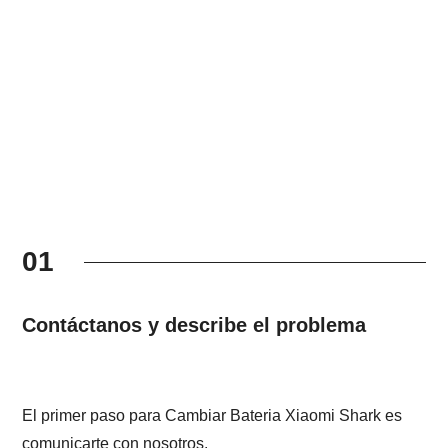
01
Contáctanos y describe el problema
El primer paso para Cambiar Bateria Xiaomi Shark es
comunicarte con nosotros.