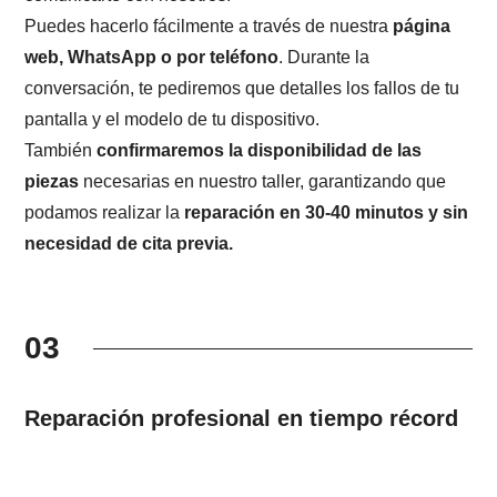
Puedes hacerlo fácilmente a través de nuestra
página
web, WhatsApp o por teléfono
. Durante la
conversación, te pediremos que detalles los fallos de tu
pantalla y el modelo de tu dispositivo.
También
confirmaremos la disponibilidad de las
piezas
necesarias en nuestro taller, garantizando que
podamos realizar la
reparación en 30-40 minutos y sin
necesidad de cita previa.
03
Reparación profesional en tiempo récord