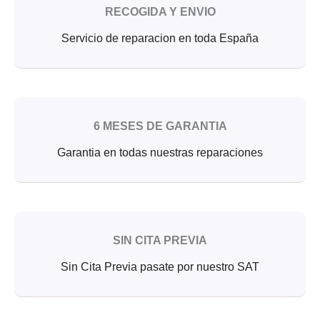
RECOGIDA Y ENVIO
Servicio de reparacion en toda España
6 MESES DE GARANTIA
Garantia en todas nuestras reparaciones
SIN CITA PREVIA
Sin Cita Previa pasate por nuestro SAT