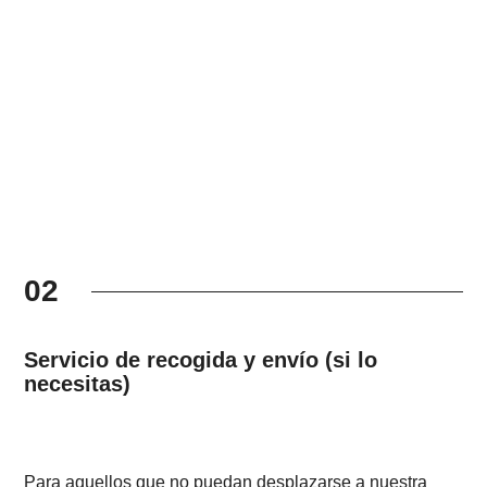
02
Servicio de recogida y envío (si lo
necesitas)
Para aquellos que no puedan desplazarse a nuestra