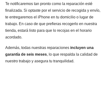
Te notificaremos tan pronto como la reparación esté
finalizada. Si optaste por el servicio de recogida y envío,
te entregaremos el iPhone en tu domicilio o lugar de
trabajo. En caso de que prefieras recogerlo en nuestra
tienda, estará listo para que lo recojas en el horario
acordado.
Además, todas nuestras reparaciones
incluyen una
garantía de seis meses
, lo que respalda la calidad de
nuestro trabajo y asegura tu tranquilidad.