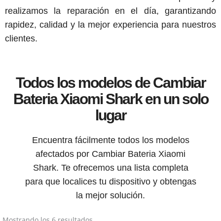
realizamos la reparación en el día, garantizando
rapidez, calidad y la mejor experiencia para nuestros
clientes.
Todos los modelos de Cambiar
Bateria Xiaomi Shark en un solo
lugar
Encuentra fácilmente todos los modelos
afectados por Cambiar Bateria Xiaomi
Shark. Te ofrecemos una lista completa
para que localices tu dispositivo y obtengas
la mejor solución.
Mostrando los 6 resultados