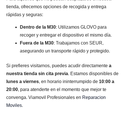
tienda, ofrecemos opciones de recogida y entrega
rápidas y seguras:
Dentro de la M30
: Utilizamos GLOVO para
recoger y entregar el dispositivo el mismo día.
Fuera de la M30
: Trabajamos con SEUR,
asegurando un transporte rápido y protegido.
Si prefieres visitarnos, puedes acudir directamente
a
nuestra tienda sin cita previa
. Estamos disponibles de
lunes a viernes
, en horario ininterrumpido de
10:00 a
20:00
, para atenderte en el momento que mejor te
convenga. Viamovil Profesionales en
Reparacion
Moviles
.