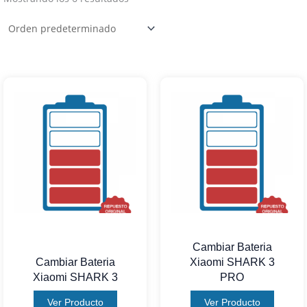
Cambiar Bateria
Cambiar Bateria
Xiaomi SHARK 3
Xiaomi SHARK 3
PRO
Ver Producto
Ver Producto