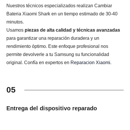
Nuestros técnicos especializados realizan Cambiar
Bateria Xiaomi Shark en un tiempo estimado de 30-40
minutos.
Usamos
piezas de alta calidad y técnicas avanzadas
para garantizar una reparación duradera y un
rendimiento óptimo. Este enfoque profesional nos
permite devolverle a tu Samsung su funcionalidad
original. Confía en expertos en
Reparacion Xiaomi
.
05
Entrega del dispositivo reparado