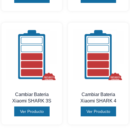
Cambiar Bateria
Cambiar Bateria
Xiaomi SHARK 3S
Xiaomi SHARK 4
Ver Producto
Ver Producto