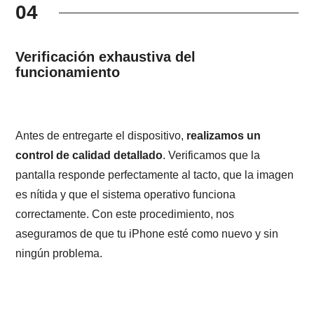
04
Verificación exhaustiva del
funcionamiento
Antes de entregarte el dispositivo,
realizamos un
control de calidad detallado
. Verificamos que la
pantalla responde perfectamente al tacto, que la imagen
es nítida y que el sistema operativo funciona
correctamente. Con este procedimiento, nos
aseguramos de que tu iPhone esté como nuevo y sin
ningún problema.