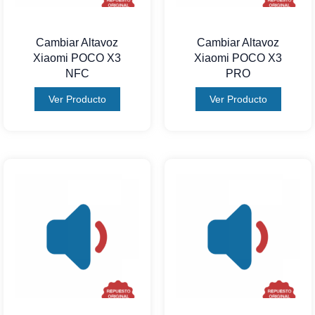
Cambiar Altavoz
Cambiar Altavoz
Xiaomi POCO X3
Xiaomi POCO X3
NFC
PRO
Ver Producto
Ver Producto