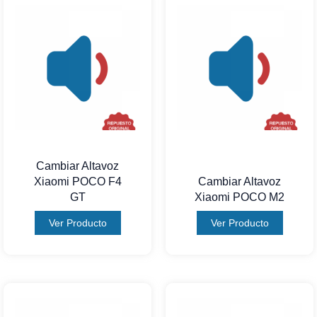
Cambiar Altavoz
Xiaomi POCO F4
Cambiar Altavoz
GT
Xiaomi POCO M2
Ver Producto
Ver Producto