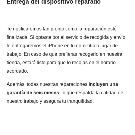
Entrega del dispositivo reparado
Te notificaremos tan pronto como la reparación esté
finalizada. Si optaste por el servicio de recogida y envío,
te entregaremos el iPhone en tu domicilio o lugar de
trabajo. En caso de que prefieras recogerlo en nuestra
tienda, estará listo para que lo recojas en el horario
acordado.
Además, todas nuestras reparaciones
incluyen una
garantía de seis meses
, lo que respalda la calidad de
nuestro trabajo y asegura tu tranquilidad.