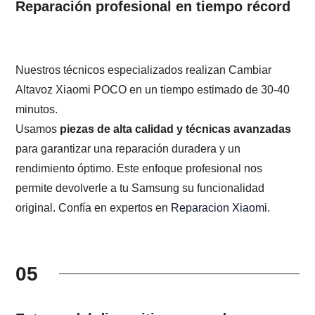
Reparación profesional en tiempo récord
Nuestros técnicos especializados realizan Cambiar
Altavoz Xiaomi POCO en un tiempo estimado de 30-40
minutos.
Usamos
piezas de alta calidad y técnicas avanzadas
para garantizar una reparación duradera y un
rendimiento óptimo. Este enfoque profesional nos
permite devolverle a tu Samsung su funcionalidad
original. Confía en expertos en
Reparacion Xiaomi
.
05