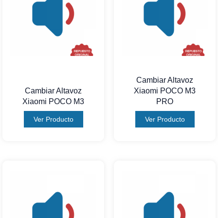
Cambiar Altavoz
Cambiar Altavoz
Xiaomi POCO M3
Xiaomi POCO M3
PRO
Ver Producto
Ver Producto