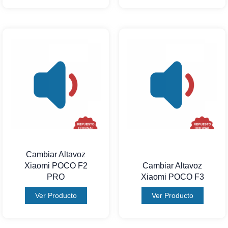
Cambiar Altavoz
Xiaomi POCO F2
Cambiar Altavoz
PRO
Xiaomi POCO F3
Ver Producto
Ver Producto