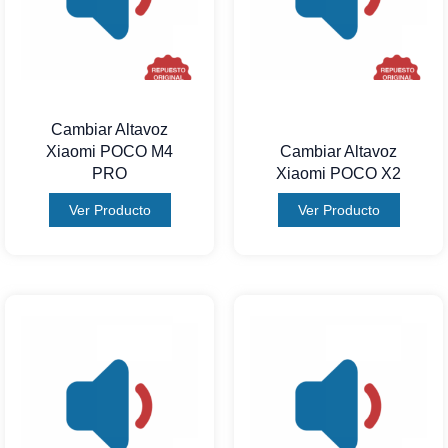
Cambiar Altavoz
Xiaomi POCO M4
Cambiar Altavoz
PRO
Xiaomi POCO X2
Ver Producto
Ver Producto