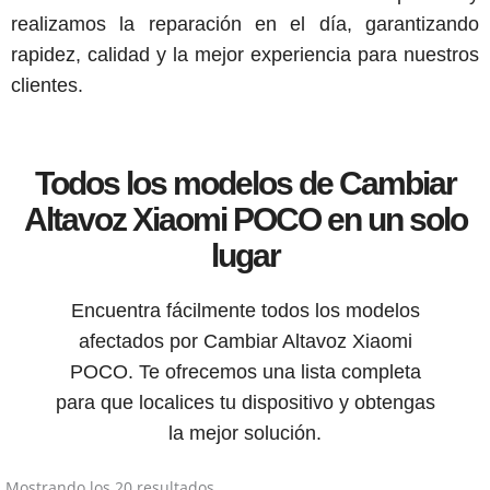
realizamos la reparación en el día, garantizando
rapidez, calidad y la mejor experiencia para nuestros
clientes.
Todos los modelos de Cambiar
Altavoz Xiaomi POCO en un solo
lugar
Encuentra fácilmente todos los modelos
afectados por Cambiar Altavoz Xiaomi
POCO. Te ofrecemos una lista completa
para que localices tu dispositivo y obtengas
la mejor solución.
Mostrando los 20 resultados