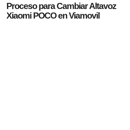
Proceso para Cambiar Altavoz
Xiaomi POCO en Viamovil