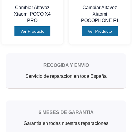
Cambiar Altavoz
Cambiar Altavoz
Xiaomi POCO X4
Xiaomi
PRO
POCOPHONE F1
Ver Producto
Ver Producto
RECOGIDA Y ENVIO
Servicio de reparacion en toda España
6 MESES DE GARANTIA
Garantia en todas nuestras reparaciones