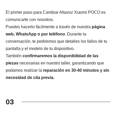
El primer paso para Cambiar Altavoz Xiaomi POCO es
comunicarte con nosotros.
Puedes hacerlo fácilmente a través de nuestra
página
web, WhatsApp o por teléfono
. Durante la
conversación, te pediremos que detalles los fallos de tu
pantalla y el modelo de tu dispositivo.
También
confirmaremos la disponibilidad de las
piezas
necesarias en nuestro taller, garantizando que
podamos realizar la
reparación en 30-40 minutos y sin
necesidad de cita previa.
03