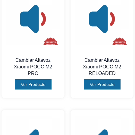
Cambiar Altavoz
Cambiar Altavoz
Xiaomi POCO M2
Xiaomi POCO M2
PRO
RELOADED
Ver Producto
Ver Producto