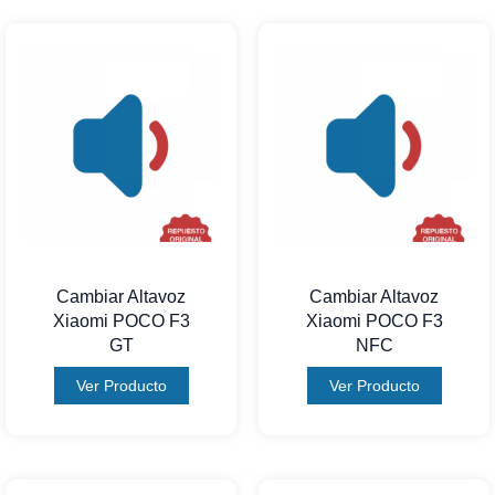
Cambiar Altavoz
Cambiar Altavoz
Xiaomi POCO F3
Xiaomi POCO F3
GT
NFC
Ver Producto
Ver Producto