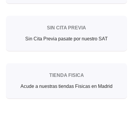
SIN CITA PREVIA
Sin Cita Previa pasate por nuestro SAT
TIENDA FISICA
Acude a nuestras tiendas Fisicas en Madrid