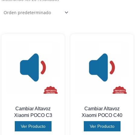
Cambiar Altavoz
Cambiar Altavoz
Xiaomi POCO C3
Xiaomi POCO C40
Ver Producto
Ver Producto