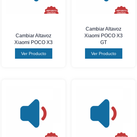
Cambiar Altavoz
Cambiar Altavoz
Xiaomi POCO X3
Xiaomi POCO X3
GT
Ver Producto
Ver Producto