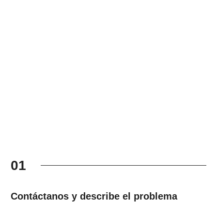
01
Contáctanos y describe el problema