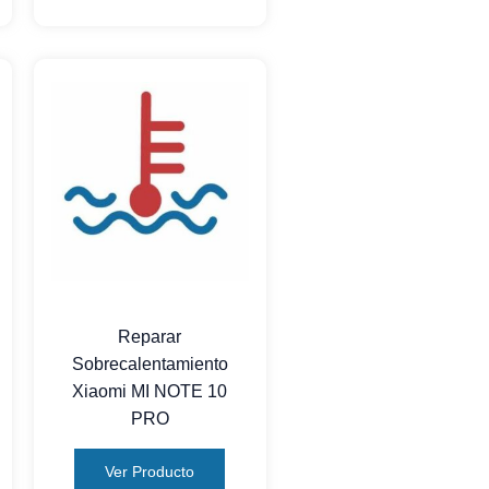
Reparar
Sobrecalentamiento
Xiaomi MI NOTE 10
PRO
Ver Producto