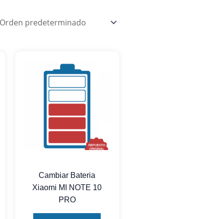
Cambiar Bateria
Xiaomi MI NOTE 10
PRO