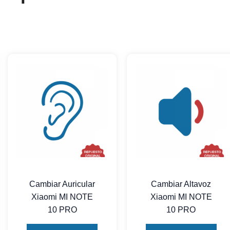
Cambiar Auricular
Cambiar Altavoz
Xiaomi MI NOTE
Xiaomi MI NOTE
10 PRO
10 PRO