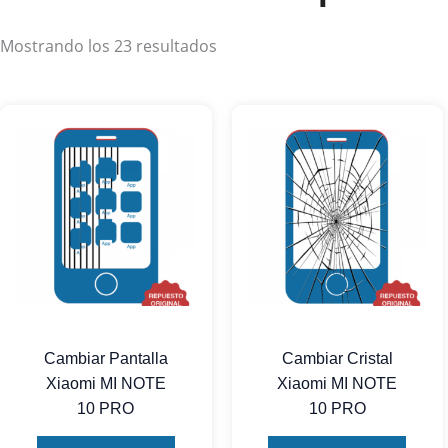
Mostrando los 23 resultados
Cambiar Pantalla
Cambiar Cristal
Xiaomi MI NOTE
Xiaomi MI NOTE
10 PRO
10 PRO