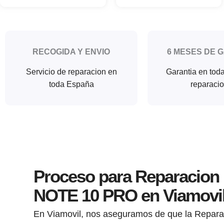
RECOGIDA Y ENVIO
6 MESES DE 
Servicio de reparacion en
Garantia en tod
toda España
reparaci
Proceso para Reparacion
NOTE 10 PRO en Viamovi
En Viamovil, nos aseguramos de que la Repara