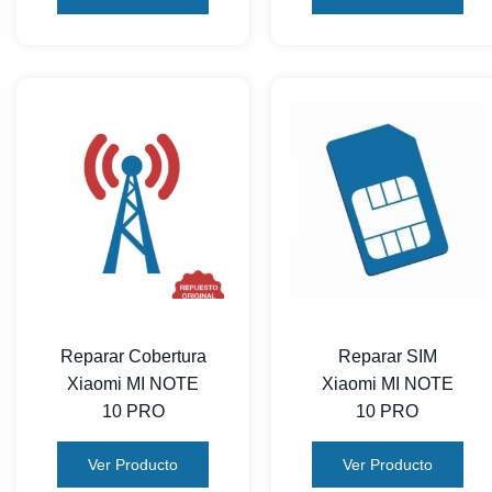
Reparar Cobertura
Reparar SIM
Xiaomi MI NOTE
Xiaomi MI NOTE
10 PRO
10 PRO
Ver Producto
Ver Producto