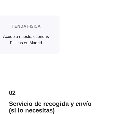
TIENDA FISICA
Acude a nuestras tiendas
Fisicas en Madrid
02
Servicio de recogida y envío
(si lo necesitas)