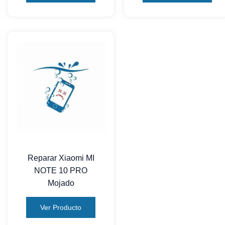
Reparar Xiaomi MI
NOTE 10 PRO
Mojado
Ver Producto