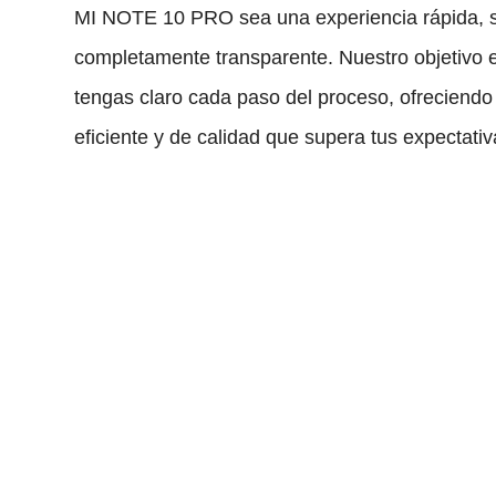
MI NOTE 10 PRO sea una experiencia rápida, s
completamente transparente. Nuestro objetivo 
tengas claro cada paso del proceso, ofreciendo 
eficiente y de calidad que supera tus expectativ