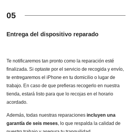
05
Entrega del dispositivo reparado
Te notificaremos tan pronto como la reparación esté
finalizada. Si optaste por el servicio de recogida y envío,
te entregaremos el iPhone en tu domicilio o lugar de
trabajo. En caso de que prefieras recogerlo en nuestra
tienda, estará listo para que lo recojas en el horario
acordado.
Además, todas nuestras reparaciones
incluyen una
garantía de seis meses
, lo que respalda la calidad de
nuestro trabajo y asegura tu tranquilidad.