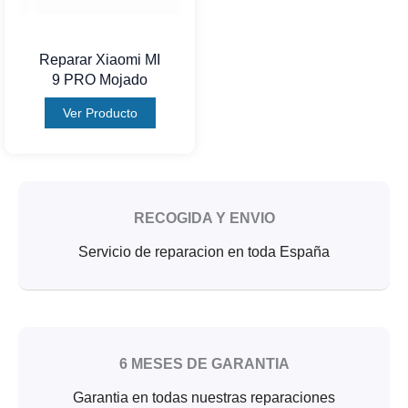
Reparar Xiaomi MI
9 PRO Mojado
Ver Producto
RECOGIDA Y ENVIO
Servicio de reparacion en toda España
6 MESES DE GARANTIA
Garantia en todas nuestras reparaciones