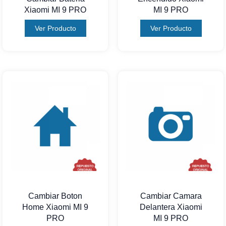
Xiaomi MI 9 PRO
MI 9 PRO
Ver Producto
Ver Producto
Cambiar Boton
Cambiar Camara
Home Xiaomi MI 9
Delantera Xiaomi
PRO
MI 9 PRO