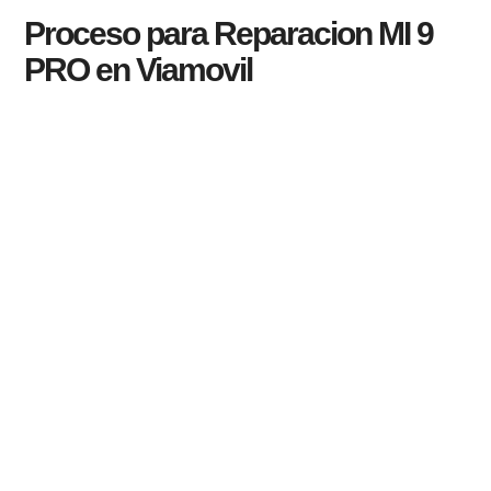
Proceso para Reparacion MI 9
PRO en Viamovil