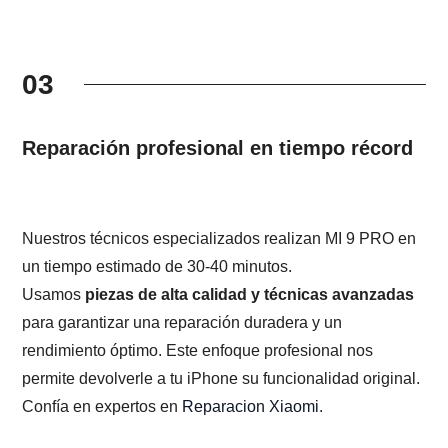
03
Reparación profesional en tiempo récord
Nuestros técnicos especializados realizan MI 9 PRO en
un tiempo estimado de 30-40 minutos.
Usamos
piezas de alta calidad y técnicas avanzadas
para garantizar una reparación duradera y un
rendimiento óptimo. Este enfoque profesional nos
permite devolverle a tu iPhone su funcionalidad original.
Confía en expertos en
Reparacion Xiaomi
.