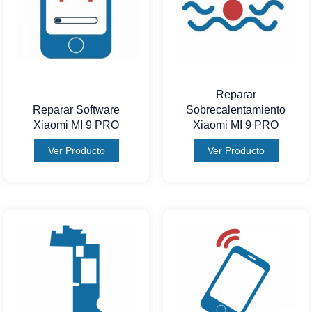
Reparar
Reparar Software
Sobrecalentamiento
Xiaomi MI 9 PRO
Xiaomi MI 9 PRO
Ver Producto
Ver Producto