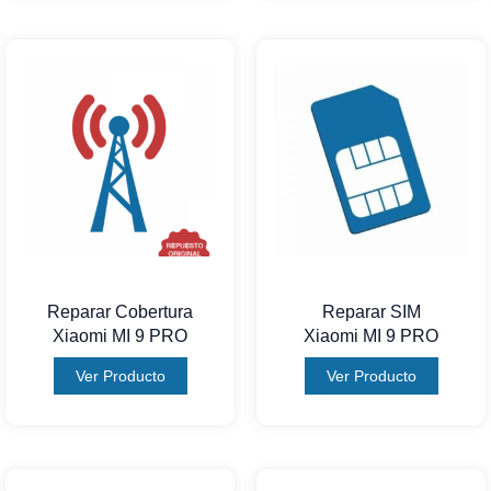
Reparar Cobertura
Reparar SIM
Xiaomi MI 9 PRO
Xiaomi MI 9 PRO
Ver Producto
Ver Producto