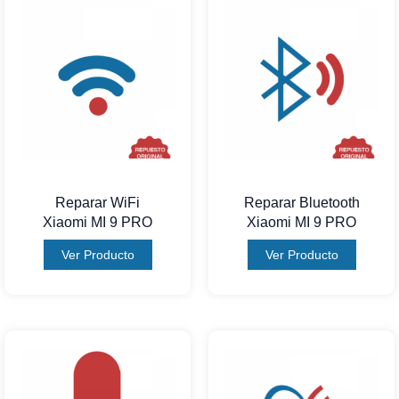
Reparar WiFi
Reparar Bluetooth
Xiaomi MI 9 PRO
Xiaomi MI 9 PRO
Ver Producto
Ver Producto