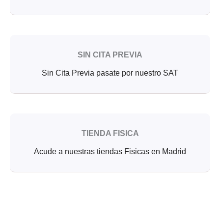
SIN CITA PREVIA
Sin Cita Previa pasate por nuestro SAT
TIENDA FISICA
Acude a nuestras tiendas Fisicas en Madrid