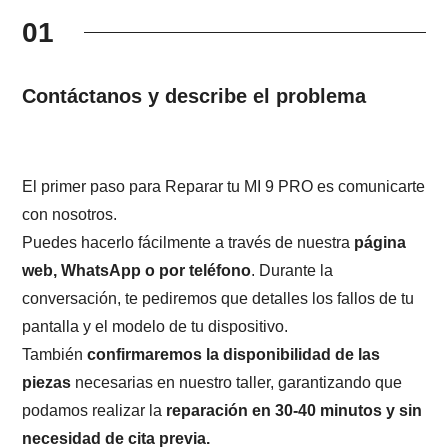
01
Contáctanos y describe el problema
El primer paso para Reparar tu MI 9 PRO es comunicarte
con nosotros.
Puedes hacerlo fácilmente a través de nuestra
página
web, WhatsApp o por teléfono
. Durante la
conversación, te pediremos que detalles los fallos de tu
pantalla y el modelo de tu dispositivo.
También
confirmaremos la disponibilidad de las
piezas
necesarias en nuestro taller, garantizando que
podamos realizar la
reparación en 30-40 minutos y sin
necesidad de cita previa.