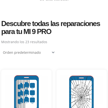
Descubre todas las reparaciones
para tu MI 9 PRO
Mostrando los 23 resultados