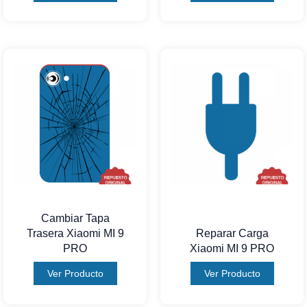
Cambiar Tapa
Trasera Xiaomi MI 9
Reparar Carga
PRO
Xiaomi MI 9 PRO
Ver Producto
Ver Producto