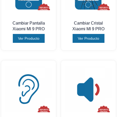
Cambiar Pantalla
Cambiar Cristal
Xiaomi MI 9 PRO
Xiaomi MI 9 PRO
Ver Producto
Ver Producto