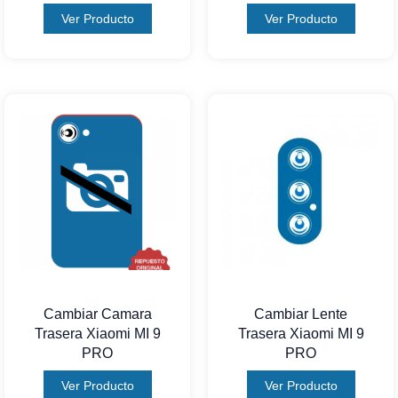
Ver Producto
Ver Producto
Cambiar Camara
Cambiar Lente
Trasera Xiaomi MI 9
Trasera Xiaomi MI 9
PRO
PRO
Ver Producto
Ver Producto