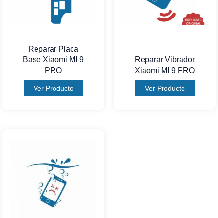
Reparar Placa
Base Xiaomi MI 9
Reparar Vibrador
PRO
Xiaomi MI 9 PRO
Ver Producto
Ver Producto