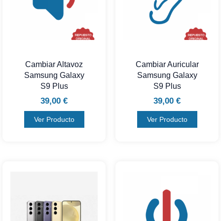
Cambiar Altavoz
Cambiar Auricular
Samsung Galaxy
Samsung Galaxy
S9 Plus
S9 Plus
39,00
€
39,00
€
Ver Producto
Ver Producto