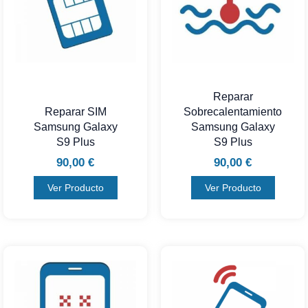
Reparar
Reparar SIM
Sobrecalentamiento
Samsung Galaxy
Samsung Galaxy
S9 Plus
S9 Plus
90,00
€
90,00
€
Ver Producto
Ver Producto