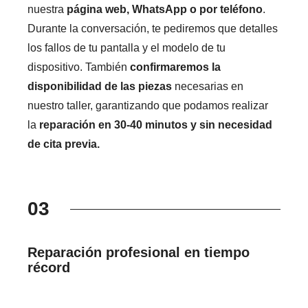
nuestra
página web, WhatsApp o por teléfono
.
Durante la conversación, te pediremos que detalles
los fallos de tu pantalla y el modelo de tu
dispositivo. También
confirmaremos la
disponibilidad de las piezas
necesarias en
nuestro taller, garantizando que podamos realizar
la
reparación en 30-40 minutos y sin necesidad
de cita previa.
03
Reparación profesional en tiempo
récord