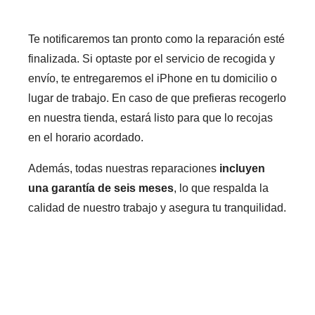
Te notificaremos tan pronto como la reparación esté
finalizada. Si optaste por el servicio de recogida y
envío, te entregaremos el iPhone en tu domicilio o
lugar de trabajo. En caso de que prefieras recogerlo
en nuestra tienda, estará listo para que lo recojas
en el horario acordado.
Además, todas nuestras reparaciones
incluyen
una garantía de seis meses
, lo que respalda la
calidad de nuestro trabajo y asegura tu tranquilidad.