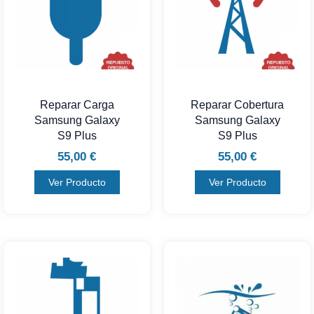
Reparar Carga
Reparar Cobertura
Samsung Galaxy
Samsung Galaxy
S9 Plus
S9 Plus
55,00
€
55,00
€
Ver Producto
Ver Producto