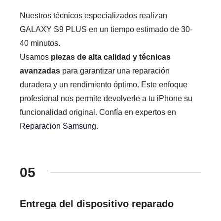
Nuestros técnicos especializados realizan
GALAXY S9 PLUS en un tiempo estimado de 30-
40 minutos.
Usamos
piezas de alta calidad y técnicas
avanzadas
para garantizar una reparación
duradera y un rendimiento óptimo. Este enfoque
profesional nos permite devolverle a tu iPhone su
funcionalidad original. Confía en expertos en
Reparacion Samsung
.
05
Entrega del dispositivo reparado