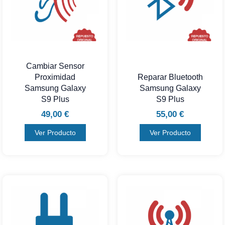
Cambiar Sensor
Proximidad
Reparar Bluetooth
Samsung Galaxy
Samsung Galaxy
S9 Plus
S9 Plus
49,00
€
55,00
€
Ver Producto
Ver Producto