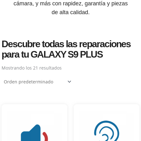
cámara, y más con rapidez, garantía y piezas
de alta calidad.
Descubre todas las reparaciones
para tu GALAXY S9 PLUS
Mostrando los 21 resultados