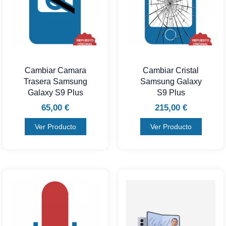
Cambiar Camara
Cambiar Cristal
Trasera Samsung
Samsung Galaxy
Galaxy S9 Plus
S9 Plus
65,00
€
215,00
€
Ver Producto
Ver Producto