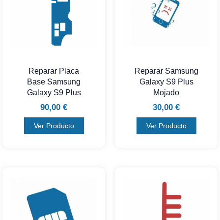
Reparar Placa
Reparar Samsung
Base Samsung
Galaxy S9 Plus
Galaxy S9 Plus
Mojado
90,00
€
30,00
€
Ver Producto
Ver Producto