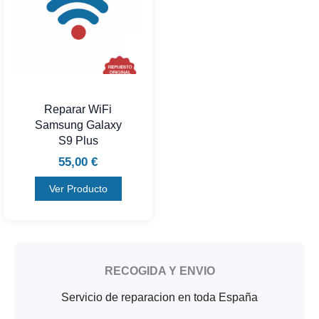
Reparar WiFi
Samsung Galaxy
S9 Plus
55,00
€
Ver Producto
RECOGIDA Y ENVIO
Servicio de reparacion en toda España