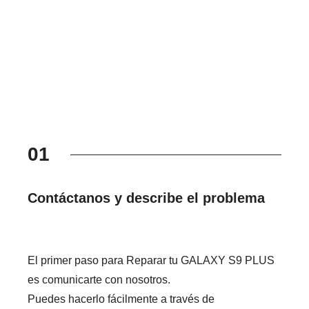
01
Contáctanos y describe el problema
El primer paso para Reparar tu GALAXY S9 PLUS
es comunicarte con nosotros.
Puedes hacerlo fácilmente a través de