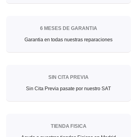
6 MESES DE GARANTIA
Garantia en todas nuestras reparaciones
SIN CITA PREVIA
Sin Cita Previa pasate por nuestro SAT
TIENDA FISICA