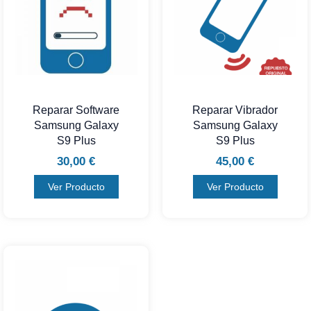
Reparar Software
Reparar Vibrador
Samsung Galaxy
Samsung Galaxy
S9 Plus
S9 Plus
30,00
€
45,00
€
Ver Producto
Ver Producto