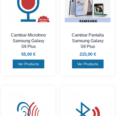
Cambiar Microfono
Cambiar Pantalla
Samsung Galaxy
Samsung Galaxy
S9 Plus
S9 Plus
55,00
€
215,00
€
Ver Producto
Ver Producto