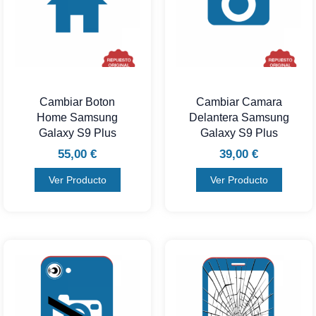
Cambiar Boton
Cambiar Camara
Home Samsung
Delantera Samsung
Galaxy S9 Plus
Galaxy S9 Plus
55,00
€
39,00
€
Ver Producto
Ver Producto