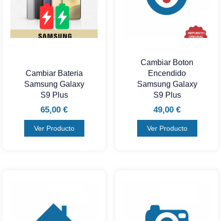
Cambiar Boton
Cambiar Bateria
Encendido
Samsung Galaxy
Samsung Galaxy
S9 Plus
S9 Plus
65,00
€
49,00
€
Ver Producto
Ver Producto