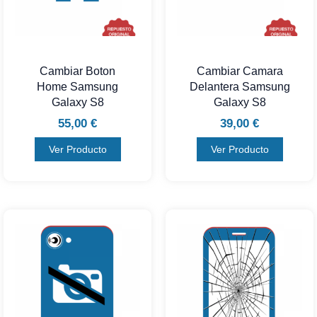
Cambiar Boton
Cambiar Camara
Home Samsung
Delantera Samsung
Galaxy S8
Galaxy S8
55,00
€
39,00
€
Ver Producto
Ver Producto