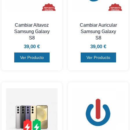
Cambiar Altavoz
Cambiar Auricular
Samsung Galaxy
Samsung Galaxy
S8
S8
39,00
€
39,00
€
Ver Producto
Ver Producto