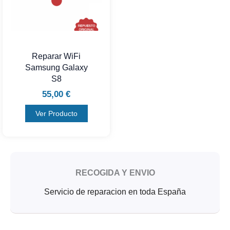
Reparar WiFi
Samsung Galaxy
S8
55,00
€
Ver Producto
RECOGIDA Y ENVIO
Servicio de reparacion en toda España