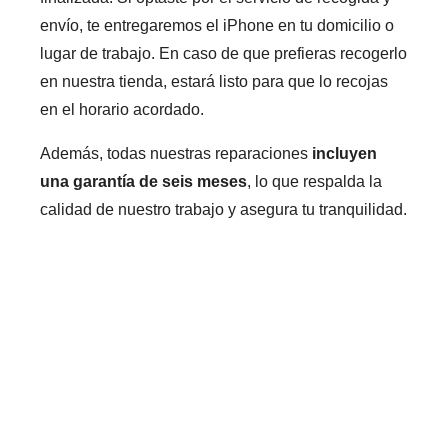
envío, te entregaremos el iPhone en tu domicilio o
lugar de trabajo. En caso de que prefieras recogerlo
en nuestra tienda, estará listo para que lo recojas
en el horario acordado.
Además, todas nuestras reparaciones
incluyen
una garantía de seis meses
, lo que respalda la
calidad de nuestro trabajo y asegura tu tranquilidad.