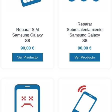
Reparar
Reparar SIM
Sobrecalentamiento
Samsung Galaxy
Samsung Galaxy
S8
S8
90,00
€
90,00
€
Ver Producto
Ver Producto