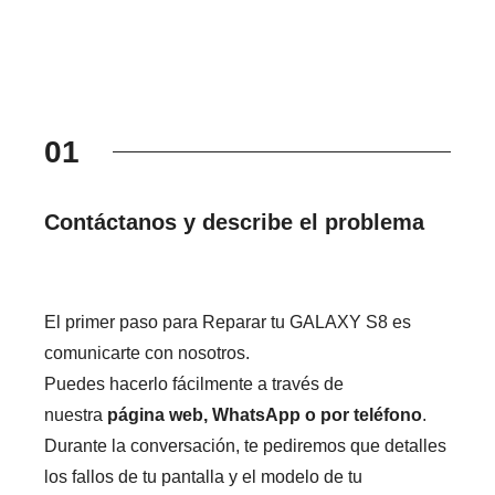
01
Contáctanos y describe el problema
El primer paso para Reparar tu GALAXY S8 es
comunicarte con nosotros.
Puedes hacerlo fácilmente a través de
nuestra
página web, WhatsApp o por teléfono
.
Durante la conversación, te pediremos que detalles
los fallos de tu pantalla y el modelo de tu