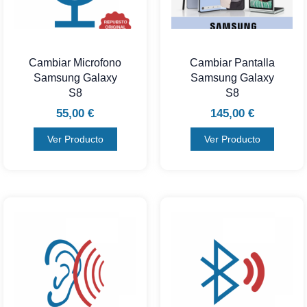
Cambiar Microfono
Cambiar Pantalla
Samsung Galaxy
Samsung Galaxy
S8
S8
55,00
€
145,00
€
Ver Producto
Ver Producto