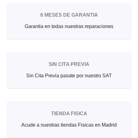
6 MESES DE GARANTIA
Garantia en todas nuestras reparaciones
SIN CITA PREVIA
Sin Cita Previa pasate por nuestro SAT
TIENDA FISICA
Acude a nuestras tiendas Fisicas en Madrid