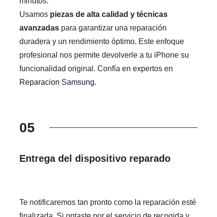
minutos.
Usamos
piezas de alta calidad y técnicas
avanzadas
para garantizar una reparación
duradera y un rendimiento óptimo. Este enfoque
profesional nos permite devolverle a tu iPhone su
funcionalidad original. Confía en expertos en
Reparacion Samsung
.
05
Entrega del dispositivo reparado
Te notificaremos tan pronto como la reparación esté
finalizada. Si optaste por el servicio de recogida y