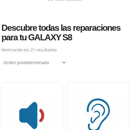
Descubre todas las reparaciones
para tu GALAXY S8
Mostrando los 21 resultados