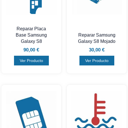
Reparar Placa
Base Samsung
Reparar Samsung
Galaxy S8
Galaxy S8 Mojado
90,00
€
30,00
€
Ver Producto
Ver Producto