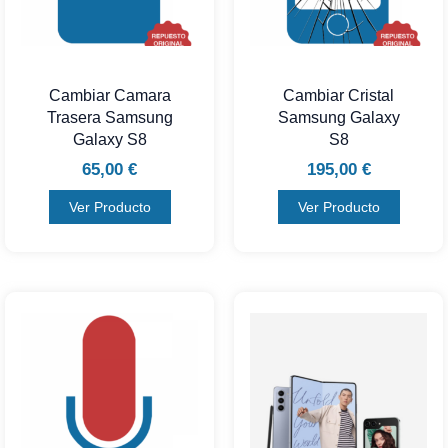
Cambiar Camara
Cambiar Cristal
Trasera Samsung
Samsung Galaxy
Galaxy S8
S8
65,00
€
195,00
€
Ver Producto
Ver Producto