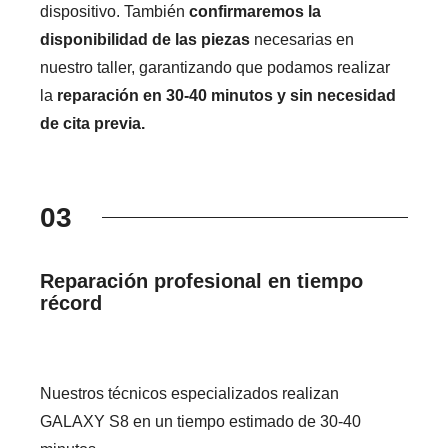
dispositivo. También
confirmaremos la
disponibilidad de las piezas
necesarias en
nuestro taller, garantizando que podamos realizar
la
reparación en 30-40 minutos y sin necesidad
de cita previa.
03
Reparación profesional en tiempo
récord
Nuestros técnicos especializados realizan
GALAXY S8 en un tiempo estimado de 30-40