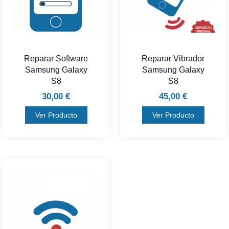
Reparar Software
Reparar Vibrador
Samsung Galaxy
Samsung Galaxy
S8
S8
30,00
€
45,00
€
Ver Producto
Ver Producto