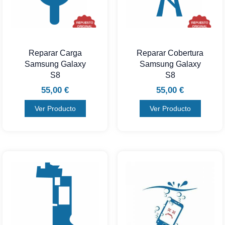
Reparar Carga
Reparar Cobertura
Samsung Galaxy
Samsung Galaxy
S8
S8
55,00
€
55,00
€
Ver Producto
Ver Producto