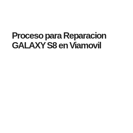
Proceso para Reparacion
GALAXY S8 en Viamovil