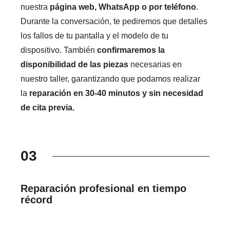
nuestra
página web, WhatsApp o por teléfono
.
Durante la conversación, te pediremos que detalles
los fallos de tu pantalla y el modelo de tu
dispositivo. También
confirmaremos la
disponibilidad de las piezas
necesarias en
nuestro taller, garantizando que podamos realizar
la
reparación en 30-40 minutos y sin necesidad
de cita previa.
03
Reparación profesional en tiempo
récord