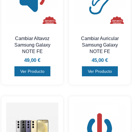
Cambiar Altavoz
Cambiar Auricular
Samsung Galaxy
Samsung Galaxy
NOTE FE
NOTE FE
49,00
€
45,00
€
Ver Producto
Ver Producto