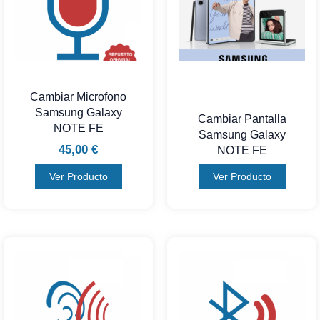
Cambiar Microfono
Samsung Galaxy
Cambiar Pantalla
NOTE FE
Samsung Galaxy
45,00
€
NOTE FE
Ver Producto
Ver Producto