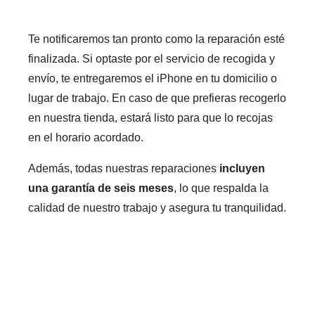
Te notificaremos tan pronto como la reparación esté
finalizada. Si optaste por el servicio de recogida y
envío, te entregaremos el iPhone en tu domicilio o
lugar de trabajo. En caso de que prefieras recogerlo
en nuestra tienda, estará listo para que lo recojas
en el horario acordado.
Además, todas nuestras reparaciones
incluyen
una garantía de seis meses
, lo que respalda la
calidad de nuestro trabajo y asegura tu tranquilidad.