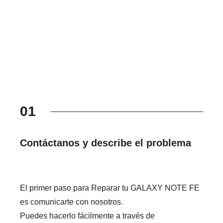
01
Contáctanos y describe el problema
El primer paso para Reparar tu GALAXY NOTE FE
es comunicarte con nosotros.
Puedes hacerlo fácilmente a través de