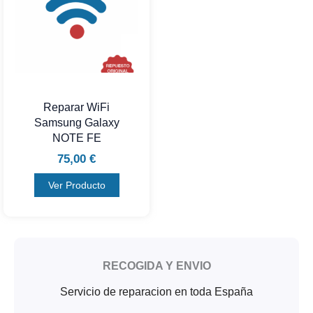
Reparar WiFi
Samsung Galaxy
NOTE FE
75,00
€
Ver Producto
RECOGIDA Y ENVIO
Servicio de reparacion en toda España