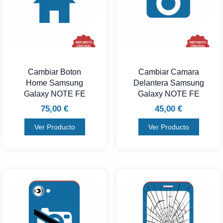
Cambiar Boton
Cambiar Camara
Home Samsung
Delantera Samsung
Galaxy NOTE FE
Galaxy NOTE FE
75,00
€
45,00
€
Ver Producto
Ver Producto