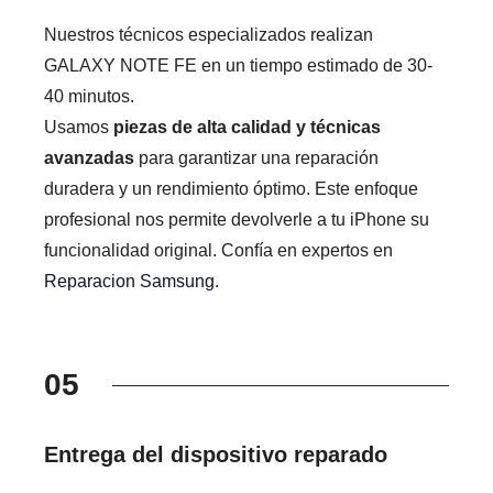
Nuestros técnicos especializados realizan
GALAXY NOTE FE en un tiempo estimado de 30-
40 minutos.
Usamos
piezas de alta calidad y técnicas
avanzadas
para garantizar una reparación
duradera y un rendimiento óptimo. Este enfoque
profesional nos permite devolverle a tu iPhone su
funcionalidad original. Confía en expertos en
Reparacion Samsung
.
05
Entrega del dispositivo reparado