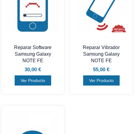
Reparar Software
Reparar Vibrador
Samsung Galaxy
Samsung Galaxy
NOTE FE
NOTE FE
30,00
€
55,00
€
Ver Producto
Ver Producto