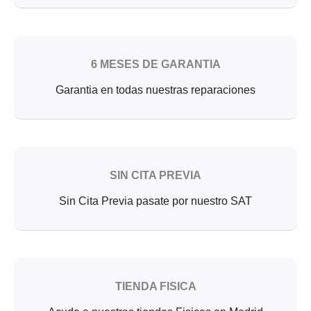
6 MESES DE GARANTIA
Garantia en todas nuestras reparaciones
SIN CITA PREVIA
Sin Cita Previa pasate por nuestro SAT
TIENDA FISICA