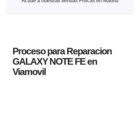
Acude a nuestras tiendas Fisicas en Madrid
Proceso para Reparacion
GALAXY NOTE FE en
Viamovil