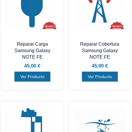
Reparar Carga
Reparar Cobertura
Samsung Galaxy
Samsung Galaxy
NOTE FE
NOTE FE
45,00
€
45,00
€
Ver Producto
Ver Producto