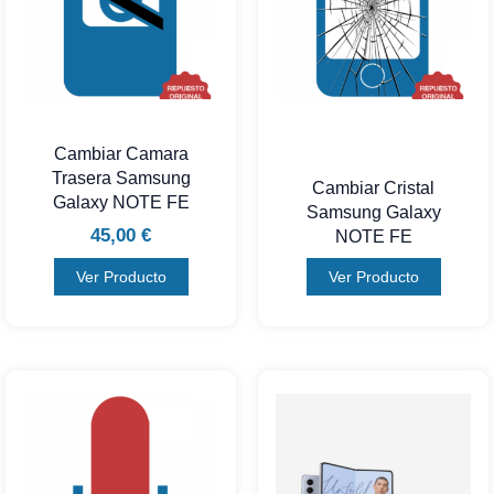
Cambiar Camara
Trasera Samsung
Cambiar Cristal
Galaxy NOTE FE
Samsung Galaxy
45,00
€
NOTE FE
Ver Producto
Ver Producto