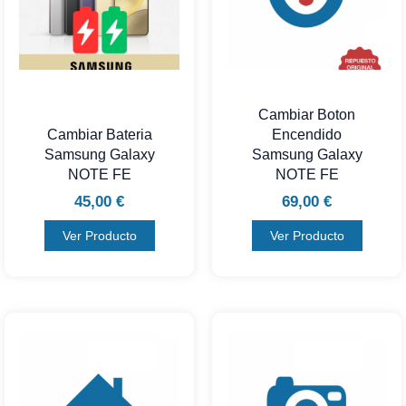
Cambiar Boton
Cambiar Bateria
Encendido
Samsung Galaxy
Samsung Galaxy
NOTE FE
NOTE FE
45,00
€
69,00
€
Ver Producto
Ver Producto