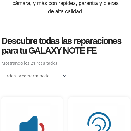
cámara, y más con rapidez, garantía y piezas
de alta calidad.
Descubre todas las reparaciones
para tu GALAXY NOTE FE
Mostrando los 21 resultados