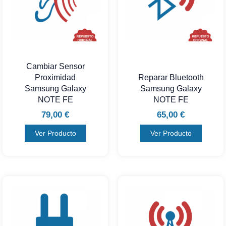
Cambiar Sensor
Proximidad
Reparar Bluetooth
Samsung Galaxy
Samsung Galaxy
NOTE FE
NOTE FE
79,00
€
65,00
€
Ver Producto
Ver Producto