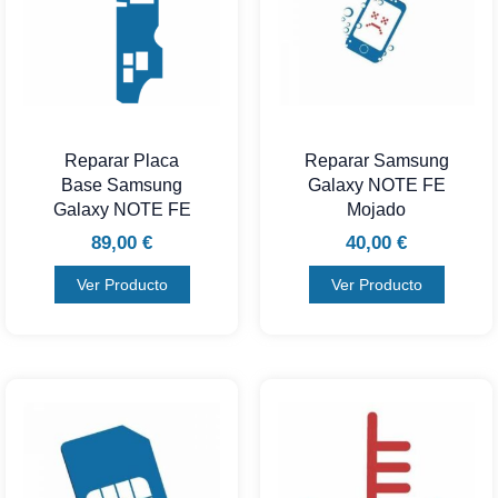
Reparar Placa
Reparar Samsung
Base Samsung
Galaxy NOTE FE
Galaxy NOTE FE
Mojado
89,00
€
40,00
€
Ver Producto
Ver Producto