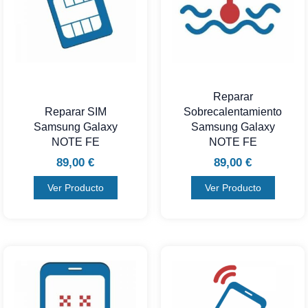
Reparar
Reparar SIM
Sobrecalentamiento
Samsung Galaxy
Samsung Galaxy
NOTE FE
NOTE FE
89,00
€
89,00
€
Ver Producto
Ver Producto