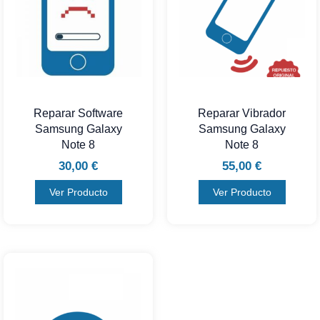
Reparar Software
Reparar Vibrador
Samsung Galaxy
Samsung Galaxy
Note 8
Note 8
30,00
€
55,00
€
Ver Producto
Ver Producto