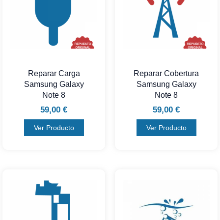
Reparar Carga
Reparar Cobertura
Samsung Galaxy
Samsung Galaxy
Note 8
Note 8
59,00
€
59,00
€
Ver Producto
Ver Producto