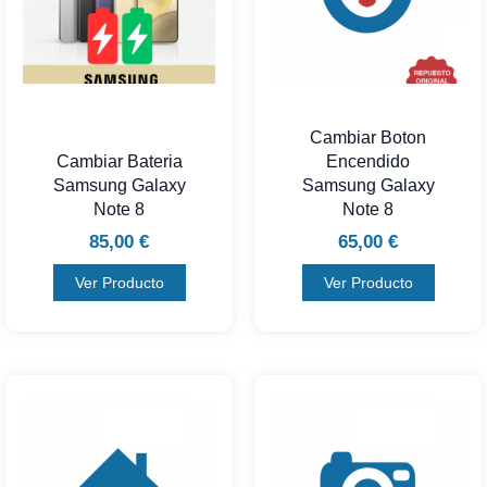
Cambiar Boton
Cambiar Bateria
Encendido
Samsung Galaxy
Samsung Galaxy
Note 8
Note 8
85,00
€
65,00
€
Ver Producto
Ver Producto