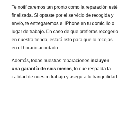
Te notificaremos tan pronto como la reparación esté
finalizada. Si optaste por el servicio de recogida y
envío, te entregaremos el iPhone en tu domicilio o
lugar de trabajo. En caso de que prefieras recogerlo
en nuestra tienda, estará listo para que lo recojas
en el horario acordado.
Además, todas nuestras reparaciones
incluyen
una garantía de seis meses
, lo que respalda la
calidad de nuestro trabajo y asegura tu tranquilidad.