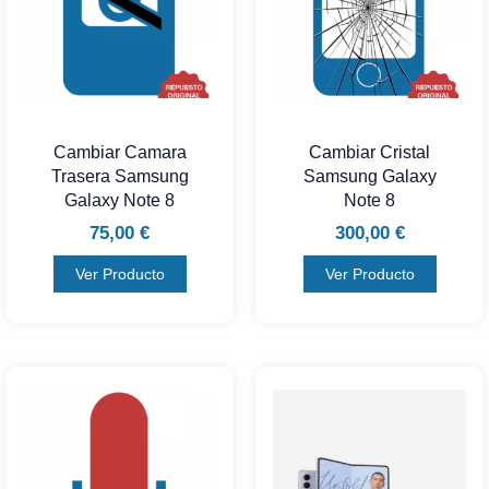
Cambiar Camara
Cambiar Cristal
Trasera Samsung
Samsung Galaxy
Galaxy Note 8
Note 8
75,00
€
300,00
€
Ver Producto
Ver Producto