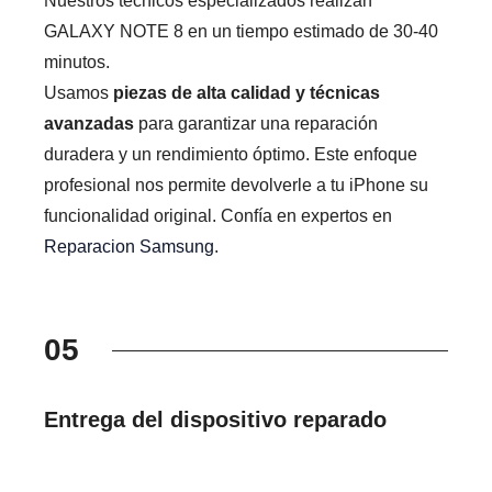
Nuestros técnicos especializados realizan
GALAXY NOTE 8 en un tiempo estimado de 30-40
minutos.
Usamos
piezas de alta calidad y técnicas
avanzadas
para garantizar una reparación
duradera y un rendimiento óptimo. Este enfoque
profesional nos permite devolverle a tu iPhone su
funcionalidad original. Confía en expertos en
Reparacion Samsung
.
05
Entrega del dispositivo reparado