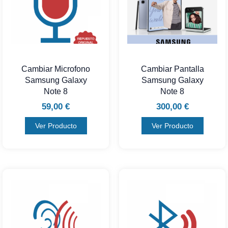
Cambiar Microfono
Cambiar Pantalla
Samsung Galaxy
Samsung Galaxy
Note 8
Note 8
59,00
€
300,00
€
Ver Producto
Ver Producto