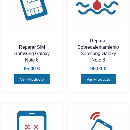
Reparar
Reparar SIM
Sobrecalentamiento
Samsung Galaxy
Samsung Galaxy
Note 8
Note 8
95,00
€
95,00
€
Ver Producto
Ver Producto