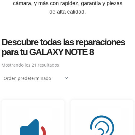
cámara, y más con rapidez, garantía y piezas
de alta calidad.
Descubre todas las reparaciones
para tu GALAXY NOTE 8
Mostrando los 21 resultados