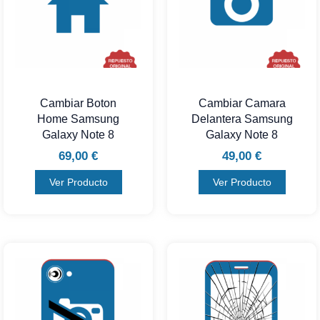
Cambiar Boton
Cambiar Camara
Home Samsung
Delantera Samsung
Galaxy Note 8
Galaxy Note 8
69,00
€
49,00
€
Ver Producto
Ver Producto