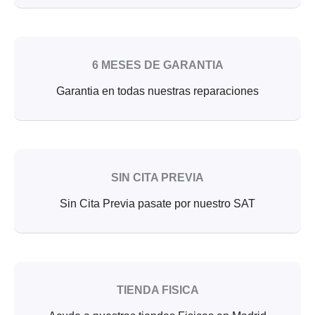
6 MESES DE GARANTIA
Garantia en todas nuestras reparaciones
SIN CITA PREVIA
Sin Cita Previa pasate por nuestro SAT
TIENDA FISICA