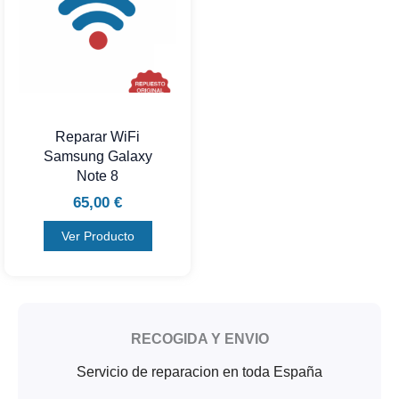
Reparar WiFi
Samsung Galaxy
Note 8
65,00
€
Ver Producto
RECOGIDA Y ENVIO
Servicio de reparacion en toda España