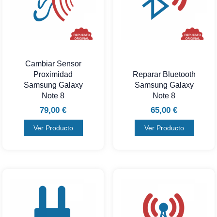
Cambiar Sensor
Proximidad
Reparar Bluetooth
Samsung Galaxy
Samsung Galaxy
Note 8
Note 8
79,00
€
65,00
€
Ver Producto
Ver Producto