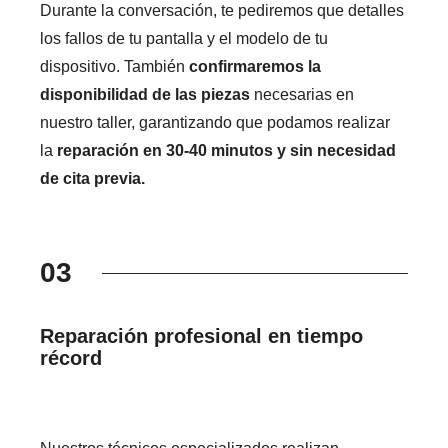
Durante la conversación, te pediremos que detalles
los fallos de tu pantalla y el modelo de tu
dispositivo. También
confirmaremos la
disponibilidad de las piezas
necesarias en
nuestro taller, garantizando que podamos realizar
la
reparación en 30-40 minutos y sin necesidad
de cita previa.
03
Reparación profesional en tiempo
récord