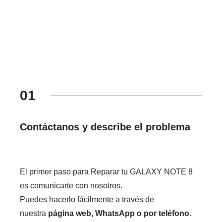
01
Contáctanos y describe el problema
El primer paso para Reparar tu GALAXY NOTE 8
es comunicarte con nosotros.
Puedes hacerlo fácilmente a través de
nuestra
página web, WhatsApp o por teléfono
.