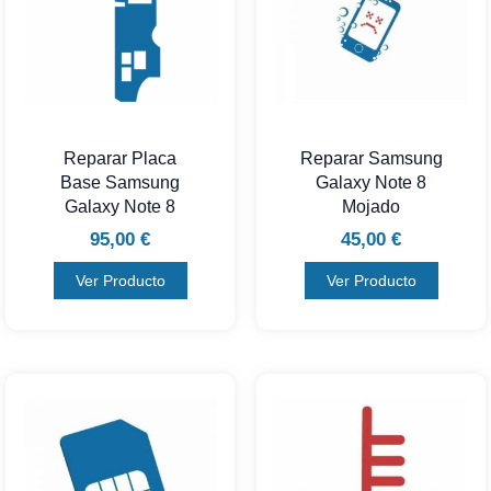
Reparar Placa
Reparar Samsung
Base Samsung
Galaxy Note 8
Galaxy Note 8
Mojado
95,00
€
45,00
€
Ver Producto
Ver Producto