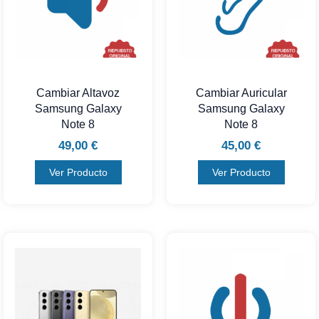
Cambiar Altavoz
Cambiar Auricular
Samsung Galaxy
Samsung Galaxy
Note 8
Note 8
49,00
€
45,00
€
Ver Producto
Ver Producto