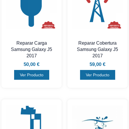
Reparar Carga
Reparar Cobertura
Samsung Galaxy J5
Samsung Galaxy J5
2017
2017
50,00
€
59,00
€
Ver Producto
Ver Producto