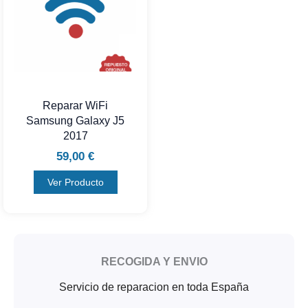
Reparar WiFi
Samsung Galaxy J5
2017
59,00
€
Ver Producto
RECOGIDA Y ENVIO
Servicio de reparacion en toda España