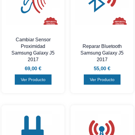
Cambiar Sensor
Proximidad
Reparar Bluetooth
Samsung Galaxy J5
Samsung Galaxy J5
2017
2017
69,00
€
55,00
€
Ver Producto
Ver Producto