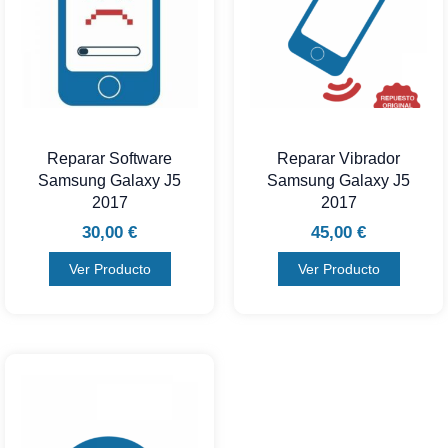
Reparar Software
Reparar Vibrador
Samsung Galaxy J5
Samsung Galaxy J5
2017
2017
30,00
€
45,00
€
Ver Producto
Ver Producto