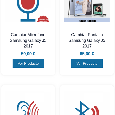
Cambiar Microfono
Cambiar Pantalla
Samsung Galaxy J5
Samsung Galaxy J5
2017
2017
50,00
€
65,00
€
Ver Producto
Ver Producto