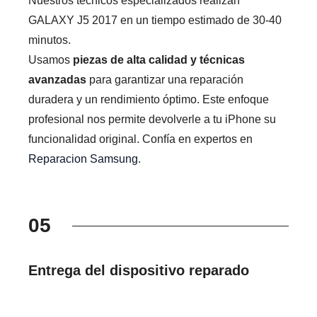
Nuestros técnicos especializados realizan
GALAXY J5 2017 en un tiempo estimado de 30-40
minutos.
Usamos
piezas de alta calidad y técnicas
avanzadas
para garantizar una reparación
duradera y un rendimiento óptimo. Este enfoque
profesional nos permite devolverle a tu iPhone su
funcionalidad original. Confía en expertos en
Reparacion Samsung
.
05
Entrega del dispositivo reparado