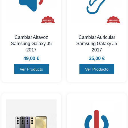
Cambiar Altavoz
Cambiar Auricular
Samsung Galaxy J5
Samsung Galaxy J5
2017
2017
49,00
€
35,00
€
Ver Producto
Ver Producto