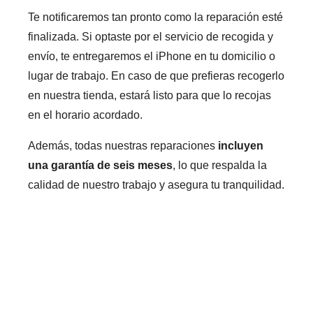
Te notificaremos tan pronto como la reparación esté
finalizada. Si optaste por el servicio de recogida y
envío, te entregaremos el iPhone en tu domicilio o
lugar de trabajo. En caso de que prefieras recogerlo
en nuestra tienda, estará listo para que lo recojas
en el horario acordado.
Además, todas nuestras reparaciones
incluyen
una garantía de seis meses
, lo que respalda la
calidad de nuestro trabajo y asegura tu tranquilidad.