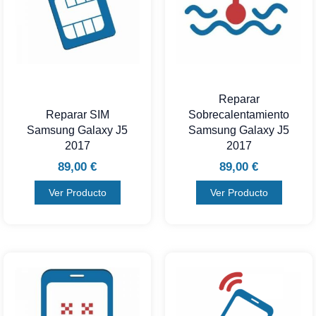
Reparar
Reparar SIM
Sobrecalentamiento
Samsung Galaxy J5
Samsung Galaxy J5
2017
2017
89,00
€
89,00
€
Ver Producto
Ver Producto