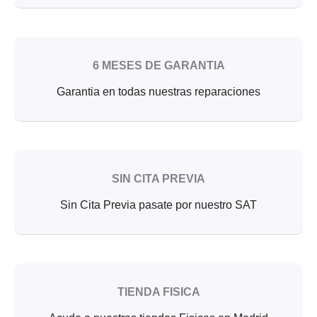
6 MESES DE GARANTIA
Garantia en todas nuestras reparaciones
SIN CITA PREVIA
Sin Cita Previa pasate por nuestro SAT
TIENDA FISICA