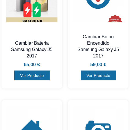
Cambiar Boton
Cambiar Bateria
Encendido
Samsung Galaxy J5
Samsung Galaxy J5
2017
2017
65,00
€
59,00
€
Ver Producto
Ver Producto