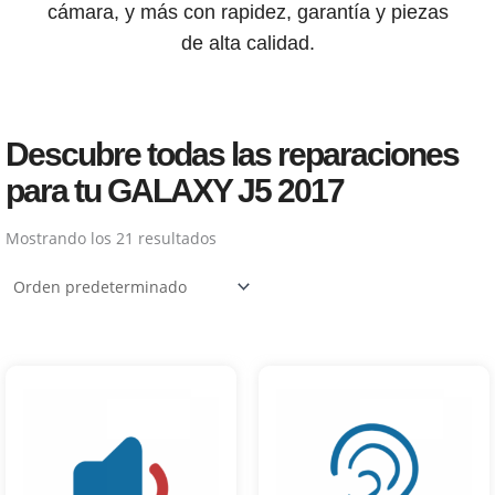
cámara, y más con rapidez, garantía y piezas
de alta calidad.
Descubre todas las reparaciones
para tu GALAXY J5 2017
Mostrando los 21 resultados