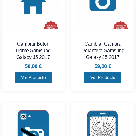
Cambiar Boton
Cambiar Camara
Home Samsung
Delantera Samsung
Galaxy J5 2017
Galaxy J5 2017
50,00
€
59,00
€
Ver Producto
Ver Producto