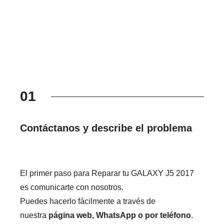
01
Contáctanos y describe el problema
El primer paso para Reparar tu GALAXY J5 2017
es comunicarte con nosotros.
Puedes hacerlo fácilmente a través de
nuestra
página web, WhatsApp o por teléfono
.