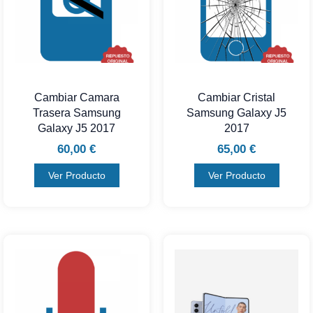
Cambiar Camara
Cambiar Cristal
Trasera Samsung
Samsung Galaxy J5
Galaxy J5 2017
2017
60,00
€
65,00
€
Ver Producto
Ver Producto