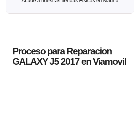
Acude a nuestras tiendas Fisicas en Madrid
Proceso para Reparacion
GALAXY J5 2017 en Viamovil