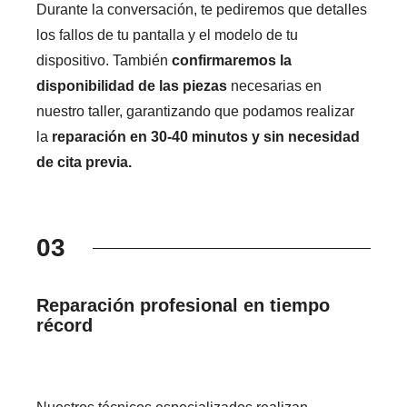
Durante la conversación, te pediremos que detalles
los fallos de tu pantalla y el modelo de tu
dispositivo. También
confirmaremos la
disponibilidad de las piezas
necesarias en
nuestro taller, garantizando que podamos realizar
la
reparación en 30-40 minutos y sin necesidad
de cita previa.
03
Reparación profesional en tiempo
récord