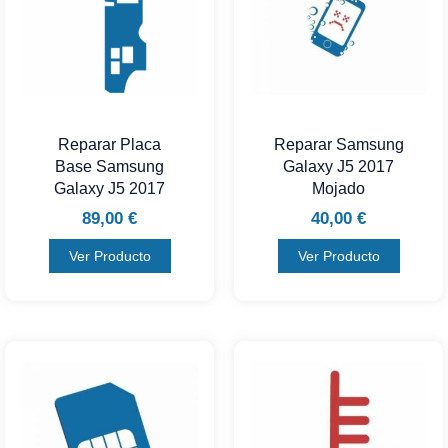
Reparar Placa
Reparar Samsung
Base Samsung
Galaxy J5 2017
Galaxy J5 2017
Mojado
89,00
€
40,00
€
Ver Producto
Ver Producto