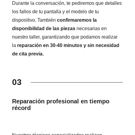
Durante la conversación, te pediremos que detalles
los fallos de tu pantalla y el modelo de tu
dispositivo. También
confirmaremos la
disponibilidad de las piezas
necesarias en
nuestro taller, garantizando que podamos realizar
la
reparación en 30-40 minutos y sin necesidad
de cita previa.
03
Reparación profesional en tiempo
récord