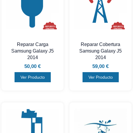
Reparar Carga
Reparar Cobertura
Samsung Galaxy J5
Samsung Galaxy J5
2014
2014
50,00
€
59,00
€
Ver Producto
Ver Producto