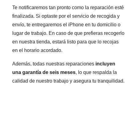
Te notificaremos tan pronto como la reparación esté
finalizada. Si optaste por el servicio de recogida y
envío, te entregaremos el iPhone en tu domicilio o
lugar de trabajo. En caso de que prefieras recogerlo
en nuestra tienda, estará listo para que lo recojas
en el horario acordado.
Además, todas nuestras reparaciones
incluyen
una garantía de seis meses
, lo que respalda la
calidad de nuestro trabajo y asegura tu tranquilidad.