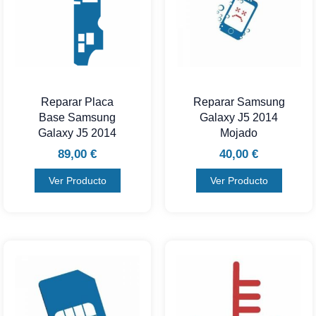
Reparar Placa
Reparar Samsung
Base Samsung
Galaxy J5 2014
Galaxy J5 2014
Mojado
89,00
€
40,00
€
Ver Producto
Ver Producto