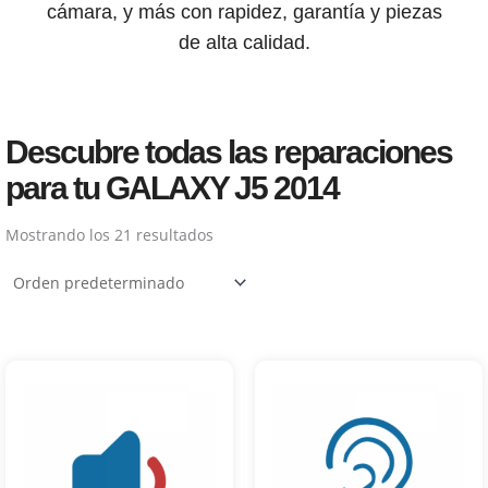
cámara, y más con rapidez, garantía y piezas
de alta calidad.
Descubre todas las reparaciones
para tu GALAXY J5 2014
Mostrando los 21 resultados