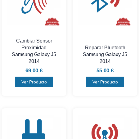
Cambiar Sensor
Proximidad
Reparar Bluetooth
Samsung Galaxy J5
Samsung Galaxy J5
2014
2014
69,00
€
55,00
€
Ver Producto
Ver Producto