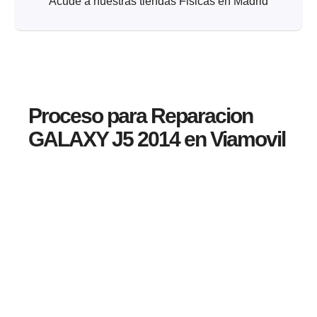
Acude a nuestras tiendas Fisicas en Madrid
Proceso para Reparacion
GALAXY J5 2014 en Viamovil