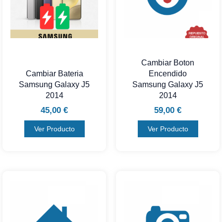
Cambiar Boton
Cambiar Bateria
Encendido
Samsung Galaxy J5
Samsung Galaxy J5
2014
2014
45,00
€
59,00
€
Ver Producto
Ver Producto