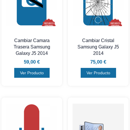
Cambiar Camara
Cambiar Cristal
Trasera Samsung
Samsung Galaxy J5
Galaxy J5 2014
2014
59,00
€
75,00
€
Ver Producto
Ver Producto