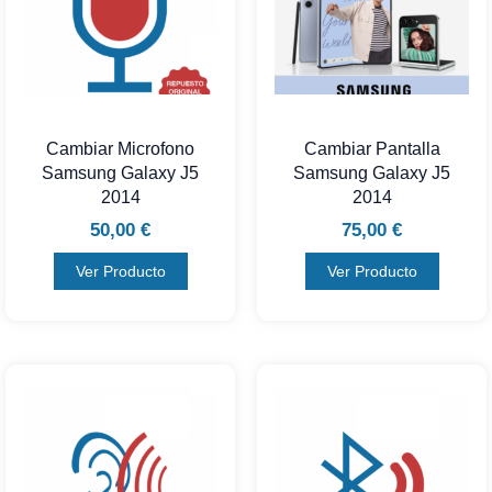
Cambiar Microfono
Cambiar Pantalla
Samsung Galaxy J5
Samsung Galaxy J5
2014
2014
50,00
€
75,00
€
Ver Producto
Ver Producto