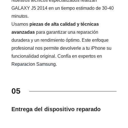
Nuestros técnicos especializados realizan
GALAXY J5 2014 en un tiempo estimado de 30-40
minutos.
Usamos
piezas de alta calidad y técnicas
avanzadas
para garantizar una reparación
duradera y un rendimiento óptimo. Este enfoque
profesional nos permite devolverle a tu iPhone su
funcionalidad original. Confía en expertos en
Reparacion Samsung
.
05
Entrega del dispositivo reparado