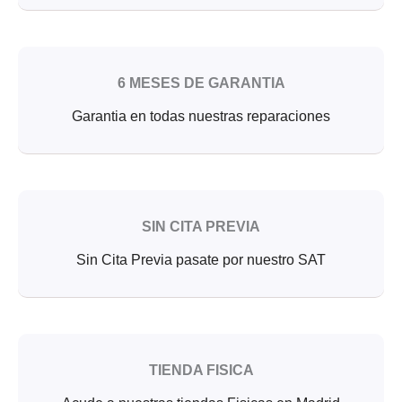
6 MESES DE GARANTIA
Garantia en todas nuestras reparaciones
SIN CITA PREVIA
Sin Cita Previa pasate por nuestro SAT
TIENDA FISICA