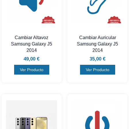
Cambiar Altavoz
Cambiar Auricular
Samsung Galaxy J5
Samsung Galaxy J5
2014
2014
49,00
€
35,00
€
Ver Producto
Ver Producto