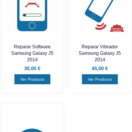
Reparar Software
Reparar Vibrador
Samsung Galaxy J5
Samsung Galaxy J5
2014
2014
30,00
€
45,00
€
Ver Producto
Ver Producto