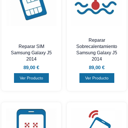
Reparar
Reparar SIM
Sobrecalentamiento
Samsung Galaxy J5
Samsung Galaxy J5
2014
2014
89,00
€
89,00
€
Ver Producto
Ver Producto