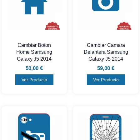
Cambiar Boton
Cambiar Camara
Home Samsung
Delantera Samsung
Galaxy J5 2014
Galaxy J5 2014
50,00
€
59,00
€
Ver Producto
Ver Producto