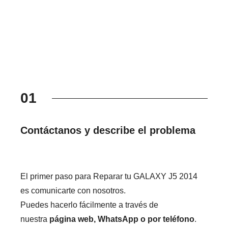
01
Contáctanos y describe el problema
El primer paso para Reparar tu GALAXY J5 2014
es comunicarte con nosotros.
Puedes hacerlo fácilmente a través de
nuestra
página web, WhatsApp o por teléfono
.