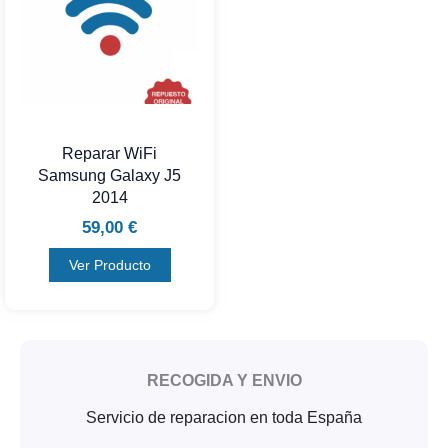
Reparar WiFi
Samsung Galaxy J5
2014
59,00
€
Ver Producto
RECOGIDA Y ENVIO
Servicio de reparacion en toda España