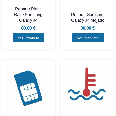
Reparar Placa
Base Samsung
Reparar Samsung
Galaxy J4
Galaxy J4 Mojado
89,00
€
30,00
€
Ver Producto
Ver Producto