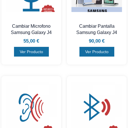
Cambiar Microfono
Cambiar Pantalla
Samsung Galaxy J4
Samsung Galaxy J4
55,00
€
90,00
€
Ver Producto
Ver Producto