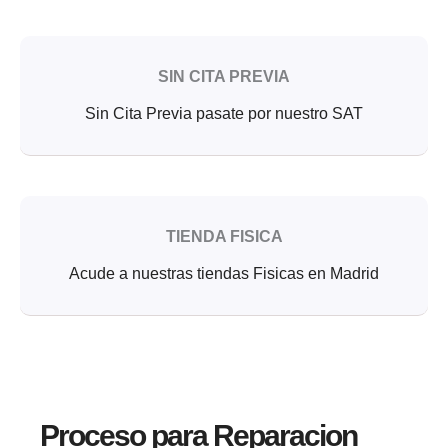
SIN CITA PREVIA
Sin Cita Previa pasate por nuestro SAT
TIENDA FISICA
Acude a nuestras tiendas Fisicas en Madrid
Proceso para Reparacion