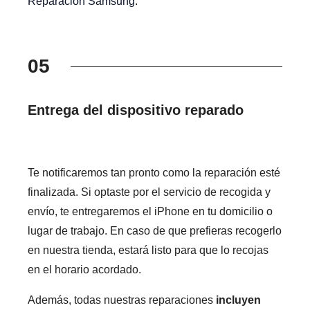
Reparacion Samsung
.
05
Entrega del dispositivo reparado
Te notificaremos tan pronto como la reparación esté
finalizada. Si optaste por el servicio de recogida y
envío, te entregaremos el iPhone en tu domicilio o
lugar de trabajo. En caso de que prefieras recogerlo
en nuestra tienda, estará listo para que lo recojas
en el horario acordado.
Además, todas nuestras reparaciones
incluyen