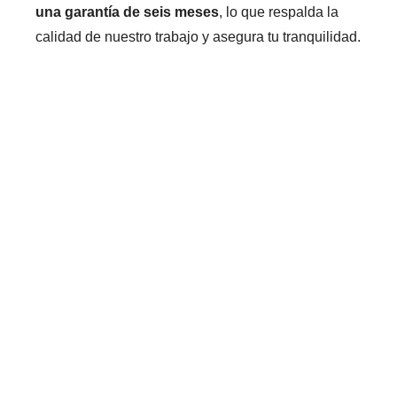
una garantía de seis meses
, lo que respalda la
calidad de nuestro trabajo y asegura tu tranquilidad.