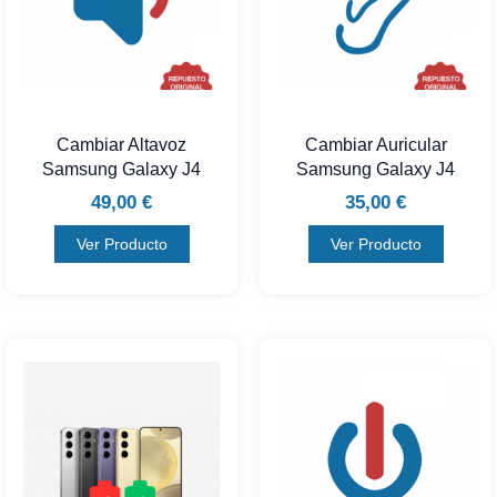
Cambiar Altavoz
Cambiar Auricular
Samsung Galaxy J4
Samsung Galaxy J4
49,00
€
35,00
€
Ver Producto
Ver Producto