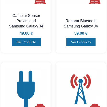
Cambiar Sensor
Proximidad
Reparar Bluetooth
Samsung Galaxy J4
Samsung Galaxy J4
49,00
€
59,00
€
Ver Producto
Ver Producto