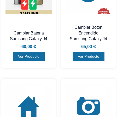
Cambiar Boton
Cambiar Bateria
Encendido
Samsung Galaxy J4
Samsung Galaxy J4
60,00
€
65,00
€
Ver Producto
Ver Producto