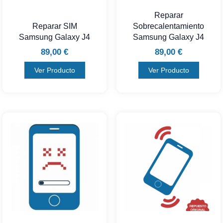
Reparar
Reparar SIM
Sobrecalentamiento
Samsung Galaxy J4
Samsung Galaxy J4
89,00
€
89,00
€
Ver Producto
Ver Producto