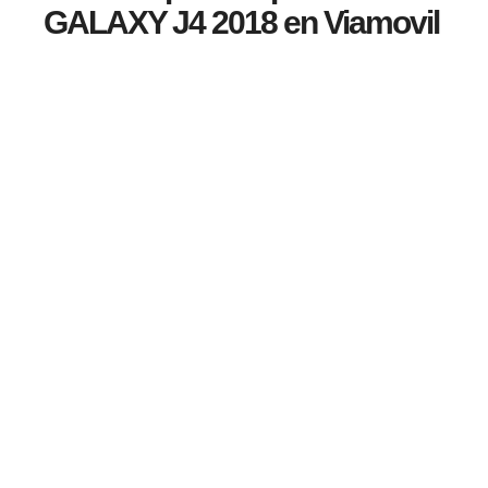
GALAXY J4 2018 en Viamovil