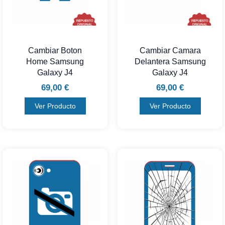
Cambiar Boton
Cambiar Camara
Home Samsung
Delantera Samsung
Galaxy J4
Galaxy J4
69,00
€
69,00
€
Ver Producto
Ver Producto