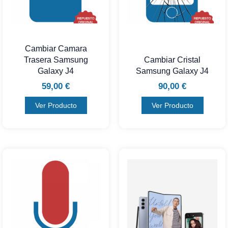
Cambiar Camara
Trasera Samsung
Cambiar Cristal
Galaxy J4
Samsung Galaxy J4
59,00
€
90,00
€
Ver Producto
Ver Producto