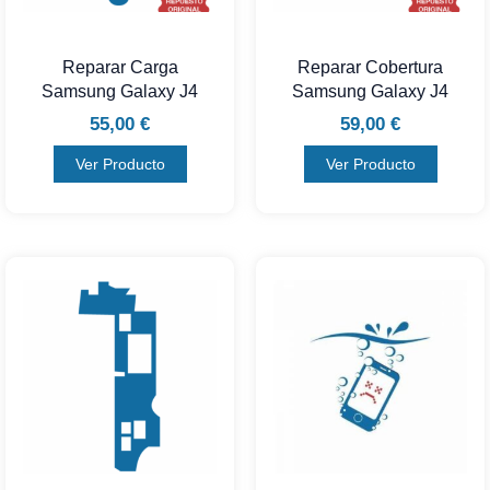
Reparar Carga
Reparar Cobertura
Samsung Galaxy J4
Samsung Galaxy J4
55,00
€
59,00
€
Ver Producto
Ver Producto