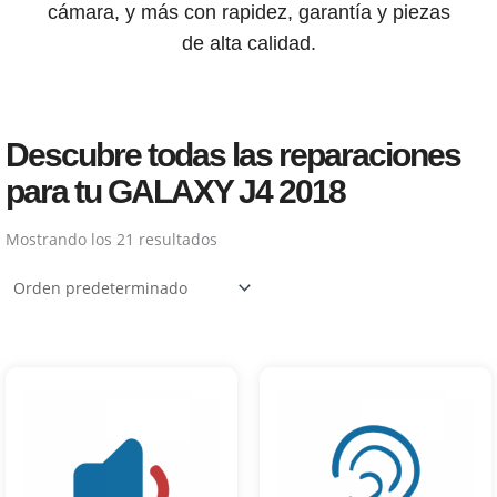
cámara, y más con rapidez, garantía y piezas
de alta calidad.
Descubre todas las reparaciones
para tu GALAXY J4 2018
Mostrando los 21 resultados