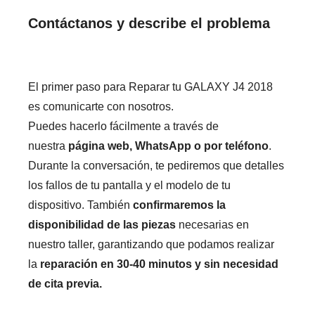
Contáctanos y describe el problema
El primer paso para Reparar tu GALAXY J4 2018
es comunicarte con nosotros.
Puedes hacerlo fácilmente a través de
nuestra
página web, WhatsApp o por teléfono
.
Durante la conversación, te pediremos que detalles
los fallos de tu pantalla y el modelo de tu
dispositivo. También
confirmaremos la
disponibilidad de las piezas
necesarias en
nuestro taller, garantizando que podamos realizar
la
reparación en 30-40 minutos y sin necesidad
de cita previa.