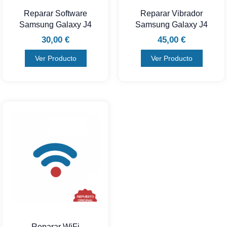
Reparar Software
Reparar Vibrador
Samsung Galaxy J4
Samsung Galaxy J4
30,00
€
45,00
€
Ver Producto
Ver Producto
Reparar WiFi