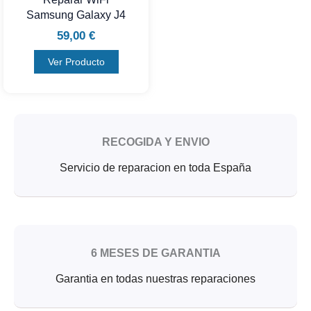
Samsung Galaxy J4
59,00
€
Ver Producto
RECOGIDA Y ENVIO
Servicio de reparacion en toda España
6 MESES DE GARANTIA
Garantia en todas nuestras reparaciones