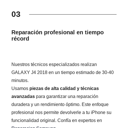
03
Reparación profesional en tiempo
récord
Nuestros técnicos especializados realizan
GALAXY J4 2018 en un tiempo estimado de 30-40
minutos.
Usamos
piezas de alta calidad y técnicas
avanzadas
para garantizar una reparación
duradera y un rendimiento óptimo. Este enfoque
profesional nos permite devolverle a tu iPhone su
funcionalidad original. Confía en expertos en